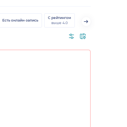
С рейтингом
Есть онлайн-запись
выше 4.0