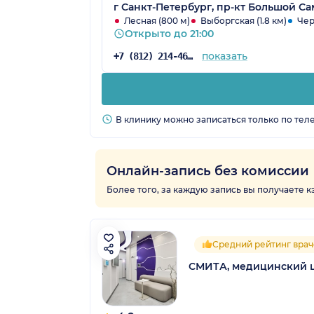
г Санкт-Петербург, пр-кт Большой Сам
Лесная (800 м)
Выборгская (1.8 км)
Чер
Открыто до 21:00
показать
+7 (812) 214-46-41
В клинику можно записаться только по тел
Онлайн-запись без комиссии
Более того, за каждую запись вы получаете 
Средний рейтинг врач
СМИТА, медицинский 