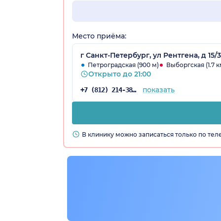
Место приёма:
г Санкт-Петербург, ул Рентгена, д 15/3
Петроградская (900 м)
Выборгская (1.7 к
Открыто до 21:00
показать
+7 (812) 214-38-50
В клинику можно записаться только по те