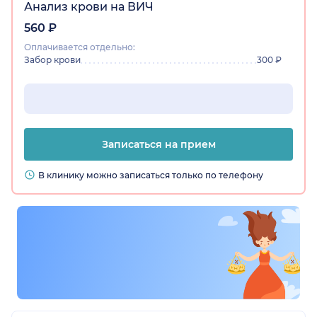
Анализ крови на ВИЧ
560 ₽
Оплачивается отдельно:
Забор крови
300 ₽
Записаться на прием
В клинику можно записаться только по телефону