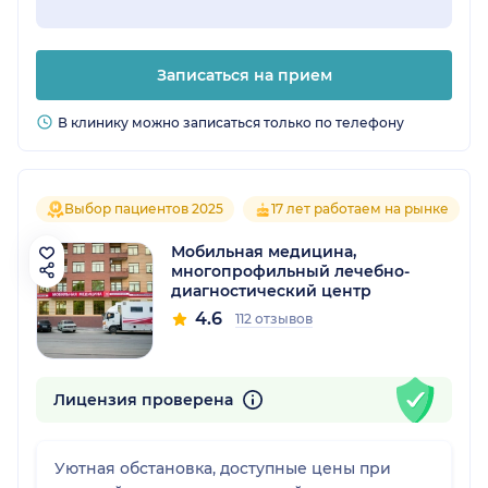
Записаться на прием
В клинику можно записаться только по телефону
Выбор пациентов 2025
17 лет работаем на рынке
Мобильная медицина,
многопрофильный лечебно-
диагностический центр
4.6
112 отзывов
Лицензия проверена
Уютная обстановка, доступные цены при