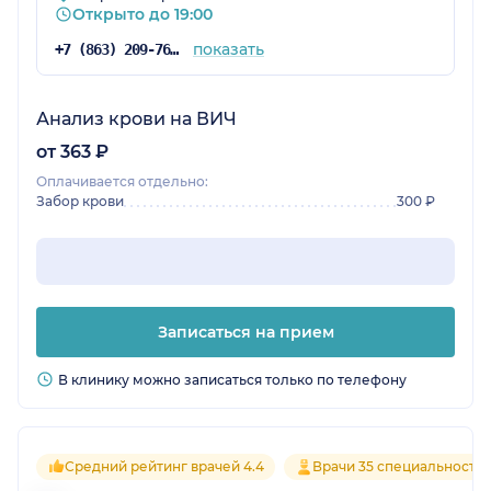
Открыто до 19:00
показать
+7 (863) 209-76-82
Анализ крови на ВИЧ
от 363 ₽
Оплачивается отдельно:
Забор крови
300 ₽
Записаться на прием
В клинику можно записаться только по телефону
Средний рейтинг врачей 4.4
Врачи 35 специальносте