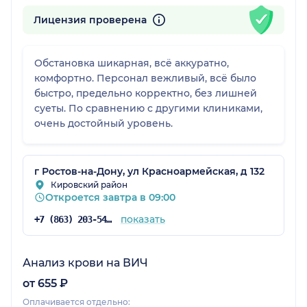
Лицензия проверена
Обстановка шикарная, всё аккуратно,
комфортно. Персонал вежливый, всё было
быстро, предельно корректно, без лишней
суеты. По сравнению с другими клиниками,
очень достойный уровень.
г Ростов-на-Дону, ул Красноармейская, д 132
Кировский район
Откроется завтра в 09:00
показать
+7 (863) 203-54-50
Анализ крови на ВИЧ
от 655 ₽
Оплачивается отдельно: