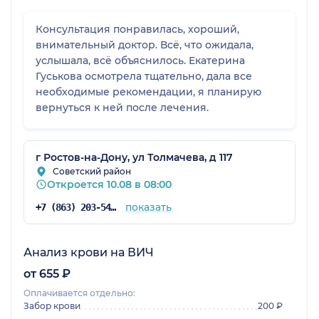
Консультация понравилась, хороший,
внимательный доктор. Всё, что ожидала,
услышала, всё объяснилось. Екатерина
Гуськова осмотрела тщательно, дала все
необходимые рекомендации, я планирую
вернуться к ней после лечения.
г Ростов-на-Дону, ул Толмачева, д 117
Советский район
Откроется 10.08 в 08:00
показать
+7 (863) 203-54-50
Анализ крови на ВИЧ
от 655 ₽
Оплачивается отдельно:
Забор крови
200 ₽