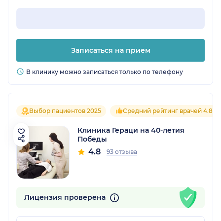
Записаться на прием
В клинику можно записаться только по телефону
Выбор пациентов 2025
Средний рейтинг врачей 4.8
Клиника Гераци на 40-летия
Победы
4.8
93 отзыва
Лицензия проверена