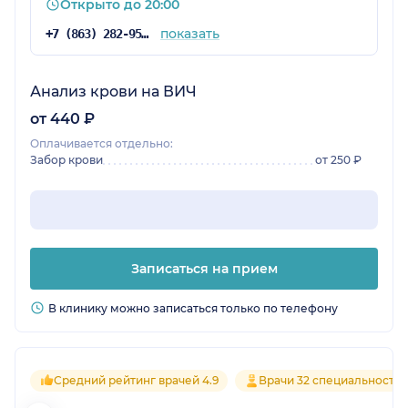
Открыто до 20:00
показать
+7 (863) 282-95-75
Анализ крови на ВИЧ
от 440 ₽
Оплачивается отдельно:
Забор крови
от 250 ₽
Записаться на прием
В клинику можно записаться только по телефону
Средний рейтинг врачей 4.9
Врачи 32 специальносте