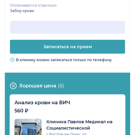
Оплачивается отдельно:
Забор крови
Записаться на прием
В клинику можно записаться только по телефону
Хорошая цена
(5)
Анализ крови на ВИЧ
560 ₽
Клиника Павлов Медикал на
Социалистической
г Ростов-на-Дону, ул