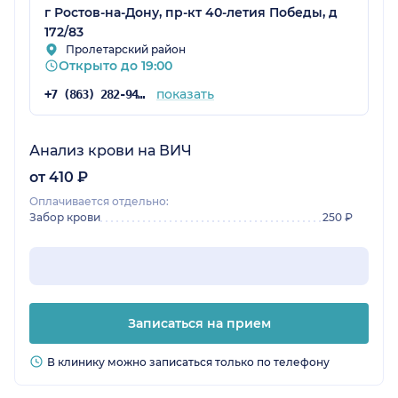
г Ростов-на-Дону, пр-кт 40-летия Победы, д
172/83
Пролетарский район
Открыто до 19:00
показать
+7 (863) 282-94-43
Анализ крови на ВИЧ
от 410 ₽
Оплачивается отдельно:
Забор крови
250 ₽
Записаться на прием
В клинику можно записаться только по телефону