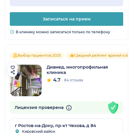
Записаться на прием
В клинику можно записаться только по телефону
Выбор пациентов 2025
Средний рейтинг врачей 4.6
Диамед, многопрофильная
клиника
4.7
84 отзыва
Лицензия проверена
г Ростов-на-Дону, пр-кт Чехова, д 84
Кировский район