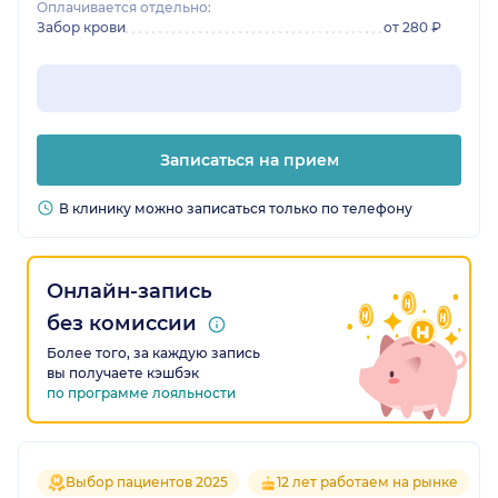
Оплачивается отдельно:
Забор крови
от 280 ₽
Записаться на прием
В клинику можно записаться только по телефону
Онлайн-запись
без комиссии
Более того, за каждую запись
вы получаете кэшбэк
по программе лояльности
Выбор пациентов 2025
12 лет работаем на рынке