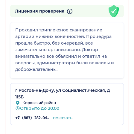
Лицензия проверена
Проходил триплексное сканирование
артерий нижних конечностей. Процедура
прошла быстро, без очередей, все
замечательно организовано. Доктор
внимательно все объяснил и ответил на
вопросы, администраторы были вежливы и
доброжелательны.
г Ростов-на-Дону, ул Социалистическая, д
115Б
Кировский район
Открыто до 20:00
показать
+7 (863) 282-94-45