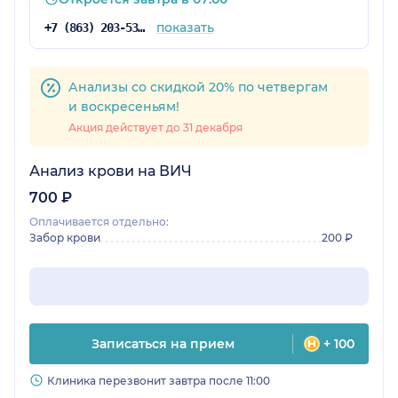
показать
+7 (863) 203-53-57
Анализы со скидкой 20% по четвергам
и воскресеньям!
Акция действует до 31 декабря
Анализ крови на ВИЧ
700 ₽
Оплачивается отдельно:
Забор крови
200 ₽
Записаться на прием
+ 100
Клиника перезвонит завтра после 11:00