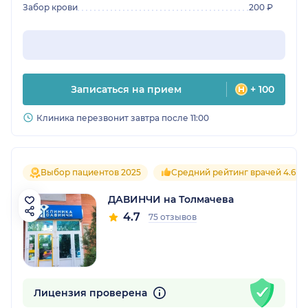
Забор крови
200 ₽
Записаться на прием
+ 100
Клиника перезвонит завтра после 11:00
Выбор пациентов 2025
Средний рейтинг врачей 4.6
ДАВИНЧИ на Толмачева
4.7
75 отзывов
Лицензия проверена