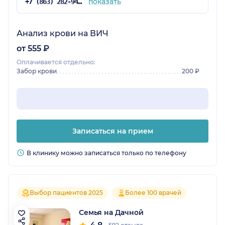
показать
+7 (863) 282-94-41
Анализ крови на ВИЧ
от 555 ₽
Оплачивается отдельно:
Забор крови
200 ₽
Записаться на прием
В клинику можно записаться только по телефону
Выбор пациентов 2025
Более 100 врачей
Семья на Дачной