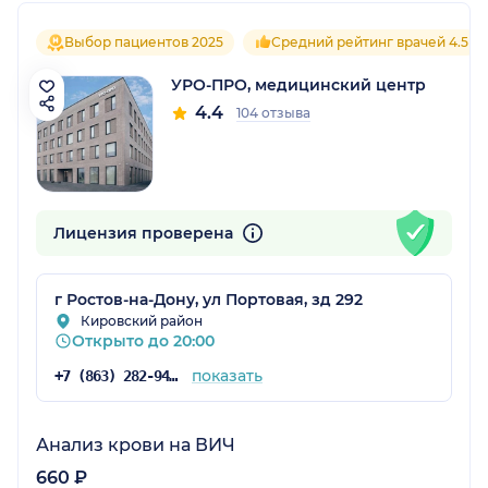
Выбор пациентов 2025
Средний рейтинг врачей 4.5
УРО-ПРО, медицинский центр
4.4
104 отзыва
Лицензия проверена
г Ростов-на-Дону, ул Портовая, зд 292
Кировский район
Открыто до 20:00
показать
+7 (863) 282-94-46
Анализ крови на ВИЧ
660 ₽