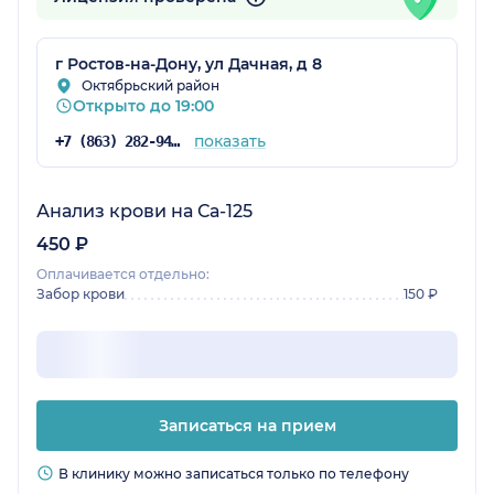
г Ростов-на-Дону, ул Дачная, д 8
Октябрьский район
Открыто до 19:00
показать
+7 (863) 282-94-55
Анализ крови на Са-125
450 ₽
Оплачивается отдельно:
Забор крови
150 ₽
Записаться на прием
В клинику можно записаться только по телефону