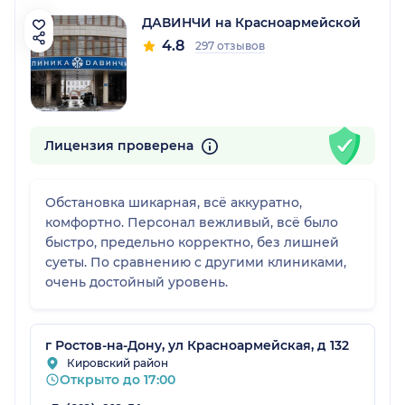
ДАВИНЧИ на Красноармейской
4.8
297 отзывов
Лицензия проверена
Обстановка шикарная, всё аккуратно,
комфортно. Персонал вежливый, всё было
быстро, предельно корректно, без лишней
суеты. По сравнению с другими клиниками,
очень достойный уровень.
г Ростов-на-Дону, ул Красноармейская, д 132
Кировский район
Открыто до 17:00