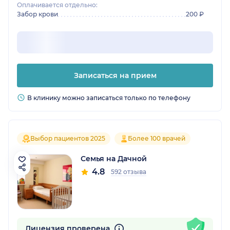
Оплачивается отдельно:
Забор крови
200 ₽
Записаться на прием
В клинику можно записаться только по телефону
Выбор пациентов 2025
Более 100 врачей
Семья на Дачной
4.8
592 отзыва
Лицензия проверена