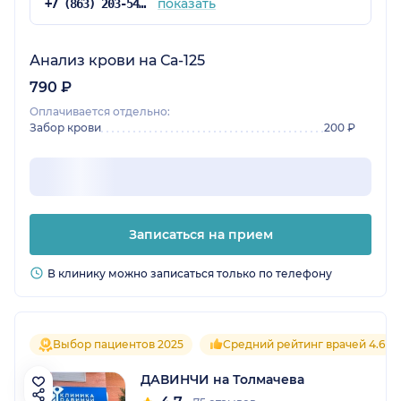
показать
+7 (863) 203-54-50
Анализ крови на Са-125
790 ₽
Оплачивается отдельно:
Забор крови
200 ₽
Записаться на прием
В клинику можно записаться только по телефону
Выбор пациентов 2025
Средний рейтинг врачей 4.6
ДАВИНЧИ на Толмачева