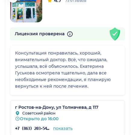
4.7
75 отзывов
Лицензия проверена
Консультация понравилась, хороший,
внимательный доктор. Всё, что ожидала,
услышала, всё объяснилось. Екатерина
Гуськова осмотрела тщательно, дала все
необходимые рекомендации, я планирую
вернуться к ней после лечения.
г Ростов-на-Дону, ул Толмачева, д 117
Советский район
Открыто до 16:00
показать
+7 (863) 203-54-50