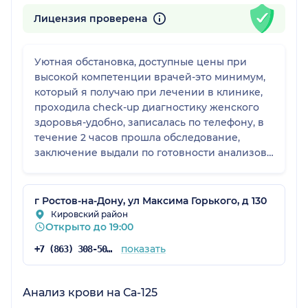
Лицензия проверена
Уютная обстановка, доступные цены при
высокой компетенции врачей-это минимум,
который я получаю при лечении в клинике,
проходила check-up диагностику женского
здоровья-удобно, записалась по телефону, в
течение 2 часов прошла обследование,
заключение выдали по готовности анализов.
Спасибо большое, обязательно вернусь!
г Ростов-на-Дону, ул Максима Горького, д 130
Кировский район
Открыто до 19:00
показать
+7 (863) 308-50-39
Анализ крови на Са-125