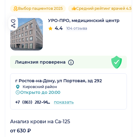
Выбор пациентов 2025
Средний рейтинг врачей 4.5
УРО-ПРО, медицинский центр
4.4
104 отзыва
Лицензия проверена
г Ростов-на-Дону, ул Портовая, зд 292
Кировский район
Открыто до 20:00
показать
+7 (863) 282-94-46
Анализ крови на Са-125
от 630 ₽