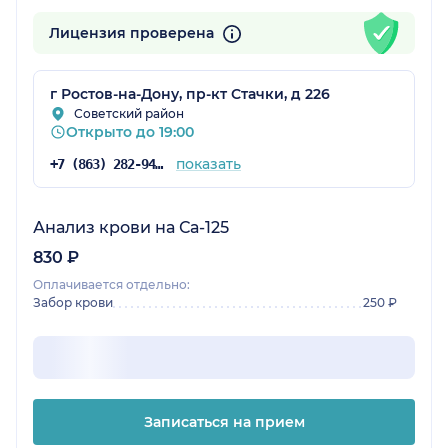
Лицензия проверена
г Ростов-на-Дону, пр-кт Стачки, д 226
Советский район
Открыто до 19:00
показать
+7 (863) 282-94-43
Анализ крови на Са-125
830 ₽
Оплачивается отдельно:
Забор крови
250 ₽
Записаться на прием