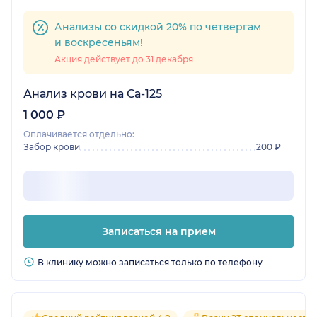
Анализы со скидкой 20% по четвергам
и воскресеньям!
Акция действует до 31 декабря
Анализ крови на Са-125
1 000 ₽
Оплачивается отдельно:
Забор крови
200 ₽
Записаться на прием
В клинику можно записаться только по телефону