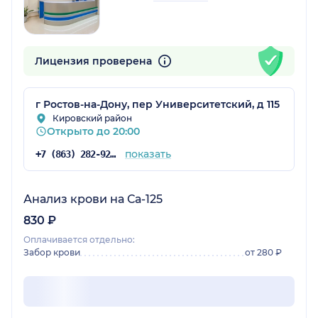
Лицензия проверена
г Ростов-на-Дону, пер Университетский, д 115
Кировский район
Открыто до 20:00
показать
+7 (863) 282-92-97
Анализ крови на Са-125
830 ₽
Оплачивается отдельно:
Забор крови
от 280 ₽