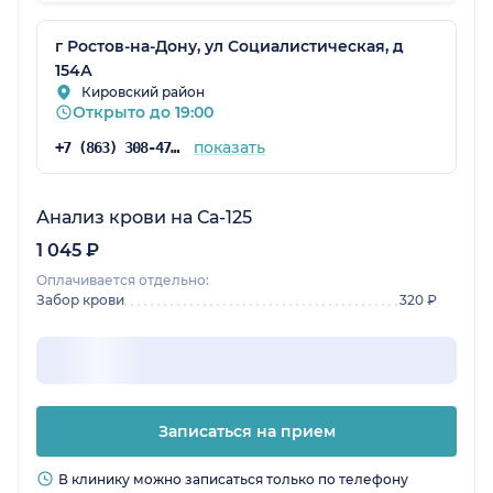
г Ростов-на-Дону, ул Социалистическая, д
154А
Кировский район
Открыто до 19:00
показать
+7 (863) 308-47-39
Анализ крови на Са-125
1 045 ₽
Оплачивается отдельно:
Забор крови
320 ₽
Записаться на прием
В клинику можно записаться только по телефону