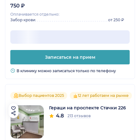
750 ₽
Оплачивается отдельно:
Забор крови
от 250 ₽
Записаться на прием
В клинику можно записаться только по телефону
Выбор пациентов 2025
12 лет работаем на рынке
Гераци на проспекте Стачки 226
4.8
213 отзывов