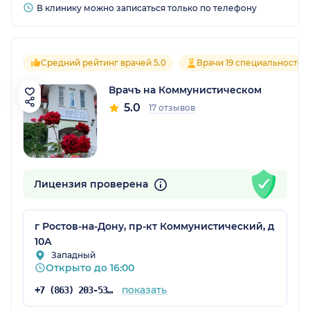
В клинику можно записаться только по телефону
Средний рейтинг врачей 5.0
Врачи 19 специальностей
Врачъ на Коммунистическом
5.0
17 отзывов
Лицензия проверена
г Ростов-на-Дону, пр-кт Коммунистический, д
10А
Западный
Открыто до 16:00
показать
+7 (863) 203-53-57