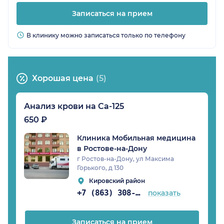
Записаться на прием
В клинику можно записаться только по телефону
Хорошая цена
(5)
Анализ крови на Са-125
650 ₽
Клиника Мобильная медицина
в Ростове-на-Дону
г Ростов-на-Дону, ул Максима
Горького, д 130
Кировский район
+7 (863) 308-50-39
показать
Записаться на прием