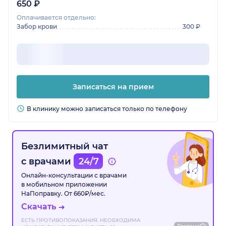
650 ₽
Оплачивается отдельно:
Забор крови
300 ₽
Записаться на прием
В клинику можно записаться только по телефону
Безлимитный чат
с врачами
24/7
Онлайн-консультации с врачами
в мобильном приложении
НаПоправку. От 660₽/мес.
Скачать
ЕСТЬ ПРОТИВОПОКАЗАНИЯ. НЕОБХОДИМА