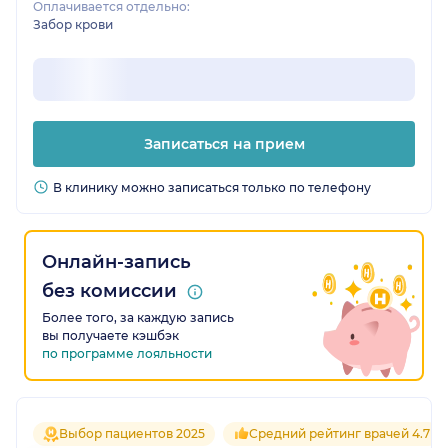
Оплачивается отдельно:
Забор крови
Записаться на прием
В клинику можно записаться только по телефону
Онлайн-запись
без комиссии
Более того, за каждую запись
вы получаете кэшбэк
по программе лояльности
Выбор пациентов 2025
Средний рейтинг врачей 4.7