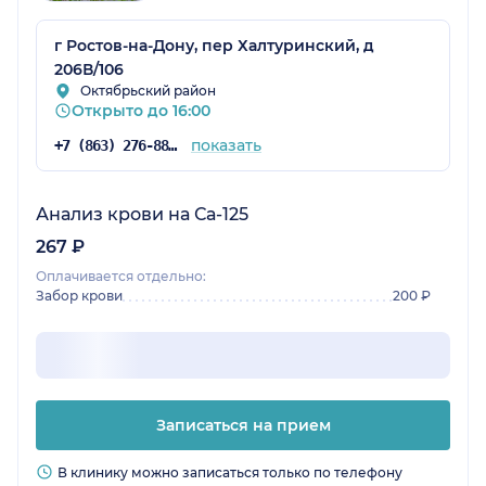
г Ростов-на-Дону, пер Халтуринский, д
206В/106
Октябрьский район
Открыто до 16:00
показать
+7 (863) 276-88-47
Анализ крови на Са-125
267 ₽
Оплачивается отдельно:
Забор крови
200 ₽
Записаться на прием
В клинику можно записаться только по телефону