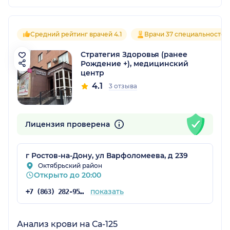
Средний рейтинг врачей 4.1
Врачи 37 специальностей
Стратегия Здоровья (ранее
Рождение +), медицинский
центр
4.1
3 отзыва
Лицензия проверена
г Ростов-на-Дону, ул Варфоломеева, д 239
Октябрьский район
Открыто до 20:00
показать
+7 (863) 282-95-75
Анализ крови на Са-125