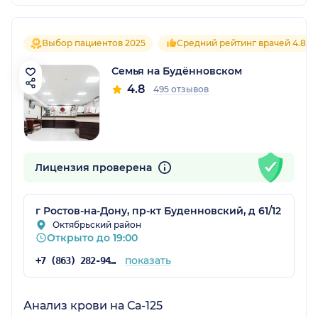
Выбор пациентов 2025
Средний рейтинг врачей 4.8
Семья на Будённовском
4.8
495 отзывов
Лицензия проверена
г Ростов-на-Дону, пр-кт Буденновский, д 61/12
Октябрьский район
Открыто до 19:00
показать
+7 (863) 282-94-55
Анализ крови на Са-125