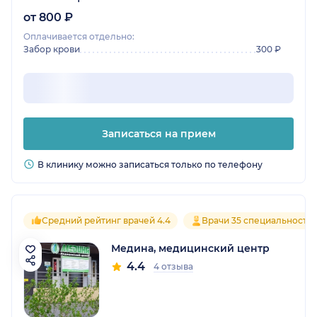
от 800 ₽
Оплачивается отдельно:
Забор крови
300 ₽
Записаться на прием
В клинику можно записаться только по телефону
Средний рейтинг врачей 4.4
Врачи 35 специальносте
Медина, медицинский центр
4.4
4 отзыва