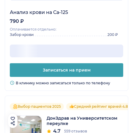
Анализ крови на Са-125
790 ₽
Оплачивается отдельно:
Забор крови
200 ₽
Записаться на прием
В клинику можно записаться только по телефону
Выбор пациентов 2025
Средний рейтинг врачей 4.8
ДонЗдрав на Университетском
переулке
4.7
559 отзывов