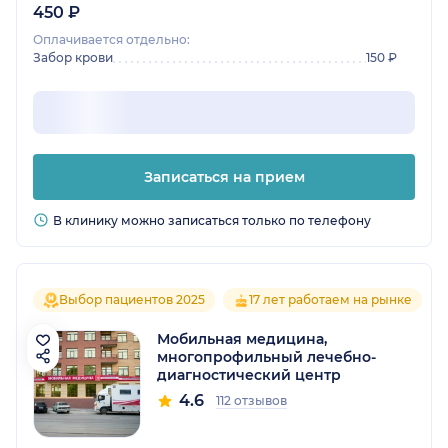
450 ₽
Оплачивается отдельно:
Забор крови
150 ₽
Записаться на прием
В клинику можно записаться только по телефону
Выбор пациентов 2025
17 лет работаем на рынке
Мобильная медицина,
многопрофильный лечебно-
диагностический центр
4.6
112 отзывов