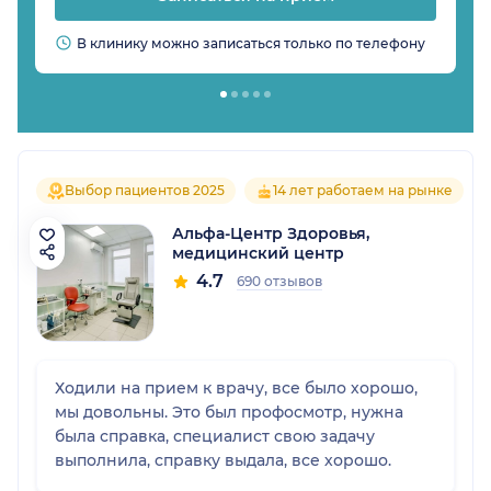
В клинику можно записаться только по телефону
Выбор пациентов 2025
14 лет работаем на рынке
Альфа-Центр Здоровья,
медицинский центр
4.7
690 отзывов
Ходили на прием к врачу, все было хорошо,
мы довольны. Это был профосмотр, нужна
была справка, специалист свою задачу
выполнила, справку выдала, все хорошо.