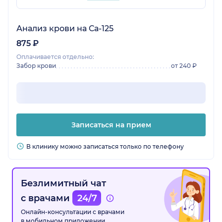
Анализ крови на Са-125
875 ₽
Оплачивается отдельно:
Забор крови
от 240 ₽
Записаться на прием
В клинику можно записаться только по телефону
Безлимитный чат
с врачами
24/7
Онлайн-консультации с врачами
в мобильном приложении