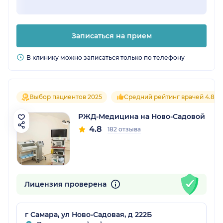
Записаться на прием
В клинику можно записаться только по телефону
Выбор пациентов 2025
Средний рейтинг врачей 4.8
РЖД-Медицина на Ново-Садовой
4.8
182 отзыва
Лицензия проверена
г Самара, ул Ново-Садовая, д 222Б