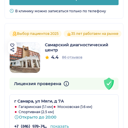
В клинику можно записаться только по телефону
Выбор пациентов 2025
35 лет работаем на рынке
Самарский диагностический
центр
4.4
86 отзывов
Лицензия проверена
г Самара, ул Мяги, д 7А
Гагаринская (1.1 км)
Московская (1.6 км)
Спортивная (2.5 км)
Открыто до 20:00
показать
+7 (846) 970-74-29