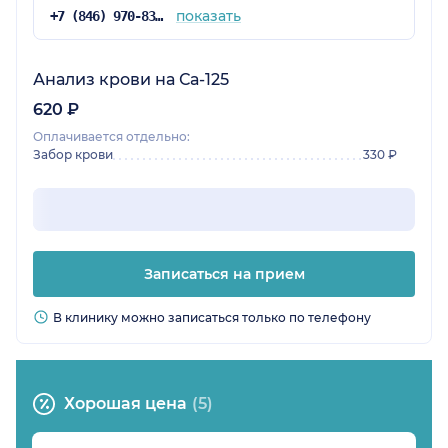
показать
+7 (846) 970-83-16
Анализ крови на Са-125
620 ₽
Оплачивается отдельно:
Забор крови
330 ₽
Записаться на прием
В клинику можно записаться только по телефону
Хорошая цена
(5)