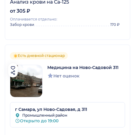
Анализ крови на Са-125
от 305 ₽
Оплачивается отдельно:
Забор крови
170 ₽
Есть дневной стационар
Медицина на Ново-Садовой 311
Нет оценок
г Самара, ул Ново-Садовая, д 311
Промышленный район
Открыто до 19:00