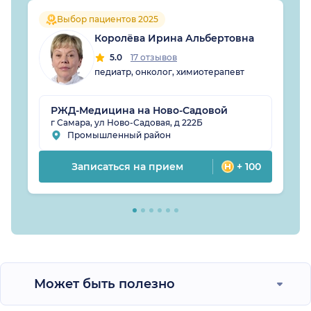
Выбор пациентов 2025
Королёва Ирина Альбертовна
5.0
17 отзывов
педиатр, онколог, химиотерапевт
РЖД-Медицина на Ново-Садовой
г Самара, ул Ново-Садовая, д 222Б
Промышленный район
Записаться на прием
+ 100
Может быть полезно