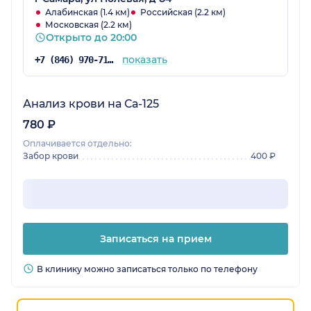
Алабинская (1.4 км)
Российская (2.2 км)
Московская (2.2 км)
Открыто до 20:00
показать
+7 (846) 970-71-85
Анализ крови на Са-125
780 ₽
Оплачивается отдельно:
Забор крови
400 ₽
Записаться на прием
В клинику можно записаться только по телефону