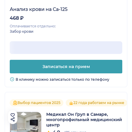
Анализ крови на Са-125
468 ₽
Оплачивается отдельно:
Забор крови
Записаться на прием
В клинику можно записаться только по телефону
Выбор пациентов 2025
22 года работаем на рынке
Медикал Он Груп в Самаре,
многопрофильный медицинский
центр