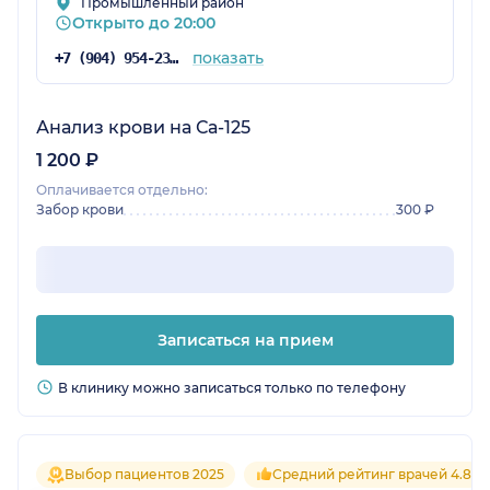
Промышленный район
Открыто до 20:00
показать
+7 (904) 954-23-83
Анализ крови на Са-125
1 200 ₽
Оплачивается отдельно:
Забор крови
300 ₽
Записаться на прием
В клинику можно записаться только по телефону
Выбор пациентов 2025
Средний рейтинг врачей 4.8