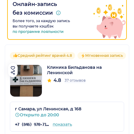
Онлайн-запись
без комиссии
Более того, за каждую запись
вы получаете кэшбэк
по программе лояльности
Средний рейтинг врачей 4.8
Мгновенная запись
Клиника Бильданова на
Ленинской
4.8
37 отзывов
г Самара, ул Ленинская, д 168
Открыто до 20:00
показать
+7 (846) 970-71-47