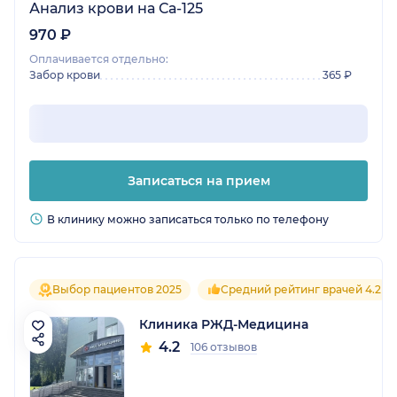
Анализ крови на Са-125
970 ₽
Оплачивается отдельно:
Забор крови
365 ₽
Записаться на прием
В клинику можно записаться только по телефону
Выбор пациентов 2025
Средний рейтинг врачей 4.2
Клиника РЖД-Медицина
4.2
106 отзывов