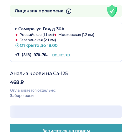
Лицензия проверена
г Самара, ул Гая, д 30А
Российская (1.1 км)
Московская (1.2 км)
Гагаринская (2.1 км)
Открыто до 18:00
показать
+7 (846) 970-70-92
Анализ крови на Са-125
468 ₽
Оплачивается отдельно:
Забор крови
Записаться на прием