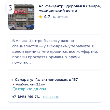
Альфа-Центр Здоровья в Самаре,
медицинский центр
4.7
621 отзыв
В Альфа-Центре бывала у разных
специалистов — у ЛОР-врача, у терапевта. В
целом клиника мне нравится: все комфортно,
приемы проходят нормально, врачи
помогают.
г Самара, ул Галактионовская, д 157
Алабинская (2.2 км)
Открыто до 21:00
показать
+7 (846) 970-74-07