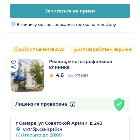
Записаться на прием
В клинику можно записаться только по телефону
Выбор пациентов 2025
33 года работаем на рынке
Реавиз, многопрофильная
клиника
4.6
164 отзыва
Лицензия проверена
г Самара, ул Советской Армии, д 243
Октябрьский район
Открыто до 20:00