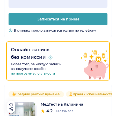
Записаться на прием
В клинику можно записаться только по телефону
Онлайн-запись
без комиссии
Более того, за каждую запись
вы получаете кэшбэк
по программе лояльности
Средний рейтинг врачей 4.1
Врачи 21 специальностей
МедТест на Калинина
4.2
10 отзывов