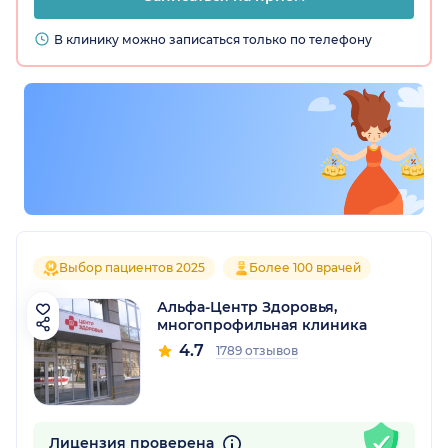
В клинику можно записаться только по телефону
Выбор пациентов 2025
Более 100 врачей
Альфа-Центр Здоровья,
многопрофильная клиника
4.7
1789 отзывов
Лицензия проверена