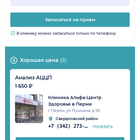
Записаться на прием
В клинику можно записаться только по телефону
Хорошая цена
(5)
Анализ АЦЦП
1 650 ₽
Клиника Альфа-Центр
Здоровья в Перми
г Пермь, ул Пушкина, д 50
Свердловский район
+7 (342) 273-82-37
показать