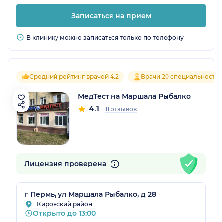
Записаться на прием
В клинику можно записаться только по телефону
Средний рейтинг врачей 4.2
Врачи 20 специальносте
МедТест на Маршала Рыбалко
4.1
11 отзывов
Лицензия проверена
г Пермь, ул Маршала Рыбалко, д 28
Кировский район
Открыто до 13:00