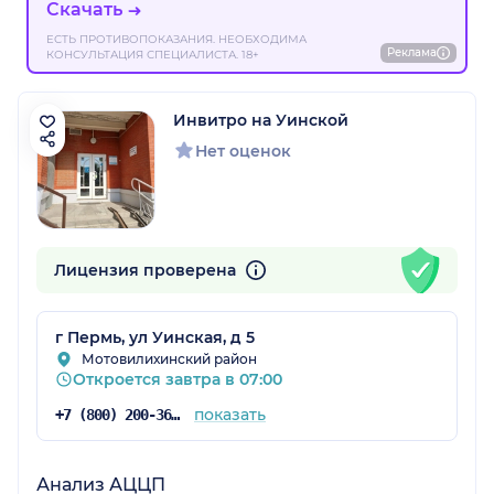
Скачать
ЕСТЬ ПРОТИВОПОКАЗАНИЯ. НЕОБХОДИМА
Реклама
КОНСУЛЬТАЦИЯ СПЕЦИАЛИСТА. 18+
Инвитро на Уинской
Нет оценок
Лицензия проверена
г Пермь, ул Уинская, д 5
Мотовилихинский район
Откроется завтра в 07:00
показать
+7 (800) 200-36-30
Анализ АЦЦП