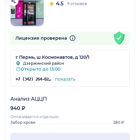
4.5
9 отзывов
Лицензия проверена
г Пермь, ш Космонавтов, д 120/1
Дзержинский район
Открыто до 13:00
показать
+7 (342) 264-02-09
Анализ АЦЦП
940 ₽
Оплачивается отдельно:
Забор крови
280 ₽