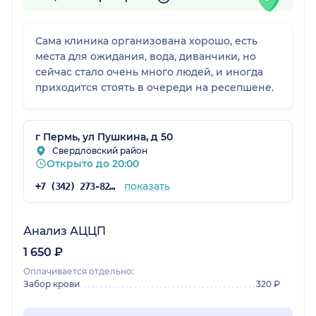
Сама клиника организована хорошо, есть
места для ожидания, вода, диванчики, но
сейчас стало очень много людей, и иногда
приходится стоять в очереди на ресепшене.
г Пермь, ул Пушкина, д 50
Свердловский район
Открыто до 20:00
показать
+7 (342) 273-82-37
Анализ АЦЦП
1 650 ₽
Оплачивается отдельно:
Забор крови
320 ₽