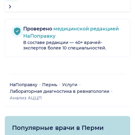
Проверено
медицинской редакцией
НаПоправку
В составе редакции — 40+ врачей-
экспертов более 10 специальностей.
НаПоправку
Пермь
Услуги
Лабораторная диагностика в ревматологии
Анализ АЦЦП
Популярные врачи в Перми