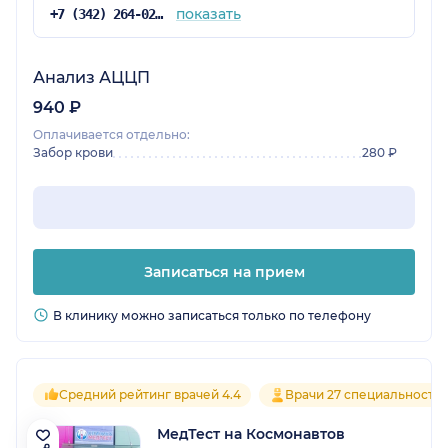
показать
+7 (342) 264-02-09
Анализ АЦЦП
940 ₽
Оплачивается отдельно:
Забор крови
280 ₽
Записаться на прием
В клинику можно записаться только по телефону
Средний рейтинг врачей 4.4
Врачи 27 специальносте
МедТест на Космонавтов