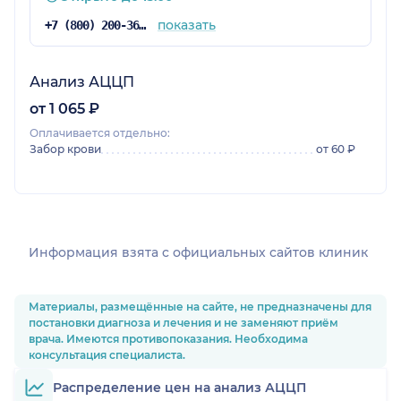
показать
+7 (800) 200-36-30
Анализ АЦЦП
от 1 065 ₽
Оплачивается отдельно:
Забор крови
от 60 ₽
Информация взята c официальных сайтов клиник
Материалы, размещённые на сайте, не предназначены для
постановки диагноза и лечения и не заменяют приём
врача. Имеются противопоказания. Необходима
консультация специалиста.
Распределение цен на анализ АЦЦП