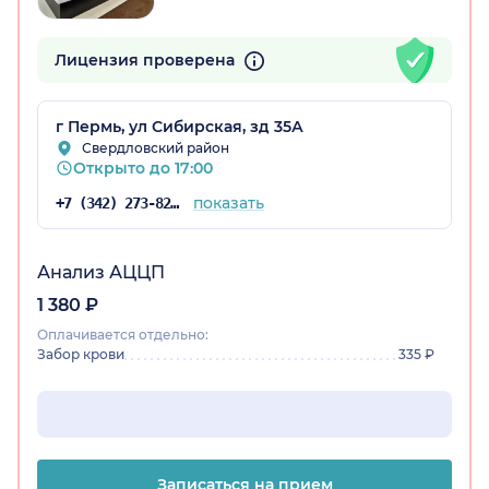
Лицензия проверена
г Пермь, ул Сибирская, зд 35А
Свердловский район
Открыто до 17:00
показать
+7 (342) 273-82-39
Анализ АЦЦП
1 380 ₽
Оплачивается отдельно:
Забор крови
335 ₽
Записаться на прием