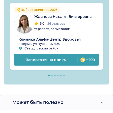
Выбор пациентов 2025
Жданова Наталья Викторовна
5.0
26 отзывов
терапевт, ревматолог
Клиника Альфа-Центр Здоровья
г Пермь, ул Пушкина, д 50
Свердловский район
Записаться на прием
+ 100
Может быть полезно