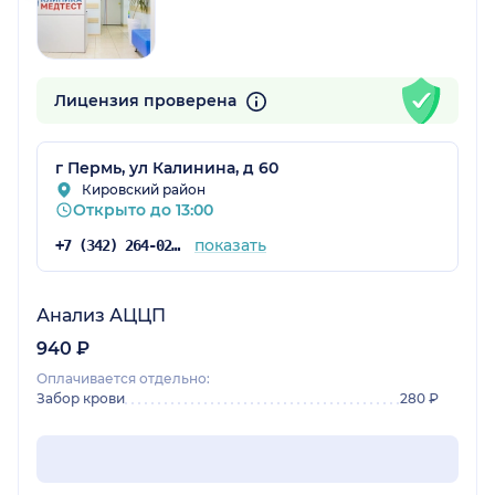
Лицензия проверена
г Пермь, ул Калинина, д 60
Кировский район
Открыто до 13:00
показать
+7 (342) 264-02-09
Анализ АЦЦП
940 ₽
Оплачивается отдельно:
Забор крови
280 ₽