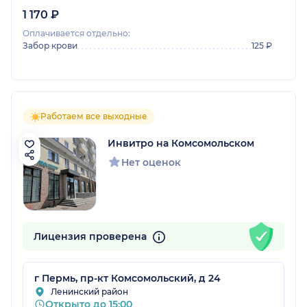
1 170 ₽
Оплачивается отдельно:
Забор крови
125 ₽
Работаем все выходные
Инвитро на Комсомольском
Нет оценок
Лицензия проверена
г Пермь, пр-кт Комсомольский, д 24
Ленинский район
Открыто до 15:00