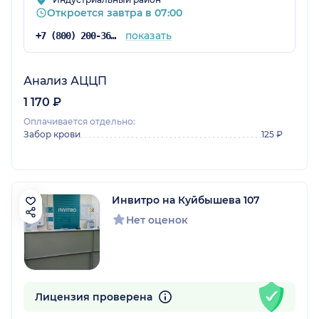
Откроется завтра в 07:00
показать
+7 (800) 200-36-30
Анализ АЦЦП
1 170 ₽
Оплачивается отдельно:
Забор крови
125 ₽
Инвитро на Куйбышева 107
Нет оценок
Лицензия проверена