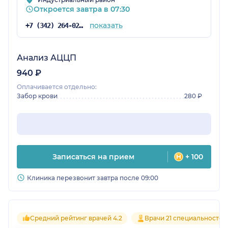
Откроется завтра в 07:30
показать
+7 (342) 264-02-09
Анализ АЦЦП
940 ₽
Оплачивается отдельно:
Забор крови
280 ₽
Записаться на прием
+ 100
Клиника перезвонит завтра после 09:00
Средний рейтинг врачей 4.2
Врачи 21 специальностей