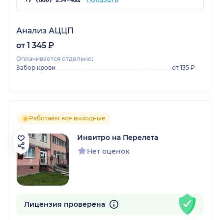
Анализ АЦЦП
от 1 345 ₽
Оплачивается отдельно:
Забор крови
от 135 ₽
Работаем все выходные
Инвитро на Перелета
Нет оценок
Лицензия проверена