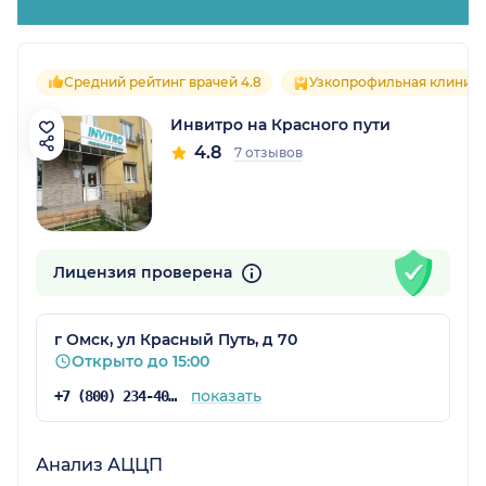
Средний рейтинг врачей 4.8
Узкопрофильная клиник
Инвитро на Красного пути
4.8
7 отзывов
Лицензия проверена
г Омск, ул Красный Путь, д 70
Открыто до 15:00
показать
+7 (800) 234-40-50
Анализ АЦЦП