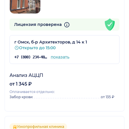
Лицензия проверена
г Омск, б-р Архитекторов, д 14 к 1
Открыто до 15:00
показать
+7 (800) 234-40-50
Анализ АЦЦП
от 1 345 ₽
Оплачивается отдельно:
Забор крови
от 135 ₽
Узкопрофильная клиника