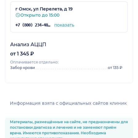
г Омск, ул Перелета, д 19
Открыто до 15:00
показать
+7 (800) 234-40-50
Анализ АЦЦП
от 1 345 ₽
Оплачивается отдельно:
Забор крови
от 135 ₽
Информация взята c официальных сайтов клиник
Материалы, размещённые на сайте, не предназначены для
постановки диагноза и лечения и не заменяют приём
врача. Имеются противопоказания. Необходима