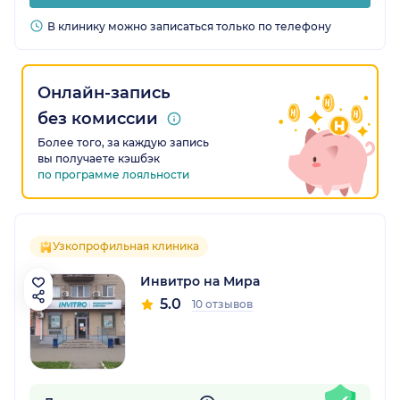
В клинику можно записаться только по телефону
Онлайн-запись
без комиссии
Более того, за каждую запись
вы получаете кэшбэк
по программе лояльности
Узкопрофильная клиника
Инвитро на Мира
5.0
10 отзывов