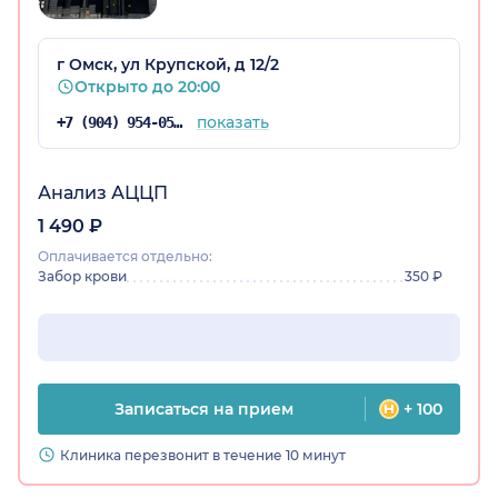
г Омск, ул Крупской, д 12/2
Открыто до 20:00
показать
+7 (904) 954-05-67
Анализ АЦЦП
1 490 ₽
Оплачивается отдельно:
Забор крови
350 ₽
Записаться на прием
+ 100
Клиника перезвонит в течение 10 минут