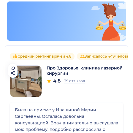
Средний рейтинг врачей 4.8
Записалось 449 человек
Про Здоровье, клиника лазерной
хирургии
4.8
39 отзывов
Была на приеме у Ивашиной Марии
Сергеевны. Осталась довольна
консультацией. Врач внимательно выслушала
мою проблему, подробно расспросила о