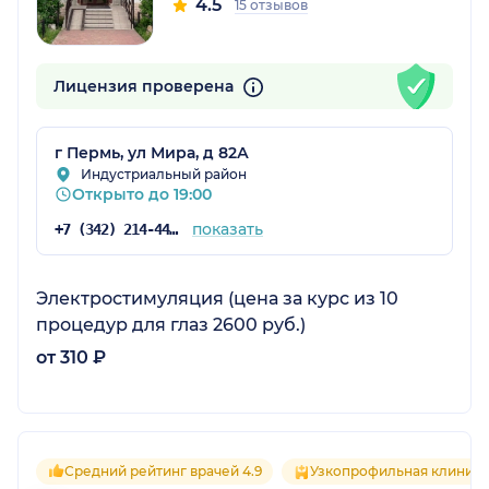
4.5
15 отзывов
Лицензия проверена
г Пермь, ул Мира, д 82А
Индустриальный район
Открыто до 19:00
показать
+7 (342) 214-44-21
Электростимуляция (цена за курс из 10
процедур для глаз 2600 руб.)
от 310 ₽
Средний рейтинг врачей 4.9
Узкопрофильная клиника