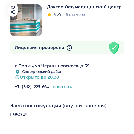
Доктор Ост, медицинский центр
4.4
19 отзывов
Лицензия проверена
г Пермь, ул Чернышевского, д 39
Свердловский район
Открыто до 20:00
показать
+7 (342) 225-05-14
Электростимуляция (внутритканевая)
1 950 ₽