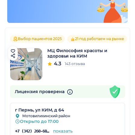
Выбор пациентов 2025
21 год работаем на рынке
МЦ Философия красоты и
здоровья на КИМ
4.3
143 отзыва
Лицензия проверена
г Пермь, ул КИМ, д 64
Мотовилихинский район
Открыто до 17:00
показать
+7 (342) 260-60-60