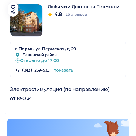
Любимый Доктор на Пермской
4.8
25 отзывов
г Пермь, ул Пермская, д 29
Ленинский район
Открыто до 17:00
показать
+7 (342) 259-53-03
Электростимуляция (по направлению)
от 850 ₽