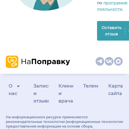
по
программе
лояльности.
Оставить
отзыв
О
Запись
Клиникам
Телемедицина
Карта
нас
и
и
сайта
отзывы
врачам
На информационном ресурсе применяются
рекомендательные технологии (информационные технологии
предоставления информации на основе сбора,