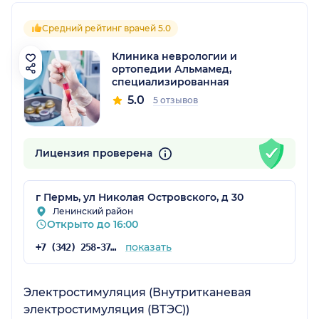
Средний рейтинг врачей 5.0
Клиника неврологии и
ортопедии Альмамед,
специализированная
5.0
5 отзывов
Лицензия проверена
г Пермь, ул Николая Островского, д 30
Ленинский район
Открыто до 16:00
показать
+7 (342) 258-37-47
Электростимуляция (Внутритканевая
электростимуляция (ВТЭС))