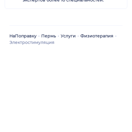
НаПоправку
Пермь
Услуги
Физиотерапия
Электростимуляция