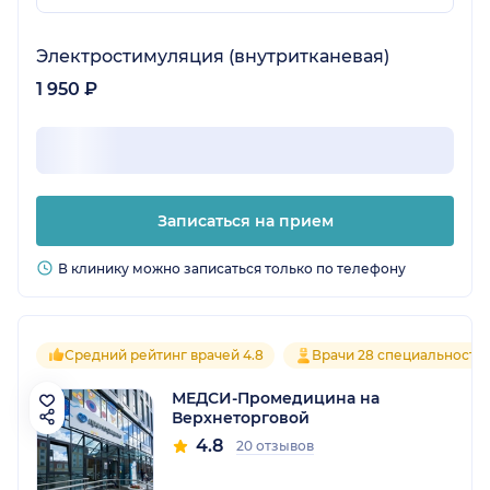
Электростимуляция (внутритканевая)
1 950 ₽
Записаться на прием
В клинику можно записаться только по телефону
Средний рейтинг врачей 4.8
Врачи 28 специальносте
МЕДСИ-Промедицина на
Верхнеторговой
4.8
20 отзывов