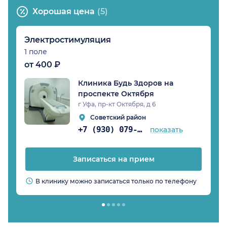
Хорошая цена
(5)
Электростимуляция
1 поле
от 400 ₽
Клиника Будь Здоров на
проспекте Октября
г Уфа, пр-кт Октября, д 6
Советский район
+7 (930) 079-05-21
показать
Записаться на прием
В клинику можно записаться только по телефону