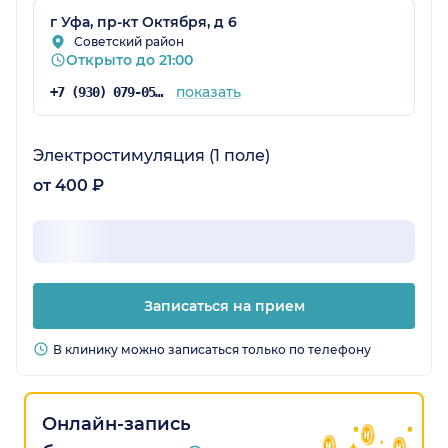
г Уфа, пр-кт Октября, д 6
Советский район
Открыто до 21:00
показать
+7 (930) 079-05-21
Электростимуляция (1 поле)
от 400 ₽
Записаться на прием
В клинику можно записаться только по телефону
Онлайн-запись