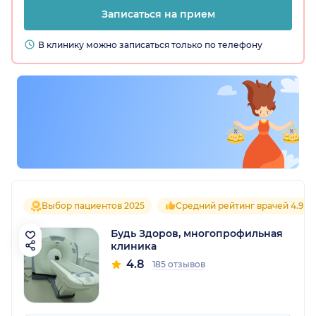
Записаться на прием
В клинику можно записаться только по телефону
Выбор пациентов 2025
Средний рейтинг врачей 4.9
Будь Здоров, многопрофильная
клиника
4.8
185 отзывов