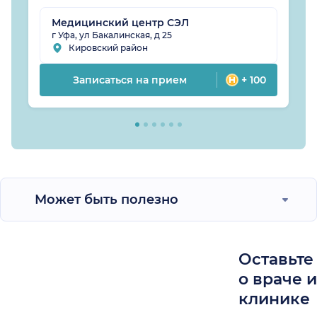
Медицинский центр СЭЛ
г Уфа, ул Бакалинская, д 25
Кировский район
Записаться на прием
+ 100
Может быть полезно
Оставьте
о враче 
клинике