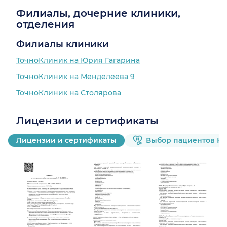
Филиалы, дочерние клиники,
отделения
Филиалы клиники
ТочноКлиник на Юрия Гагарина
ТочноКлиник на Менделеева 9
ТочноКлиник на Столярова
Лицензии и сертификаты
Лицензии и сертификаты
Выбор пациентов Н