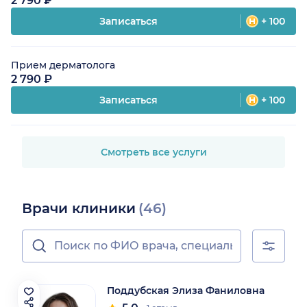
2 790 ₽
Записаться
+ 100
Прием дерматолога
2 790 ₽
Записаться
+ 100
Смотреть все услуги
Врачи клиники
(46)
Поддубская Элиза Фаниловна