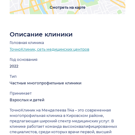
Смотреть на карте
Описание клиники
Головная клиника
ТочноКлиник, сеть медицинских центров
Год основания
2022
Тип
Частные многопрофильные клиники
Принимает
Взрослых и детей
ТочноКлиник на Менделеева 114а – это современная
многопрофильная клиника в Кировском районе,
предлагающая широкий спектр медицинских услуг. В
клинике работает команда высококвалифицированных
специалистов, среди которых врачи первой, высшей