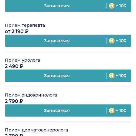
Записаться
+ 100
Прием терапевта
от 2 190 ₽
Записаться
+ 100
Прием уролога
2 490 ₽
Записаться
+ 100
Прием эндокринолога
2 790 ₽
Записаться
+ 100
Прием дерматовенеролога