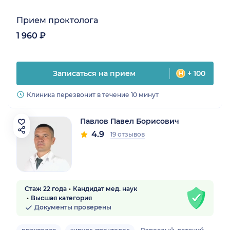
Прием проктолога
1 960 ₽
Записаться на прием
+ 100
Клиника перезвонит в течение 10 минут
Павлов Павел Борисович
4.9
19 отзывов
Стаж 22 года
Кандидат мед. наук
Высшая категория
Документы проверены