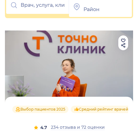
Выбор пациентов 2025
Средний рейтинг врачей 4.7
234 отзыва
и
72 оценки
4.7