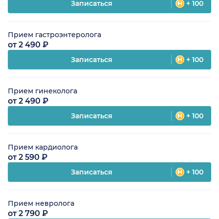
Записаться
+ 100
Прием гастроэнтеролога
от 2 490 ₽
Записаться
+ 100
Прием гинеколога
от 2 490 ₽
Записаться
+ 100
Прием кардиолога
от 2 590 ₽
Записаться
+ 100
Прием невролога
от 2 790 ₽