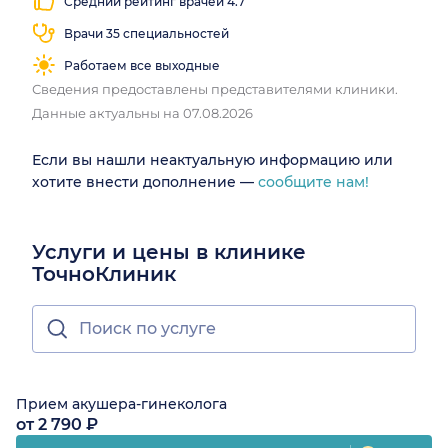
Средний рейтинг врачей 4.7
Врачи 35 специальностей
Работаем все выходные
Сведения предоставлены представителями клиники.
Данные актуальны на 07.08.2026
Если вы нашли неактуальную информацию или
хотите внести дополнение —
сообщите нам!
Услуги и цены в клинике
ТочноКлиник
Прием акушера-гинеколога
от 2 790 ₽