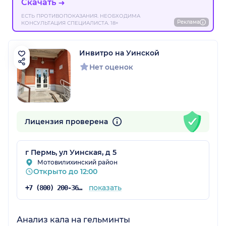
Скачать
ЕСТЬ ПРОТИВОПОКАЗАНИЯ. НЕОБХОДИМА
Реклама
КОНСУЛЬТАЦИЯ СПЕЦИАЛИСТА. 18+
Инвитро на Уинской
Нет оценок
Лицензия проверена
г Пермь, ул Уинская, д 5
Мотовилихинский район
Открыто до 12:00
показать
+7 (800) 200-36-30
Анализ кала на гельминты