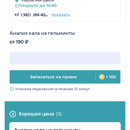
Кировский район
Открыто до 14:00
показать
+7 (342) 264-02-09
Анализ кала на гельминты
от 190 ₽
Записаться на прием
+ 100
Клиника перезвонит в течение 10 минут
Хорошая цена
(5)