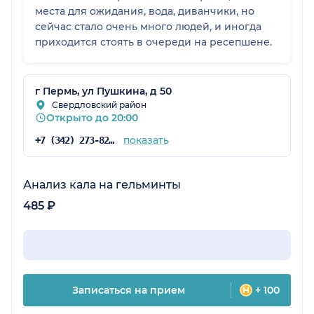
места для ожидания, вода, диванчики, но
сейчас стало очень много людей, и иногда
приходится стоять в очереди на ресепшене.
г Пермь, ул Пушкина, д 50
Свердловский район
Открыто до 20:00
показать
+7 (342) 273-82-37
Анализ кала на гельминты
485 ₽
Записаться на прием
+ 100