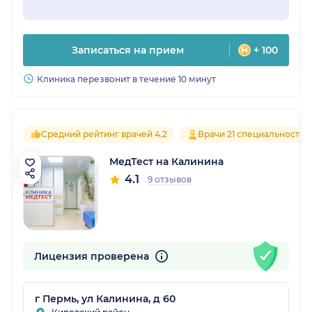
Записаться на прием
+ 100
Клиника перезвонит в течение 10 минут
Средний рейтинг врачей 4.2
Врачи 21 специальностей
МедТест на Калинина
4.1
9 отзывов
Лицензия проверена
г Пермь, ул Калинина, д 60