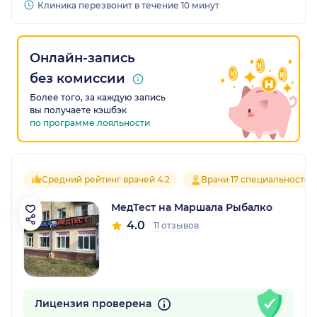
Клиника перезвонит в течение 10 минут
Онлайн-запись
без комиссии
Более того, за каждую запись
вы получаете кэшбэк
по программе лояльности
Средний рейтинг врачей 4.2
Врачи 17 специальностей
МедТест на Маршала Рыбалко
4.0
11 отзывов
Лицензия проверена