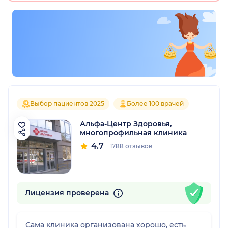
Выбор пациентов 2025
Более 100 врачей
Альфа-Центр Здоровья,
многопрофильная клиника
4.7
1788 отзывов
Лицензия проверена
Сама клиника организована хорошо, есть