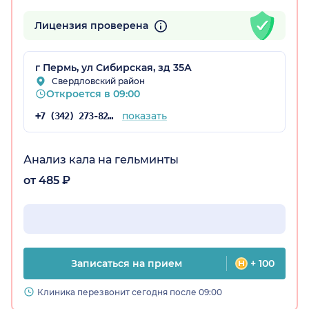
Лицензия проверена
г Пермь, ул Сибирская, зд 35А
Свердловский район
Откроется в 09:00
показать
+7 (342) 273-82-39
Анализ кала на гельминты
от 485 ₽
Записаться на прием
+ 100
Клиника перезвонит сегодня после 09:00