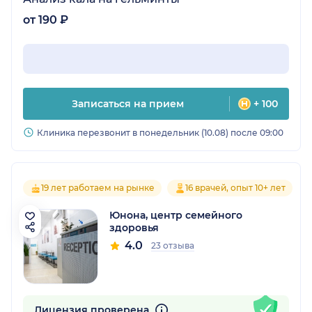
от 190 ₽
Записаться на прием
+ 100
Клиника перезвонит в понедельник (10.08) после 09:00
19 лет работаем на рынке
16 врачей, опыт 10+ лет
Юнона, центр семейного
здоровья
4.0
23 отзыва
Лицензия проверена