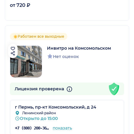
от 720 ₽
Работаем все выходные
Инвитро на Комсомольском
Нет оценок
Лицензия проверена
г Пермь, пр-кт Комсомольский, д 24
Ленинский район
Открыто до 15:00
показать
+7 (800) 200-36-30