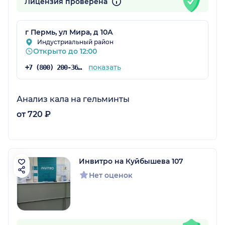
Лицензия проверена
г Пермь, ул Мира, д 10А
Индустриальный район
Открыто до 12:00
показать
+7 (800) 200-36-30
Анализ кала на гельминты
от 720 ₽
Инвитро на Куйбышева 107
Нет оценок