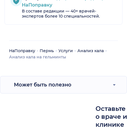
НаПоправку
В составе редакции — 40+ врачей-
экспертов более 10 специальностей.
НаПоправку
Пермь
Услуги
Анализ кала
Анализ кала на гельминты
Может быть полезно
Оставьте
о враче 
клинике