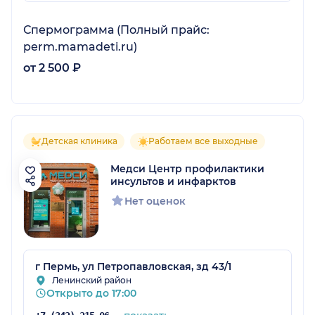
Спермограмма (Полный прайс:
perm.mamadeti.ru)
от 2 500 ₽
Детская клиника
Работаем все выходные
Медси Центр профилактики
инсультов и инфарктов
Нет оценок
г Пермь, ул Петропавловская, зд 43/1
Ленинский район
Открыто до 17:00