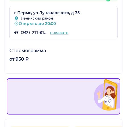
г Пермь, ул Луначарского, д 35
Ленинский район
Открыто до 20:00
показать
+7 (342) 211-01-01
Спермограмма
от 950 ₽