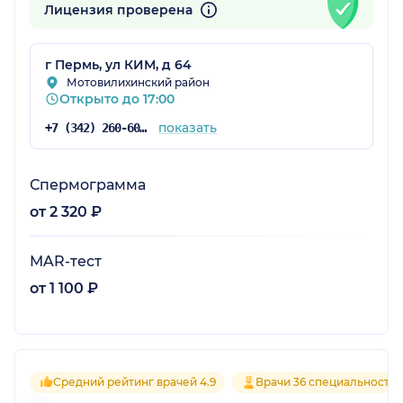
Лицензия проверена
г Пермь, ул КИМ, д 64
Мотовилихинский район
Открыто до 17:00
показать
+7 (342) 260-60-60
Спермограмма
от 2 320 ₽
MAR-тест
от 1 100 ₽
Средний рейтинг врачей 4.9
Врачи 36 специальносте