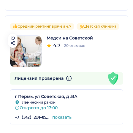
Средний рейтинг врачей 4.7
Детская клиника
Медси на Советской
4.7
20 отзывов
Лицензия проверена
г Пермь, ул Советская, д 51А
Ленинский район
Открыто до 17:00
показать
+7 (342) 214-05-53