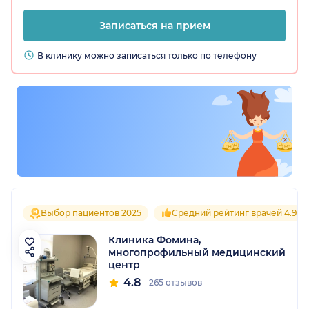
Записаться на прием
В клинику можно записаться только по телефону
Выбор пациентов 2025
Средний рейтинг врачей 4.9
Клиника Фомина,
многопрофильный медицинский
центр
4.8
265 отзывов