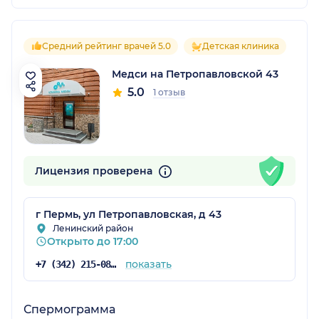
Средний рейтинг врачей 5.0
Детская клиника
Медси на Петропавловской 43
5.0
1 отзыв
Лицензия проверена
г Пермь, ул Петропавловская, д 43
Ленинский район
Открыто до 17:00
показать
+7 (342) 215-08-26
Спермограмма