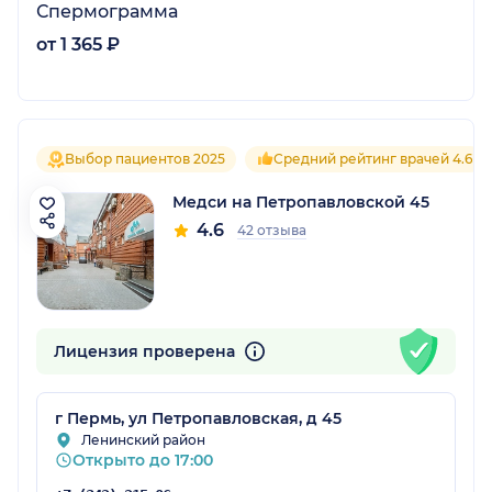
Спермограмма
от 1 365 ₽
Выбор пациентов 2025
Средний рейтинг врачей 4.6
Медси на Петропавловской 45
4.6
42 отзыва
Лицензия проверена
г Пермь, ул Петропавловская, д 45
Ленинский район
Открыто до 17:00