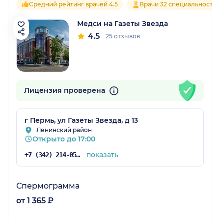
Средний рейтинг врачей 4.5
Врачи 32 специальносте
Медси на Газеты Звезда
4.5
25 отзывов
Лицензия проверена
г Пермь, ул Газеты Звезда, д 13
Ленинский район
Открыто до 17:00
показать
+7 (342) 214-05-53
Спермограмма
от 1 365 ₽