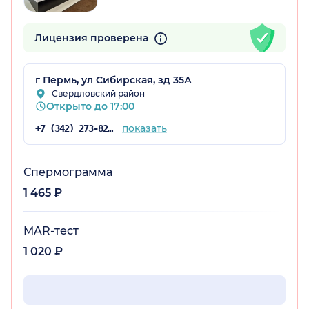
Лицензия проверена
г Пермь, ул Сибирская, зд 35А
Свердловский район
Открыто до 17:00
показать
+7 (342) 273-82-39
Спермограмма
1 465 ₽
MAR-тест
1 020 ₽