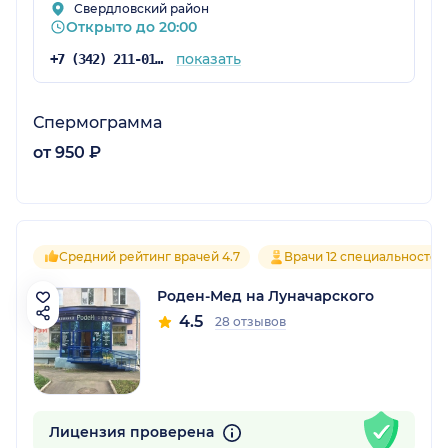
Свердловский район
Открыто до 20:00
показать
+7 (342) 211-01-01
Спермограмма
от 950 ₽
Средний рейтинг врачей 4.7
Врачи 12 специальностей
Роден-Мед на Луначарского
4.5
28 отзывов
Лицензия проверена