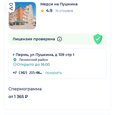
Медси на Пушкина
4.9
14 отзывов
Лицензия проверена
г Пермь, ул Пушкина, д 109 стр 1
Ленинский район
Открыто до 16:00
показать
+7 (342) 215-06-85
Спермограмма
от 1 365 ₽