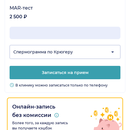
MAR-тест
2 500 ₽
Спермограмма по Крюгеру
Записаться на прием
В клинику можно записаться только по телефону
Онлайн-запись
без комиссии
Более того, за каждую запись
вы получаете кэшбэк