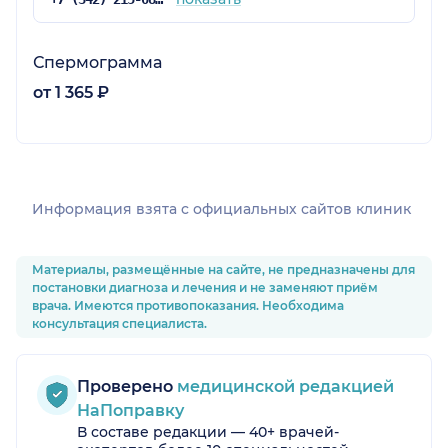
Спермограмма
от 1 365 ₽
Информация взята c официальных сайтов клиник
Материалы, размещённые на сайте, не предназначены для
постановки диагноза и лечения и не заменяют приём
врача. Имеются противопоказания. Необходима
консультация специалиста.
Проверено
медицинской редакцией
НаПоправку
В составе редакции — 40+ врачей-