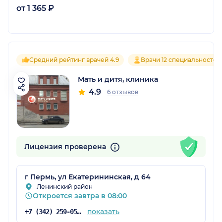
от 1 365 ₽
Средний рейтинг врачей 4.9
Врачи 12 специальностей
Мать и дитя, клиника
4.9
6 отзывов
Лицензия проверена
г Пермь, ул Екатерининская, д 64
Ленинский район
Откроется завтра в 08:00
показать
+7 (342) 259-05-97