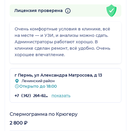
Лицензия проверена
Очень комфортные условия в клинике, всё
на месте — и УЗИ, и анализы можно сдать.
Администраторы работают хорошо. В
клинике сделан ремонт, всё удобно. Очень
хорошее впечатление.
г Пермь, ул Александра Матросова, д 13
Ленинский район
Открыто до 18:00
показать
+7 (342) 264-02-90
Спермограмма по Крюгеру
2 800 ₽