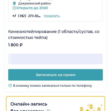
Дзержинский район
Открыто до 21:00
показать
+7 (342) 273-81-41
Кинезиотейпирование (1 область/сустав, со
стоимостью тейпа)
1 800 ₽
Записаться на прием
В клинику можно записаться только по телефону
Онлайн-запись