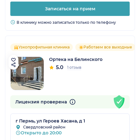
Записаться на прием
В клинику можно записаться только по телефону
Узкопрофильная клиника
Работаем все выходные
Ортека на Белинского
5.0
1 отзыв
Лицензия проверена
г Пермь, ул Героев Хасана, д 1
Свердловский район
Открыто до 20:00