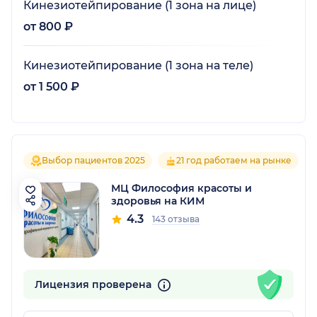
Кинезиотейпирование (1 зона на лице)
от 800 ₽
Кинезиотейпирование (1 зона на теле)
от 1 500 ₽
Выбор пациентов 2025
21 год работаем на рынке
МЦ Философия красоты и
здоровья на КИМ
4.3
143 отзыва
Лицензия проверена