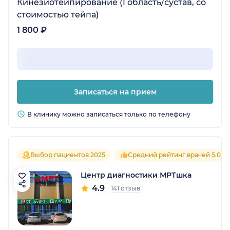
Кинезиотейпирование (1 область/сустав, со
стоимостью тейпа)
1 800 ₽
Записаться на прием
В клинику можно записаться только по телефону
Выбор пациентов 2025
Средний рейтинг врачей 5.0
Центр диагностики МРТшка
4.9
141 отзыв