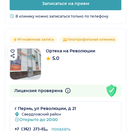
Записаться на прием
В клинику можно записаться только по телефону
Мгновенная запись
Узкопрофильная клиника
Ортека на Революции
5.0
Лицензия проверена
г Пермь, ул Революции, д 21
Свердловский район
Открыто до 20:00
показать
+7 (342) 273-81-41