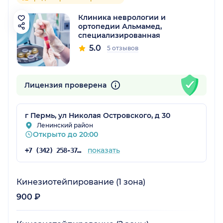
Клиника неврологии и
ортопедии Альмамед,
специализированная
5.0
5 отзывов
Лицензия проверена
г Пермь, ул Николая Островского, д 30
Ленинский район
Открыто до 20:00
показать
+7 (342) 258-37-47
Кинезиотейпирование (1 зона)
900 ₽