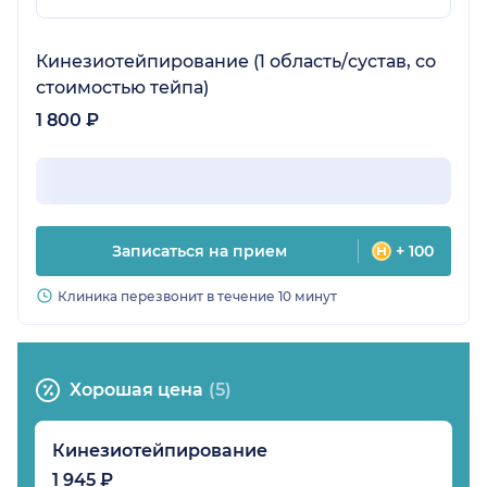
Кинезиотейпирование (1 область/сустав, со
стоимостью тейпа)
1 800 ₽
Записаться на прием
+ 100
Клиника перезвонит в течение 10 минут
Хорошая цена
(5)
Кинезиотейпирование
1 945 ₽