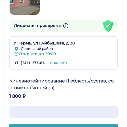
Лицензия проверена
г Пермь, ул Куйбышева, д 38
Ленинский район
Открыто до 20:00
показать
+7 (342) 273-81-41
Кинезиотейпирование (1 область/сустав, со
стоимостью тейпа)
1 800 ₽