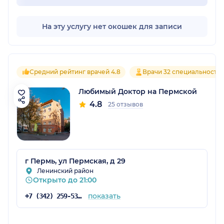
На эту услугу нет окошек для записи
Средний рейтинг врачей 4.8
Врачи 32 специальносте
Любимый Доктор на Пермской
4.8
25 отзывов
г Пермь, ул Пермская, д 29
Ленинский район
Открыто до 21:00
показать
+7 (342) 259-53-03