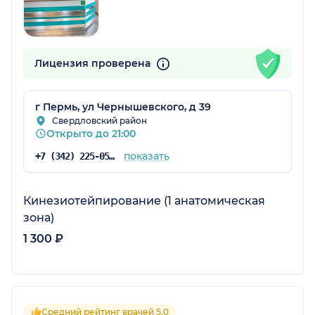
Лицензия проверена
г Пермь, ул Чернышевского, д 39
Свердловский район
Открыто до 21:00
показать
+7 (342) 225-05-14
Кинезиотейпирование (1 анатомическая
зона)
1 300 ₽
Средний рейтинг врачей 5.0