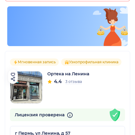
Мгновенная запись
Узкопрофильная клиника
Ортека на Ленина
4.4
3 отзыва
Лицензия проверена
г Пермь, ул Ленина, д 57