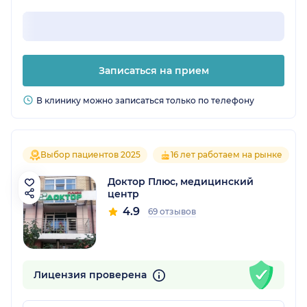
Записаться на прием
В клинику можно записаться только по телефону
Выбор пациентов 2025
16 лет работаем на рынке
Доктор Плюс, медицинский
центр
4.9
69 отзывов
Лицензия проверена