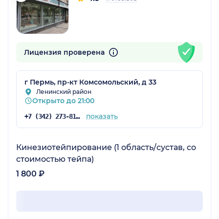
Лицензия проверена
г Пермь, пр-кт Комсомольский, д 33
Ленинский район
Открыто до 21:00
показать
+7 (342) 273-81-41
Кинезиотейпирование (1 область/сустав, со
стоимостью тейпа)
1 800 ₽