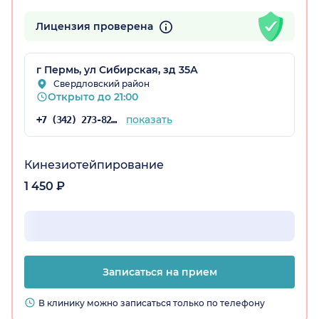
Лицензия проверена
г Пермь, ул Сибирская, зд 35А
Свердловский район
Открыто до 21:00
показать
+7 (342) 273-82-39
Кинезиотейпирование
1 450 ₽
Записаться на прием
В клинику можно записаться только по телефону