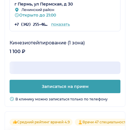
г Пермь, ул Пермская, д 30
Ленинский район
Открыто до 21:00
показать
+7 (342) 255-46-71
Кинезиотейпирование (1 зона)
1 100 ₽
Записаться на прием
В клинику можно записаться только по телефону
Средний рейтинг врачей 4.9
Врачи 47 специальносте