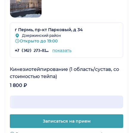
г Пермь, пр-кт Парковый, д 34
Дзержинский район
Открыто до 19:00
показать
+7 (342) 273-81-41
Кинезиотейпирование (1 область/сустав, со
стоимостью тейпа)
1 800 ₽
Записаться на прием