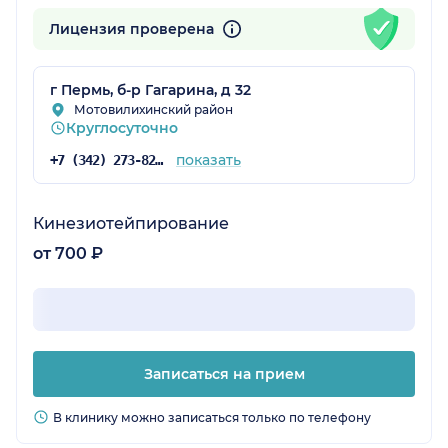
Лицензия проверена
г Пермь, б-р Гагарина, д 32
Мотовилихинский район
Круглосуточно
показать
+7 (342) 273-82-46
Кинезиотейпирование
от 700 ₽
Записаться на прием
В клинику можно записаться только по телефону