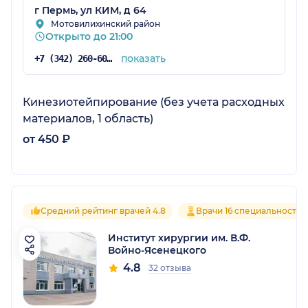
г Пермь, ул КИМ, д 64
Мотовилихинский район
Открыто до 21:00
показать
+7 (342) 260-60-60
Кинезиотейпирование (без учета расходных
материалов, 1 область)
от 450 ₽
Средний рейтинг врачей 4.8
Врачи 16 специальностей
Институт хирургии им. В.Ф.
Войно-Ясенецкого
4.8
32 отзыва