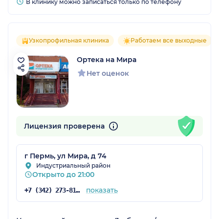
В клинику можно записаться только по телефону
Узкопрофильная клиника
Работаем все выходные
Ортека на Мира
Нет оценок
Лицензия проверена
г Пермь, ул Мира, д 74
Индустриальный район
Открыто до 21:00
показать
+7 (342) 273-81-41