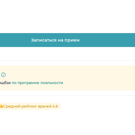
Записаться на прием
кэшбэк
по программе лояльности
Средний рейтинг врачей 4.6