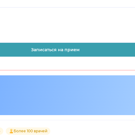
Записаться на прием
5
Более 100 врачей