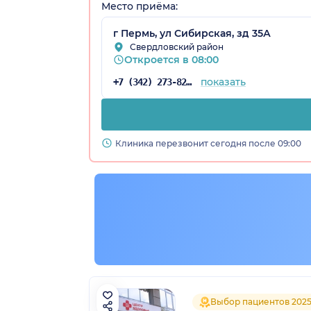
Место приёма:
г Пермь, ул Сибирская, зд 35А
Свердловский район
Откроется в 08:00
показать
+7 (342) 273-82-39
Клиника перезвонит сегодня после 09:00
Выбор пациентов 202