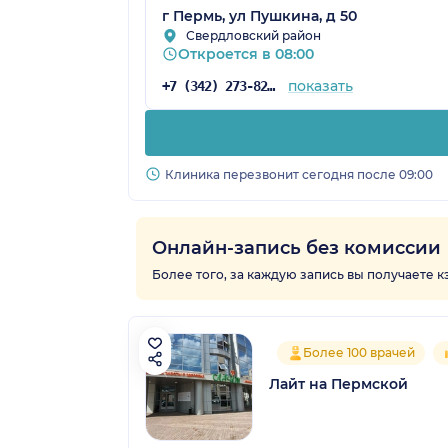
г Пермь, ул Пушкина, д 50
Свердловский район
Откроется в 08:00
показать
+7 (342) 273-82-37
Клиника перезвонит сегодня после 09:00
Онлайн-запись без комиссии
Более того, за каждую запись вы получаете 
Более 100 врачей
Лайт на Пермской