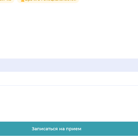
Записаться на прием