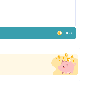
+ 100