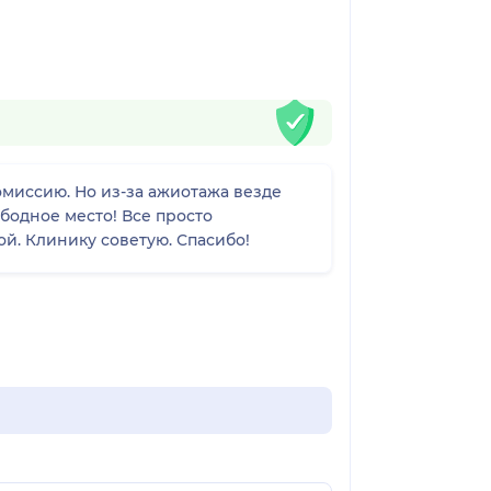
миссию. Но из-за ажиотажа везде
бодное место! Все просто
ой. Клинику советую. Спасибо!