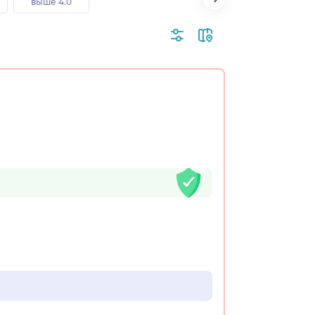
выше 4.0