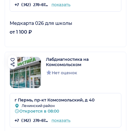
показать
+7 (342) 270-07-89
Медкарта 026 для школы
от 1 100 ₽
Лабдиагностика на
Комсомольском
Нет оценок
г Пермь, пр-кт Комсомольский, д 40
Ленинский район
Откроется в 08:00
показать
+7 (342) 270-07-89