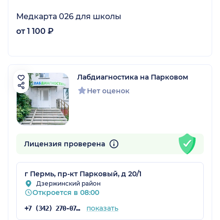
Медкарта 026 для школы
от 1 100 ₽
Лабдиагностика на Парковом
Нет оценок
Лицензия проверена
г Пермь, пр-кт Парковый, д 20/1
Дзержинский район
Откроется в 08:00
показать
+7 (342) 270-07-89