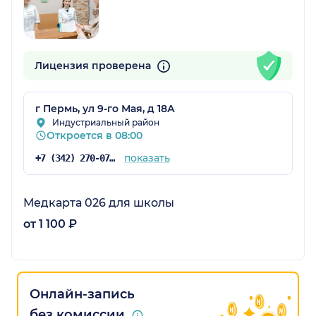
Лицензия проверена
г Пермь, ул 9-го Мая, д 18А
Индустриальный район
Откроется в 08:00
показать
+7 (342) 270-07-89
Медкарта 026 для школы
от 1 100 ₽
Онлайн-запись
без комиссии