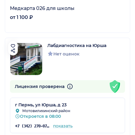
Медкарта 026 для школы
от 1 100 ₽
Лабдиагностика на Юрша
Нет оценок
Лицензия проверена
г Пермь, ул Юрша, д 23
Мотовилихинский район
Откроется в 08:00
показать
+7 (342) 270-07-89