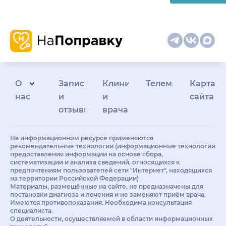
О
Запись
Клиникам
Телемедицина
Карта
нас
и
и
сайта
отзывы
врачам
На информационном ресурсе применяются
рекомендательные технологии (информационные технологии
предоставления информации на основе сбора,
систематизации и анализа сведений, относящихся к
предпочтениям пользователей сети "Интернет", находящихся
на территории Российской Федерации)
Материалы, размещённые на сайте, не предназначены для
постановки диагноза и лечения и не заменяют приём врача.
Имеются противопоказания. Необходима консультация
специалиста.
О деятельности, осуществляемой в области информационных