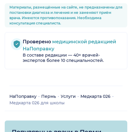
Материалы, размещённые на сайте, не предназначены для
постановки диагноза и лечения и не заменяют приём
врача. Имеются противопоказания. Необходима
консультация специалиста.
Проверено
медицинской редакцией
НаПоправку
В составе редакции — 40+ врачей-
экспертов более 10 специальностей.
НаПоправку
Пермь
Услуги
Медкарта 026
Медкарта 026 для школы
Популярные врачи в Перми