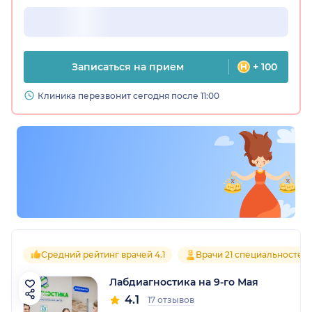
Записаться на прием
+ 100
Клиника перезвонит сегодня после 11:00
Средний рейтинг врачей 4.1
Врачи 21 специальностей
Лабдиагностика на 9-го Мая
4.1
17 отзывов