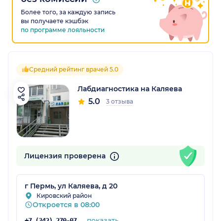
Более того, за каждую запись
вы получаете кэшбэк
по программе лояльности
Средний рейтинг врачей 5.0
Лабдиагностика на Каляева
5.0
3 отзыва
Лицензия проверена
г Пермь, ул Каляева, д 20
Кировский район
Откроется в 08:00
показать
+7 (342) 270-07-89