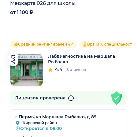
Медкарта 026 для школы
от 1 100 ₽
Средний рейтинг врачей 4.4
Врачи 16 специальностей
Лабдиагностика на Маршала
Рыбалко
4.4
8 отзывов
Лицензия проверена
г Пермь, ул Маршала Рыбалко, д 89
Кировский район
Откроется в 08:00