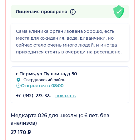
Лицензия проверена
Сама клиника организована хорошо, есть
места для ожидания, вода, диванчики, но
сейчас стало очень много людей, и иногда
приходится стоять в очереди на ресепшене.
г Пермь, ул Пушкина, д 50
Свердловский район
Откроется в 08:00
показать
+7 (342) 273-82-37
Медкарта 026 для школы (с 6 лет, без
анализов)
27 170 ₽