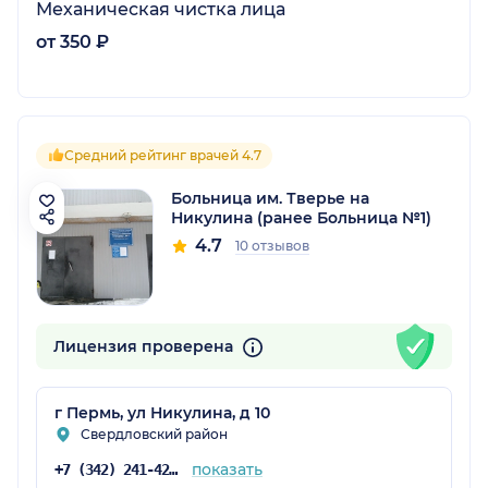
Механическая чистка лица
от 350 ₽
Средний рейтинг врачей 4.7
Больница им. Тверье на
Никулина (ранее Больница №1)
4.7
10 отзывов
Лицензия проверена
г Пермь, ул Никулина, д 10
Свердловский район
показать
+7 (342) 241-42-44