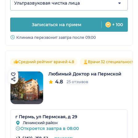
Ультразвуковая чистка лица
Записаться на прием
+ 100
Клиника перезвонит завтра после 09:00
Средний рейтинг врачей 4.8
Врачи 32 специальносте
Любимый Доктор на Пермской
4.8
25 отзывов
г Пермь, ул Пермская, д 29
Ленинский район
Откроется завтра в 08:00