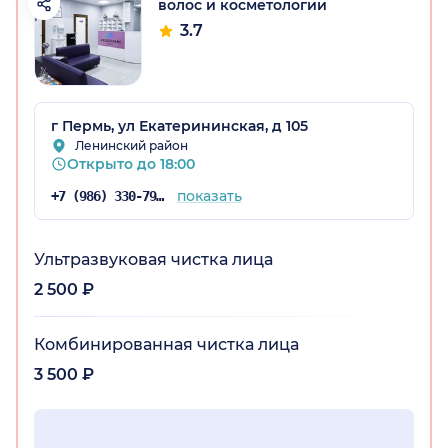
волос и косметологии
3.7
г Пермь, ул Екатерининская, д 105
Ленинский район
Открыто до 18:00
показать
+7 (986) 330-79-15
Ультразвуковая чистка лица
2 500 ₽
Комбинированная чистка лица
3 500 ₽