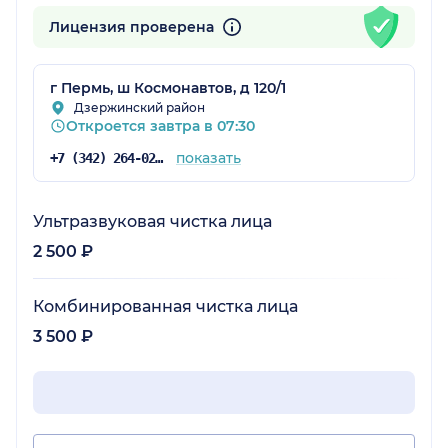
Лицензия проверена
г Пермь, ш Космонавтов, д 120/1
Дзержинский район
Откроется завтра в 07:30
показать
+7 (342) 264-02-09
Ультразвуковая чистка лица
2 500 ₽
Комбинированная чистка лица
3 500 ₽