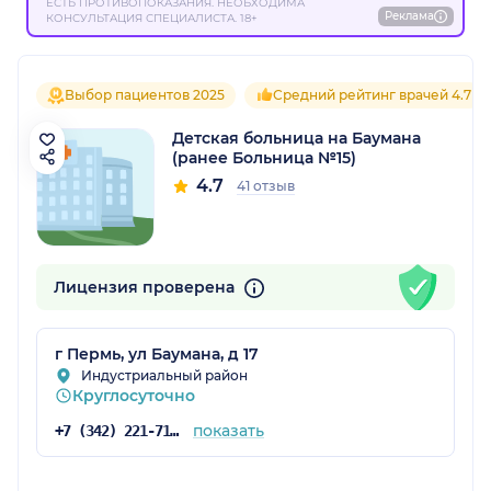
ЕСТЬ ПРОТИВОПОКАЗАНИЯ. НЕОБХОДИМА
Реклама
КОНСУЛЬТАЦИЯ СПЕЦИАЛИСТА. 18+
Выбор пациентов 2025
Средний рейтинг врачей 4.7
Детская больница на Баумана
(ранее Больница №15)
4.7
41 отзыв
Лицензия проверена
г Пермь, ул Баумана, д 17
Индустриальный район
Круглосуточно
показать
+7 (342) 221-71-16