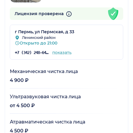
Лицензия проверена
г Пермь, ул Пермская, д 33
Ленинский район
Открыто до 21:00
показать
+7 (342) 248-64-17
Механическая чистка лица
4 900 ₽
Ультразвуковая чистка лица
от 4 500 ₽
Атравматическая чистка лица
4 500 ₽