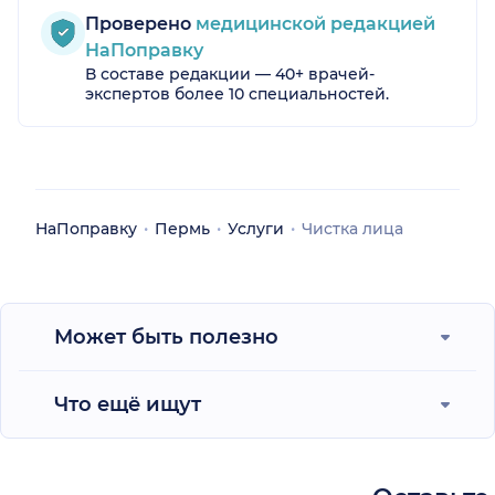
Проверено
медицинской редакцией
НаПоправку
В составе редакции — 40+ врачей-
экспертов более 10 специальностей.
НаПоправку
Пермь
Услуги
Чистка лица
Может быть полезно
Что ещё ищут