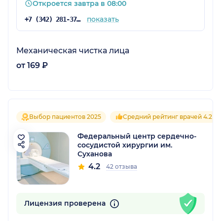
Откроется завтра в 08:00
показать
+7 (342) 281-37-73
Механическая чистка лица
от 169 ₽
Выбор пациентов 2025
Средний рейтинг врачей 4.2
Федеральный центр сердечно-
сосудистой хирургии им.
Суханова
4.2
42 отзыва
Лицензия проверена