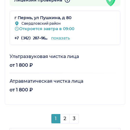
г Пермь, ул Пушкина, д 80
Свердловский район
Откроется завтра в 09:00
показать
+7 (342) 207-96-49
Ультразвуковая чистка лица
от 1 800 ₽
Атравматическая чистка лица
от 1 800 ₽
1
2
3