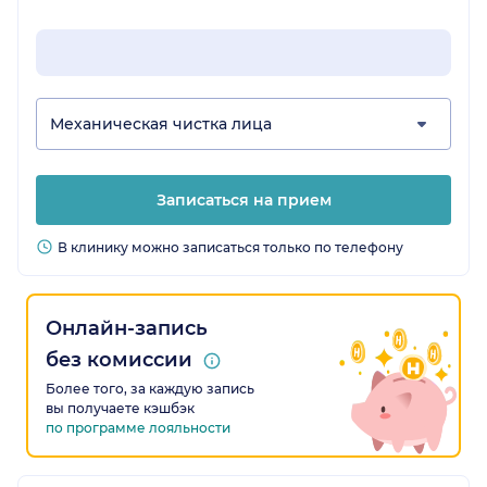
Механическая чистка лица
Записаться на прием
В клинику можно записаться только по телефону
Онлайн-запись
без комиссии
Более того, за каждую запись
вы получаете кэшбэк
по программе лояльности