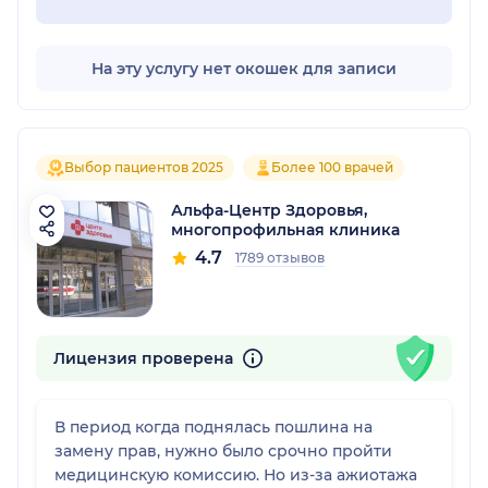
На эту услугу нет окошек для записи
Выбор пациентов 2025
Более 100 врачей
Альфа-Центр Здоровья,
многопрофильная клиника
4.7
1789 отзывов
Лицензия проверена
В период когда поднялась пошлина на
замену прав, нужно было срочно пройти
медицинскую комиссию. Но из-за ажиотажа