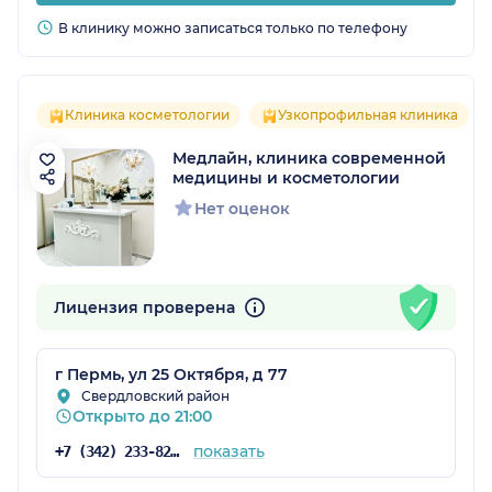
В клинику можно записаться только по телефону
Клиника косметологии
Узкопрофильная клиника
Медлайн, клиника современной
медицины и косметологии
Нет оценок
Лицензия проверена
г Пермь, ул 25 Октября, д 77
Свердловский район
Открыто до 21:00
показать
+7 (342) 233-82-91