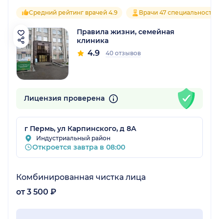
Средний рейтинг врачей 4.9
Врачи 47 специальносте
Правила жизни, семейная
клиника
4.9
40 отзывов
Лицензия проверена
г Пермь, ул Карпинского, д 8А
Индустриальный район
Откроется завтра в 08:00
Комбинированная чистка лица
от 3 500 ₽