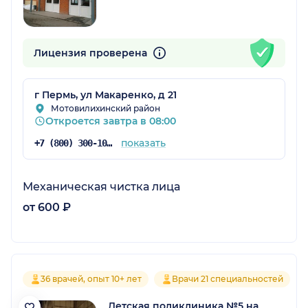
Лицензия проверена
г Пермь, ул Макаренко, д 21
Мотовилихинский район
Откроется завтра в 08:00
показать
+7 (800) 300-10-00
Механическая чистка лица
от 600 ₽
36 врачей, опыт 10+ лет
Врачи 21 специальностей
Детская поликлиника №5 на