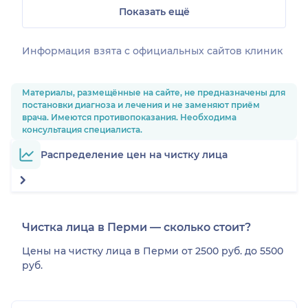
Показать ещё
Информация взята c официальных сайтов клиник
Материалы, размещённые на сайте, не предназначены для
постановки диагноза и лечения и не заменяют приём
врача. Имеются противопоказания. Необходима
консультация специалиста.
Распределение цен на чистку лица
Чистка лица в Перми — cколько стоит?
Цены на чистку лица в Перми от
2500
руб. до
5500
руб.