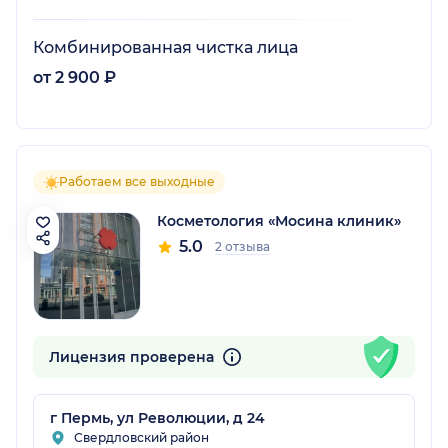
Комбинированная чистка лица
от 2 900 ₽
Работаем все выходные
Косметология «Мосина клиник»
5.0
2 отзыва
Лицензия проверена
г Пермь, ул Революции, д 24
Свердловский район