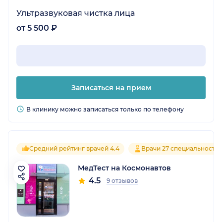
Ультразвуковая чистка лица
от 5 500 ₽
Записаться на прием
В клинику можно записаться только по телефону
Средний рейтинг врачей 4.4
Врачи 27 специальносте
МедТест на Космонавтов
4.5
9 отзывов