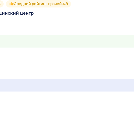
5
Средний рейтинг врачей 4.9
цинский центр