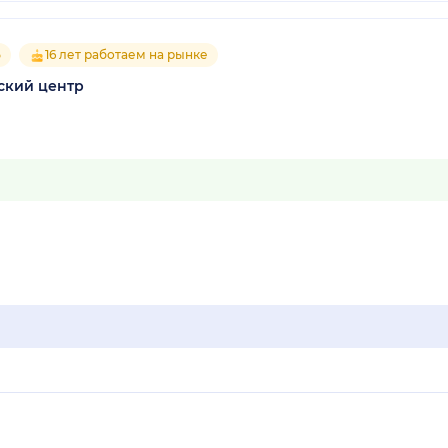
5
16 лет работаем на рынке
ский центр