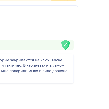
торые закрываются на ключ. Также
и тактично. В кабинетах и в самом
е мне подарили мыло в виде дракона