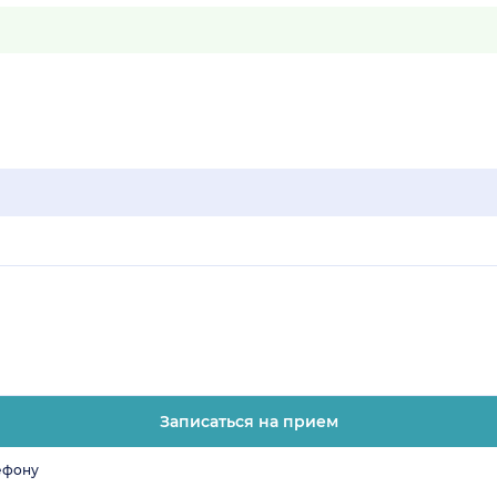
Записаться на прием
ефону