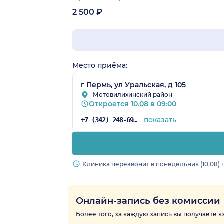
2 500 ₽
Место приёма:
г Пермь, ул Уральская, д 105
Мотовилихинский район
Откроется 10.08 в 09:00
показать
+7 (342) 248-69-63
Клиника перезвонит в понедельник (10.08) 
Онлайн-запись без комиссии
Более того, за каждую запись вы получаете 