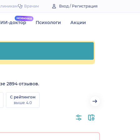
Клиникам
Врачам
Вход / Регистрация
ИИ-доктор
Психологи
Акции
зе 2894 отзывов.
С рейтингом
выше 4.0