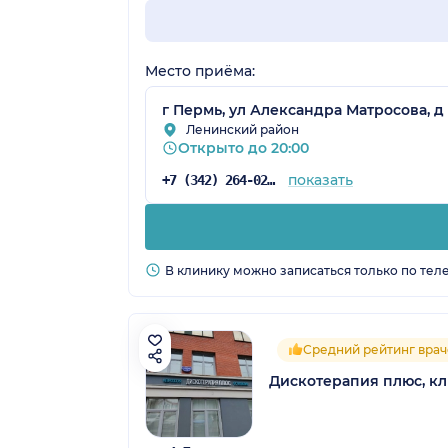
Место приёма:
г Пермь, ул Александра Матросова, д 
Ленинский район
Открыто до 20:00
показать
+7 (342) 264-02-90
В клинику можно записаться только по тел
Средний рейтинг врач
Дискотерапия плюс, кл