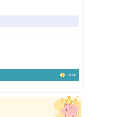
+ 100