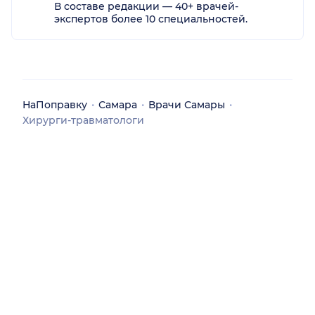
В составе редакции — 40+ врачей-
экспертов более 10 специальностей.
НаПоправку
Самара
Врачи Самары
Хирурги-травматологи