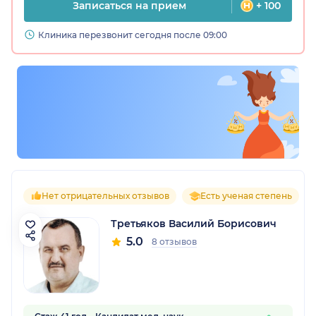
Записаться на прием
+ 100
Клиника перезвонит сегодня после 09:00
Нет отрицательных отзывов
Есть ученая степень
Третьяков Василий Борисович
5.0
8 отзывов