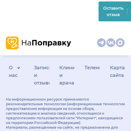
Оставить
отзыв
О
Запись
Клиникам
Телемедицина
Карта
нас
и
и
сайта
отзывы
врачам
На информационном ресурсе применяются
рекомендательные технологии (информационные технологии
предоставления информации на основе сбора,
систематизации и анализа сведений, относящихся к
предпочтениям пользователей сети "Интернет", находящихся
на территории Российской Федерации)
Материалы, размещённые на сайте, не предназначены для