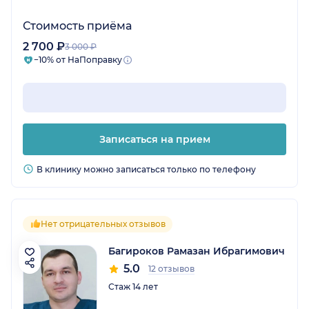
Стоимость приёма
2 700 ₽
3 000 ₽
−10% от НаПоправку
Записаться на прием
В клинику можно записаться только по телефону
Нет отрицательных отзывов
Багироков Рамазан Ибрагимович
5.0
12 отзывов
Стаж 14 лет