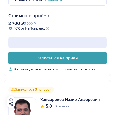
Стоимость приёма
2 700 ₽
3 000 ₽
−10% от НаПоправку
Записаться на прием
В клинику можно записаться только по телефону
Записалось 5 человек
Хапсироков Назир Анзорович
5.0
3 отзыва