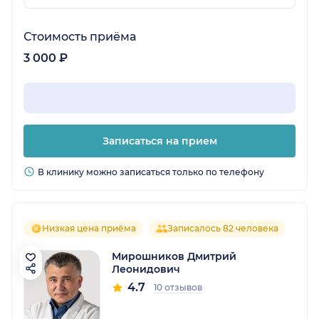
Стоимость приёма
3 000 ₽
Записаться на прием
В клинику можно записаться только по телефону
Низкая цена приёма
Записалось 82 человека
Мирошников Дмитрий
Леонидович
4.7
10 отзывов