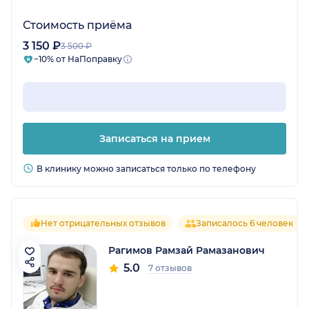
Стоимость приёма
3 150 ₽
3 500 ₽
−10% от НаПоправку
Записаться на прием
В клинику можно записаться только по телефону
Нет отрицательных отзывов
Записалось 6 человек
Рагимов Рамзай Рамазанович
5.0
7 отзывов