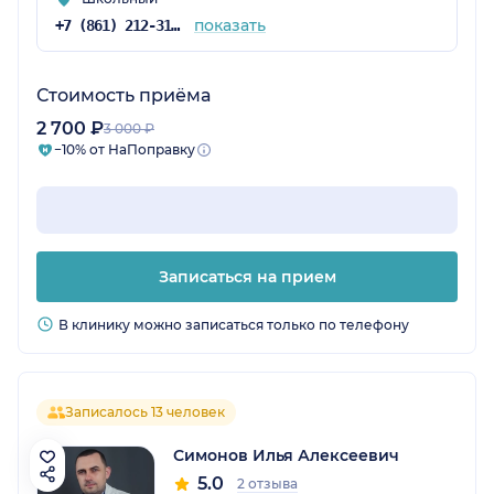
показать
+7 (861) 212-31-28
Стоимость приёма
2 700 ₽
3 000 ₽
−10% от НаПоправку
Записаться на прием
В клинику можно записаться только по телефону
Записалось 13 человек
Симонов Илья Алексеевич
5.0
2 отзыва