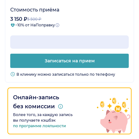
Стоимость приёма
3 150 ₽
3 500 ₽
−10% от НаПоправку
Записаться на прием
В клинику можно записаться только по телефону
Онлайн-запись
без комиссии
Более того, за каждую запись
вы получаете кэшбэк
по программе лояльности