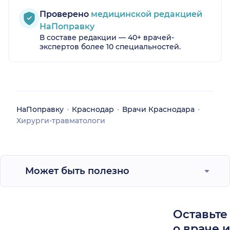
Проверено
медицинской редакцией
НаПоправку
В составе редакции — 40+ врачей-
экспертов более 10 специальностей.
НаПоправку
Краснодар
Врачи Краснодара
Хирурги-травматологи
Может быть полезно
Оставьте
о враче 