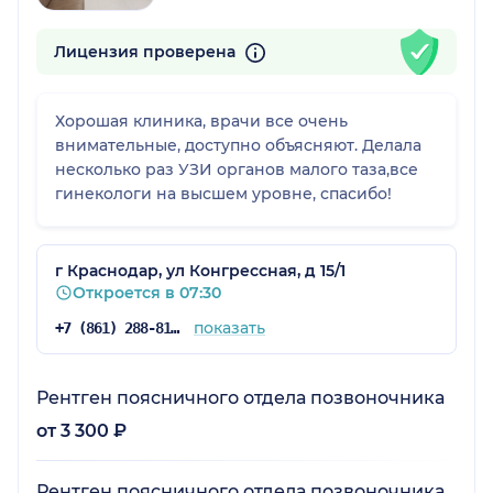
Лицензия проверена
Хорошая клиника, врачи все очень
внимательные, доступно объясняют. Делала
несколько раз УЗИ органов малого таза,все
гинекологи на высшем уровне, спасибо!
г Краснодар, ул Конгрессная, д 15/1
Откроется в 07:30
показать
+7 (861) 288-81-65
Рентген поясничного отдела позвоночника
от 3 300 ₽
Рентген поясничного отдела позвоночника