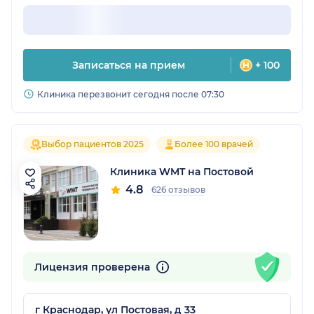
Записаться на прием
+ 100
Клиника перезвонит сегодня после 07:30
Выбор пациентов 2025
Более 100 врачей
Клиника WMT на Постовой
4.8
626 отзывов
Лицензия проверена
г Краснодар, ул Постовая, д 33