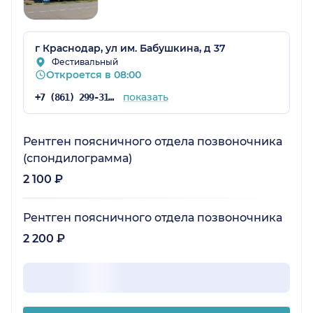
г Краснодар, ул им. Бабушкина, д 37
Фестивальный
Откроется в 08:00
показать
+7 (861) 299-31-08
Рентген поясничного отдела позвоночника
(спондилограмма)
2 100 ₽
Рентген поясничного отдела позвоночника
2 200 ₽