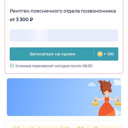
Рентген поясничного отдела позвоночника
от 3 300 ₽
Записаться на прием
+ 100
Клиника перезвонит сегодня после 08:00