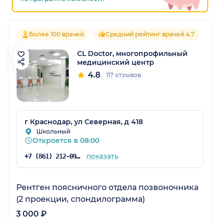
Более 100 врачей
Средний рейтинг врачей 4.7
CL Doctor, многопрофильный
медицинский центр
4.8
117 отзывов
г Краснодар, ул Северная, д 418
Школьный
Откроется в 08:00
показать
+7 (861) 212-09-71
Рентген поясничного отдела позвоночника
(2 проекции, спондилограмма)
3 000 ₽