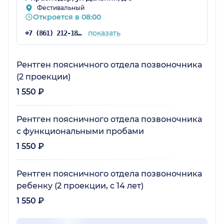
Фестивальный
Откроется в 08:00
показать
+7 (861) 212-18-74
Рентген поясничного отдела позвоночника
(2 проекции)
1 550 ₽
Рентген поясничного отдела позвоночника
с функциональными пробами
1 550 ₽
Рентген поясничного отдела позвоночника
ребенку (2 проекции, с 14 лет)
1 550 ₽