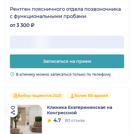
Рентген поясничного отдела позвоночника
с функциональными пробами
от 3 300 ₽
Записаться на прием
В клинику можно записаться только по телефону
Выбор пациентов 2025
Более 100 врачей
Клиника Екатерининская на
Конгрессной
4.7
183 отзыва