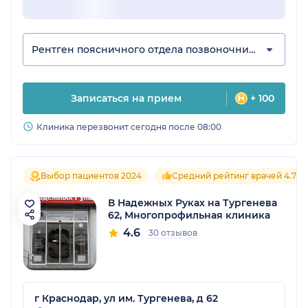
Рентген поясничного отдела позвоночника
Записаться на прием
+ 100
Клиника перезвонит сегодня после 08:00
Выбор пациентов 2024
Средний рейтинг врачей 4.7
В Надежных Руках на Тургенева
62, Многопрофильная клиника
4.6
30 отзывов
г Краснодар, ул им. Тургенева, д 62