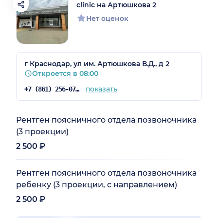
clinic на Артюшкова 2
Нет оценок
г Краснодар, ул им. Артюшкова В.Д., д 2
Откроется в 08:00
показать
+7 (861) 256-07-34
Рентген поясничного отдела позвоночника
(3 проекции)
2 500 ₽
Рентген поясничного отдела позвоночника
ребенку (3 проекции, с направлением)
2 500 ₽