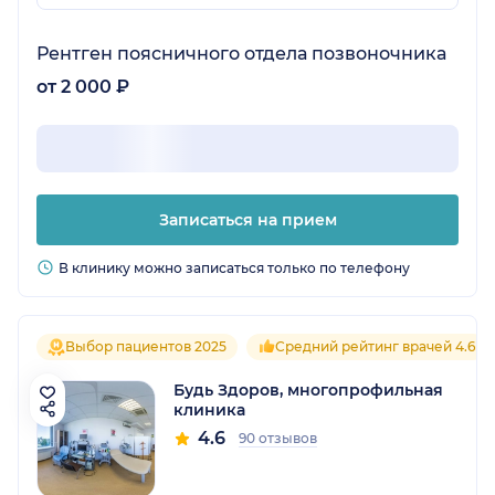
Рентген поясничного отдела позвоночника
от 2 000 ₽
Записаться на прием
В клинику можно записаться только по телефону
Выбор пациентов 2025
Средний рейтинг врачей 4.6
Будь Здоров, многопрофильная
клиника
4.6
90 отзывов