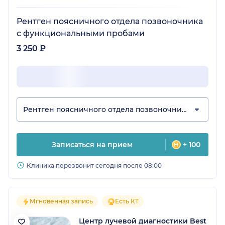
Рентген поясничного отдела позвоночника
с функциональными пробами
3 250 ₽
Рентген поясничного отдела позвоночника
Записаться на прием
+ 100
Клиника перезвонит сегодня после 08:00
Мгновенная запись
Есть КТ
Центр лучевой диагностики Best