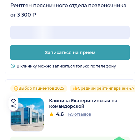
Рентген поясничного отдела позвоночника
от 3 300 ₽
Записаться на прием
В клинику можно записаться только по телефону
Выбор пациентов 2025
Средний рейтинг врачей 4.7
Клиника Екатерининская на
Командорской
4.6
149 отзывов