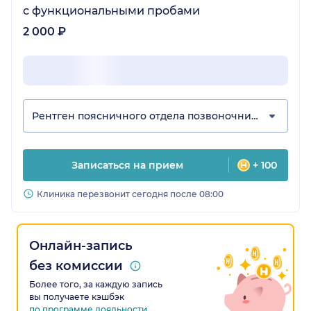
с функциональными пробами
2 000 ₽
Рентген поясничного отдела позвоночника
Записаться на прием
+ 100
Клиника перезвонит сегодня после 08:00
Онлайн-запись
без комиссии
Более того, за каждую запись
вы получаете кэшбэк
по программе лояльности