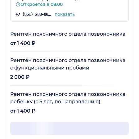
Откроется в 08:00
показать
+7 (861) 288-80-76
Рентген поясничного отдела позвоночника
от 1 400 ₽
Рентген поясничного отдела позвоночника
с функциональными пробами
2 000 ₽
Рентген поясничного отдела позвоночника
ребенку (с 5 лет, по направлению)
от 1 400 ₽