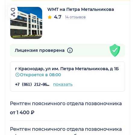
WMT на Петра Метальникова
4.7
14 отзывов
Лицензия проверена
г Краснодар, ул им. Петра Метальникова, д 1Б
Откроется в 08:00
показать
+7 (861) 212-06-24
Рентген поясничного отдела позвоночника
от 1 400 ₽
Рентген поясничного отдела позвоночника