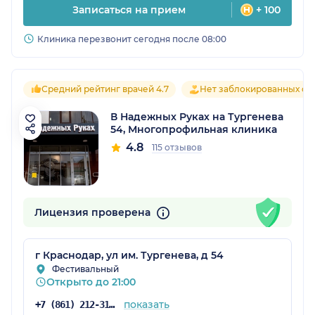
Записаться на прием
+ 100
Клиника перезвонит сегодня после 08:00
Средний рейтинг врачей 4.7
Нет заблокированных от
В Надежных Руках на Тургенева
54, Многопрофильная клиника
4.8
115 отзывов
Лицензия проверена
г Краснодар, ул им. Тургенева, д 54
Фестивальный
Открыто до 21:00
показать
+7 (861) 212-31-79