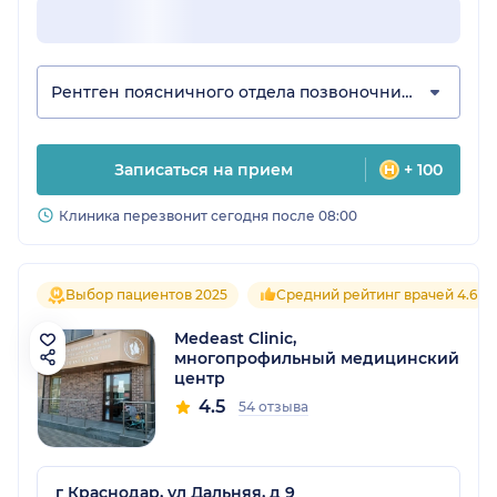
Рентген поясничного отдела позвоночника
Записаться на прием
+ 100
Клиника перезвонит сегодня после 08:00
Выбор пациентов 2025
Средний рейтинг врачей 4.6
Medeast Clinic,
многопрофильный медицинский
центр
4.5
54 отзыва
г Краснодар, ул Дальняя, д 9