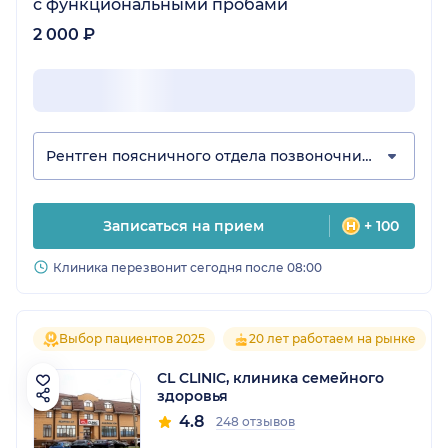
с функциональными пробами
2 000 ₽
Рентген поясничного отдела позвоночника
Записаться на прием
+ 100
Клиника перезвонит сегодня после 08:00
Выбор пациентов 2025
20 лет работаем на рынке
CL CLINIC, клиника семейного
здоровья
4.8
248 отзывов