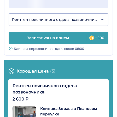
Рентген поясничного отдела позвоночника
Записаться на прием
+ 100
Клиника перезвонит сегодня после 08:00
Хорошая цена
(5)
Рентген поясничного отдела
позвоночника
2 600 ₽
Клиника Здрава в Плановом
переулке