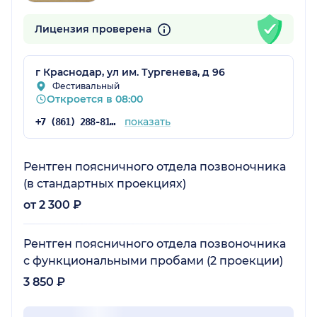
Лицензия проверена
г Краснодар, ул им. Тургенева, д 96
Фестивальный
Откроется в 08:00
показать
+7 (861) 288-81-75
Рентген поясничного отдела позвоночника
(в стандартных проекциях)
от 2 300 ₽
Рентген поясничного отдела позвоночника
с функциональными пробами (2 проекции)
3 850 ₽