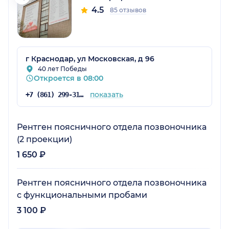
4.5
85 отзывов
г Краснодар, ул Московская, д 96
40 лет Победы
Откроется в 08:00
показать
+7 (861) 299-31-75
Рентген поясничного отдела позвоночника
(2 проекции)
1 650 ₽
Рентген поясничного отдела позвоночника
с функциональными пробами
3 100 ₽