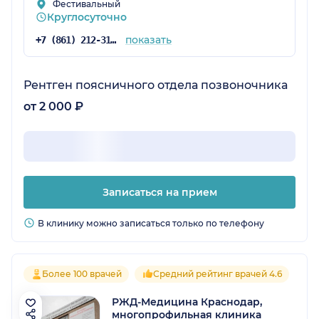
Фестивальный
Круглосуточно
показать
+7 (861) 212-31-78
Рентген поясничного отдела позвоночника
от 2 000 ₽
Записаться на прием
В клинику можно записаться только по телефону
Более 100 врачей
Средний рейтинг врачей 4.6
РЖД-Медицина Краснодар,
многопрофильная клиника