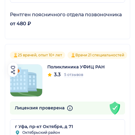
Рентген поясничного отдела позвоночника
от 480 ₽
25 врачей, опыт 10+ лет
Врачи 21 специальностей
Поликлиника УФИЦ РАН
3.3
5 отзывов
Лицензия проверена
г Уфа, пр-кт Октября, д 71
Октябрьский район