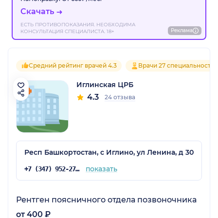
Скачать
ЕСТЬ ПРОТИВОПОКАЗАНИЯ. НЕОБХОДИМА
Реклама
КОНСУЛЬТАЦИЯ СПЕЦИАЛИСТА. 18+
Средний рейтинг врачей 4.3
Врачи 27 специальносте
Иглинская ЦРБ
4.3
24 отзыва
Респ Башкортостан, с Иглино, ул Ленина, д 30
показать
+7 (347) 952-27-45
Рентген поясничного отдела позвоночника
от 400 ₽