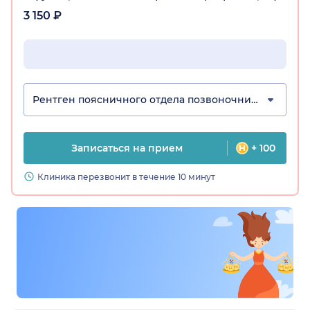
3 150 ₽
Рентген поясничного отдела позвоночника
Записаться на прием
+ 100
Клиника перезвонит в течение 10 минут