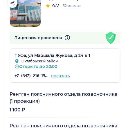
4.7
52 отзыва
Лицензия проверена
г Уфа, ул Маршала Жукова, д 24 к 1
Октябрьский район
Открыто до 20:00
показать
+7 (347) 216-15-15
Рентген поясничного отдела позвоночника
(1 проекция)
1 100 ₽
Рентген поясничного отдела позвоночника