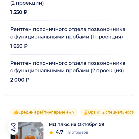
(2 проекции)
1 550 ₽
Рентген поясничного отдела позвоночника
с функциональными пробами (1 проекция)
1 650 ₽
Рентген поясничного отдела позвоночника
с функциональными пробами (2 проекция)
2 000 ₽
Средний рейтинг врачей 4.7
Врачи 12 специальностей
МД плюс на Октября 59
4.7
18 отзывов