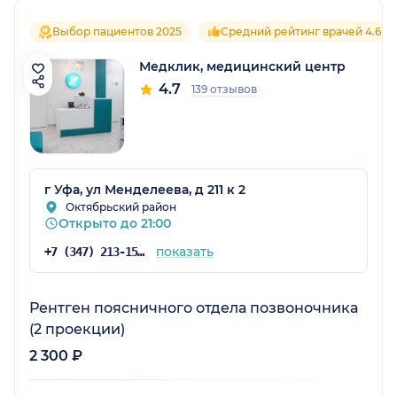
Выбор пациентов 2025
Средний рейтинг врачей 4.6
Медклик, медицинский центр
4.7
139 отзывов
г Уфа, ул Менделеева, д 211 к 2
Октябрьский район
Открыто до 21:00
показать
+7 (347) 213-15-92
Рентген поясничного отдела позвоночника
(2 проекции)
2 300 ₽