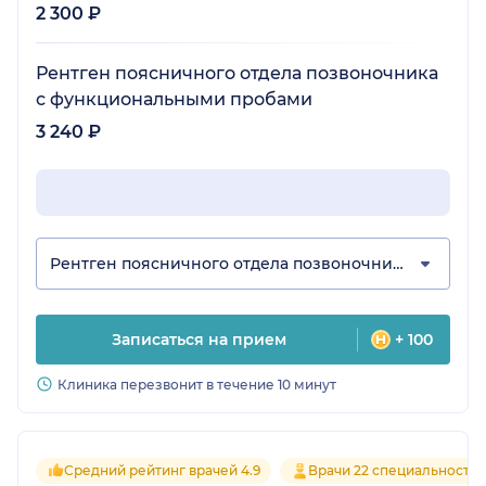
2 300 ₽
Рентген поясничного отдела позвоночника
с функциональными пробами
3 240 ₽
Рентген поясничного отдела позвоночника
Записаться на прием
+ 100
Клиника перезвонит в течение 10 минут
Средний рейтинг врачей 4.9
Врачи 22 специальносте