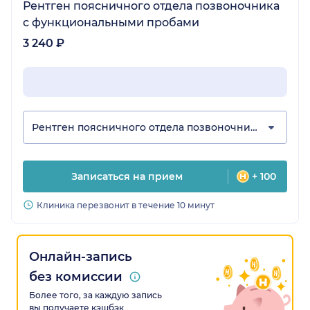
Рентген поясничного отдела позвоночника
с функциональными пробами
3 240 ₽
Рентген поясничного отдела позвоночника
Записаться на прием
+ 100
Клиника перезвонит в течение 10 минут
Онлайн-запись
без комиссии
Более того, за каждую запись
вы получаете кэшбэк