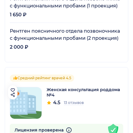
с функциональными пробами (1 проекция)
1 650 ₽
Рентген поясничного отдела позвоночника
с функциональными пробами (2 проекция)
2 000 ₽
Средний рейтинг врачей 4.5
Женская консультация роддома
№4
4.5
13 отзывов
Лицензия проверена