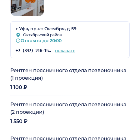
г Уфа, пр-кт Октября, д 59
Октябрьский район
Открыто до 20:00
показать
+7 (347) 216-15-15
Рентген поясничного отдела позвоночника
(1 проекция)
1 100 ₽
Рентген поясничного отдела позвоночника
(2 проекции)
1 550 ₽
Рентген поясничного отдела позвоночника