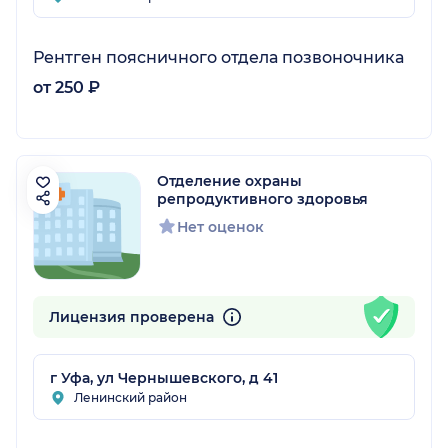
Рентген поясничного отдела позвоночника
от 250 ₽
Отделение охраны
репродуктивного здоровья
Нет оценок
Лицензия проверена
г Уфа, ул Чернышевского, д 41
Ленинский район