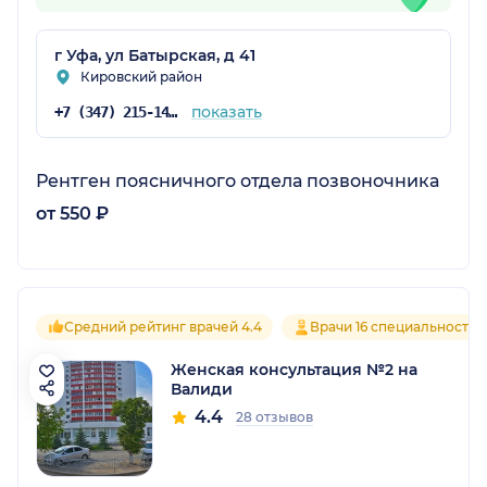
г Уфа, ул Батырская, д 41
Кировский район
показать
+7 (347) 215-14-14
Рентген поясничного отдела позвоночника
от 550 ₽
Средний рейтинг врачей 4.4
Врачи 16 специальностей
Женская консультация №2 на
Валиди
4.4
28 отзывов