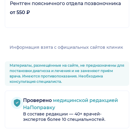
Рентген поясничного отдела позвоночника
от 550 ₽
Информация взята c официальных сайтов клиник
Материалы, размещённые на сайте, не предназначены для
постановки диагноза и лечения и не заменяют приём
врача. Имеются противопоказания. Необходима
консультация специалиста.
Проверено
медицинской редакцией
НаПоправку
В составе редакции — 40+ врачей-
экспертов более 10 специальностей.