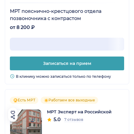
МРТ пояснично-крестцового отдела
позвоночника с контрастом
от 8 200 ₽
Записаться на прием
В клинику можно записаться только по телефону
Есть МРТ
Работаем все выходные
МРТ Эксперт на Российской
5.0
7 отзывов