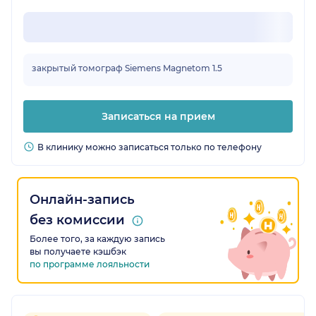
закрытый томограф Siemens Magnetom 1.5
Записаться на прием
В клинику можно записаться только по телефону
Онлайн-запись
без комиссии
Более того, за каждую запись
вы получаете кэшбэк
по программе лояльности