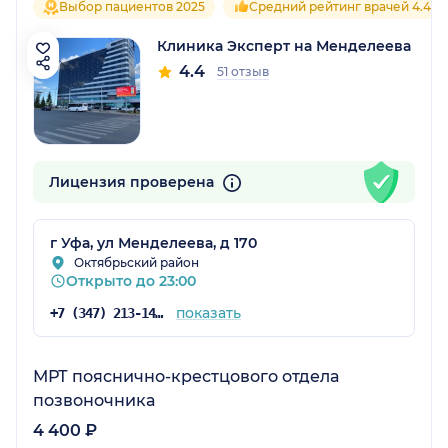
Выбор пациентов 2025
Средний рейтинг врачей 4.4
Клиника Эксперт на Менделеева
4.4
51 отзыв
Лицензия проверена
г Уфа, ул Менделеева, д 170
Октябрьский район
Открыто до 23:00
показать
+7 (347) 213-14-31
МРТ пояснично-крестцового отдела
позвоночника
4 400 ₽