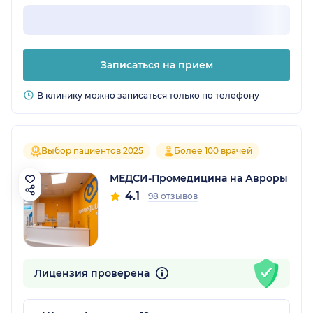
Записаться на прием
В клинику можно записаться только по телефону
Выбор пациентов 2025
Более 100 врачей
МЕДСИ-Промедицина на Авроры
4.1
98 отзывов
Лицензия проверена