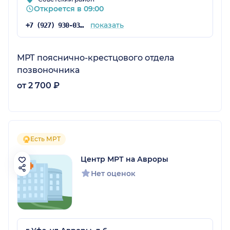
Откроется в 09:00
показать
+7 (927) 930-03-03
МРТ пояснично-крестцового отдела
позвоночника
от 2 700 ₽
Есть МРТ
Центр МРТ на Авроры
Нет оценок