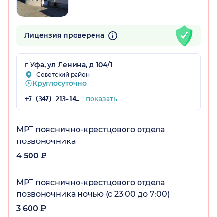
остан)
Лицензия проверена
г Уфа, ул Ленина, д 104/1
Советский район
Круглосуточно
показать
+7 (347) 213-14-25
МРТ пояснично-крестцового отдела
позвоночника
4 500 ₽
МРТ пояснично-крестцового отдела
позвоночника ночью (с 23:00 до 7:00)
3 600 ₽