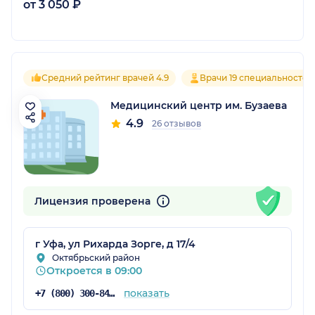
от 3 050 ₽
Средний рейтинг врачей 4.9
Врачи 19 специальностей
Медицинский центр им. Бузаева
4.9
26 отзывов
Лицензия проверена
г Уфа, ул Рихарда Зорге, д 17/4
Октябрьский район
Откроется в 09:00
показать
+7 (800) 300-84-62