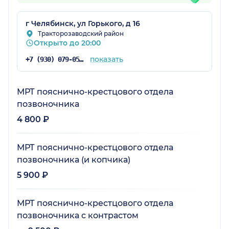
г Челябинск, ул Горького, д 16
Тракторозаводский район
Открыто до 20:00
показать
+7 (930) 079-05-43
МРТ пояснично-крестцового отдела
позвоночника
4 800 ₽
МРТ пояснично-крестцового отдела
позвоночника (и копчика)
5 900 ₽
МРТ пояснично-крестцового отдела
позвоночника с контрастом