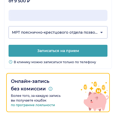
от 9 500 ₽
МРТ пояснично-крестцового отдела позвоночника
Записаться на прием
В клинику можно записаться только по телефону
Онлайн-запись
без комиссии
Более того, за каждую запись
вы получаете кэшбэк
по программе лояльности