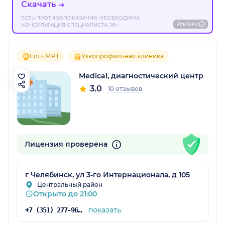
Скачать
ЕСТЬ ПРОТИВОПОКАЗАНИЯ. НЕОБХОДИМА
Реклама
КОНСУЛЬТАЦИЯ СПЕЦИАЛИСТА. 18+
Есть МРТ
Узкопрофильная клиника
Medical, диагностический центр
3.0
10 отзывов
Лицензия проверена
г Челябинск, ул 3-го Интернационала, д 105
Центральный район
Открыто до 21:00
показать
+7 (351) 277-96-25