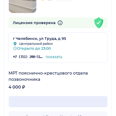
Лицензия проверена
г Челябинск, ул Труда, д 95
Центральный район
Открыто до 23:00
показать
+7 (351) 200-51-97
МРТ пояснично-крестцового отдела
позвоночника
4 000 ₽