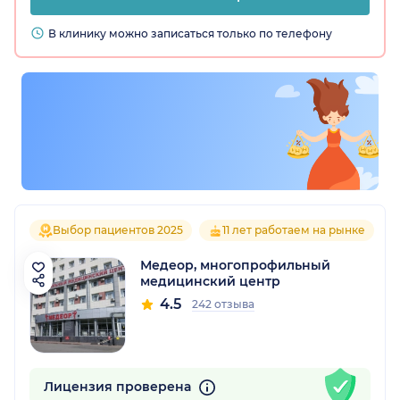
В клинику можно записаться только по телефону
Выбор пациентов 2025
11 лет работаем на рынке
Медеор, многопрофильный
медицинский центр
4.5
242 отзыва
Лицензия проверена