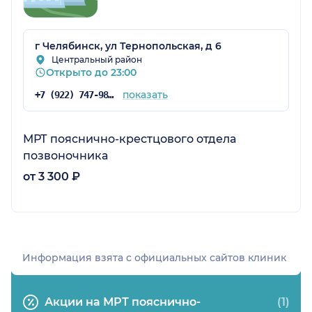
г Челябинск, ул Тернопольская, д 6
Центральный район
Открыто до 23:00
показать
+7 (922) 747-98-45
МРТ пояснично-крестцового отдела
позвоночника
от 3 300 ₽
Информация взята c официальных сайтов клиник
Акции на МРТ пояснично-
(1)