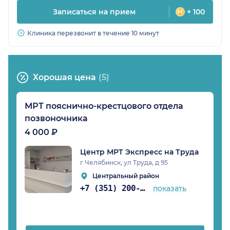
Записаться на прием
+ 100
Клиника перезвонит в течение 10 минут
Хорошая цена
(5)
МРТ пояснично-крестцового отдела
позвоночника
4 000 ₽
Центр МРТ Экспресс на Труда
г Челябинск, ул Труда, д 95
Центральный район
+7 (351) 200-51-97
показать