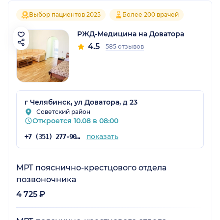
Выбор пациентов 2025
Более 200 врачей
РЖД-Медицина на Доватора
4.5
585 отзывов
г Челябинск, ул Доватора, д 23
Советский район
Откроется 10.08 в 08:00
показать
+7 (351) 277-90-54
МРТ пояснично-крестцового отдела
позвоночника
4 725 ₽