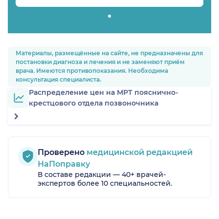
Материалы, размещённые на сайте, не предназначены для
постановки диагноза и лечения и не заменяют приём
врача. Имеются противопоказания. Необходима
консультация специалиста.
Распределение цен на МРТ пояснично-
крестцового отдела позвоночника
Проверено
медицинской редакцией
НаПоправку
В составе редакции — 40+ врачей-
экспертов более 10 специальностей.