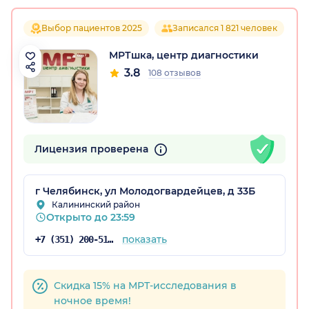
Выбор пациентов 2025
Записался 1 821 человек
МРТшка, центр диагностики
3.8
108 отзывов
Лицензия проверена
г Челябинск, ул Молодогвардейцев, д 33Б
Калининский район
Открыто до 23:59
показать
+7 (351) 200-51-64
Скидка 15% на МРТ-исследования в
ночное время!