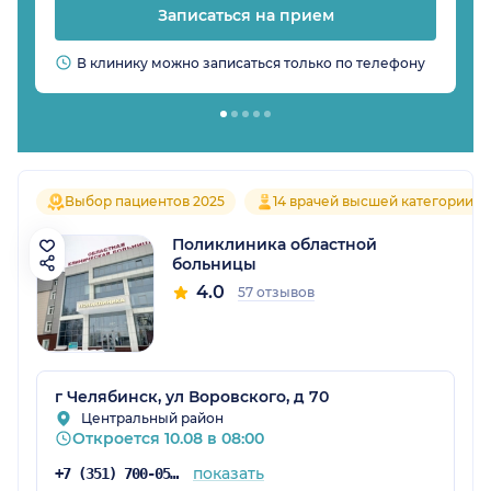
Записаться на прием
В клинику можно записаться только по телефону
Выбор пациентов 2025
14 врачей высшей категории
Поликлиника областной
больницы
4.0
57 отзывов
г Челябинск, ул Воровского, д 70
Центральный район
Откроется 10.08 в 08:00
показать
+7 (351) 700-05-20