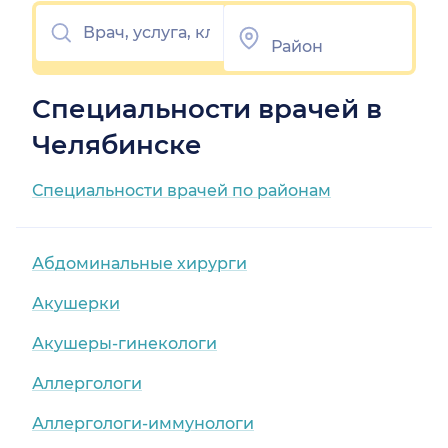
Специальности врачей в
Челябинске
Специальности врачей по районам
Абдоминальные хирурги
Акушерки
Акушеры-гинекологи
Аллергологи
Аллергологи-иммунологи