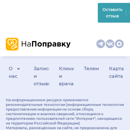
Оставить
отзыв
О
Запись
Клиникам
Телемедицина
Карта
нас
и
и
сайта
отзывы
врачам
На информационном ресурсе применяются
рекомендательные технологии (информационные технологии
предоставления информации на основе сбора,
систематизации и анализа сведений, относящихся к
предпочтениям пользователей сети "Интернет", находящихся
на территории Российской Федерации)
Материалы, размещённые на сайте, не предназначены для