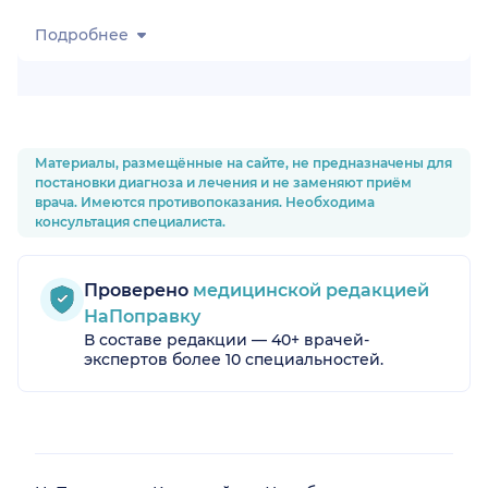
Подробнее
Материалы, размещённые на сайте, не предназначены для
постановки диагноза и лечения и не заменяют приём
врача. Имеются противопоказания. Необходима
консультация специалиста.
Проверено
медицинской редакцией
НаПоправку
В составе редакции — 40+ врачей-
экспертов более 10 специальностей.