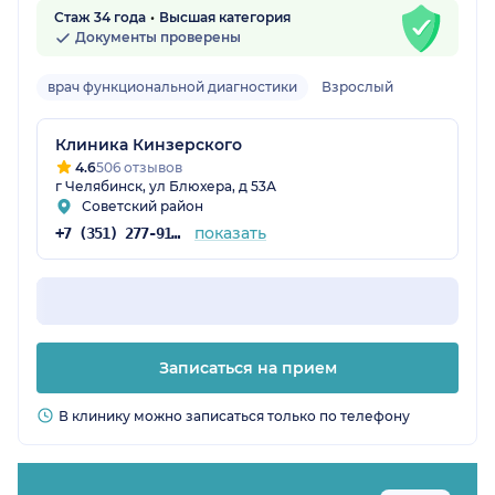
Стаж 34 года
Высшая категория
Документы проверены
врач функциональной диагностики
Взрослый
Клиника Кинзерского
4.6
506 отзывов
г Челябинск, ул Блюхера, д 53А
Советский район
показать
+7 (351) 277-91-35
Записаться на прием
В клинику можно записаться только по телефону