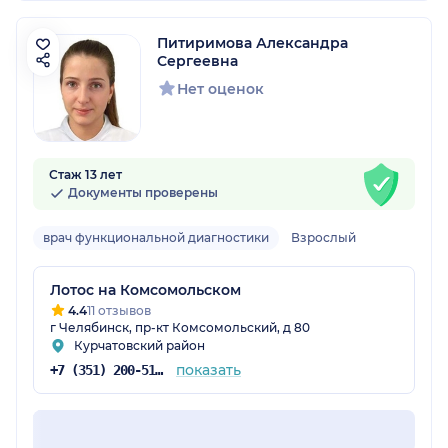
Питиримова Александра
Сергеевна
Нет оценок
Стаж 13 лет
Документы проверены
врач функциональной диагностики
Взрослый
Лотос на Комсомольском
4.4
11 отзывов
г Челябинск, пр-кт Комсомольский, д 80
Курчатовский район
показать
+7 (351) 200-51-58