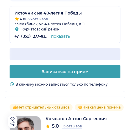
Источник на 40-летия Победы
4.8
856 отзывов
г Челябинск, ул 40-летия Победы, д 11
Курчатовский район
показать
+7 (351) 277-93-31
Записаться на прием
В клинику можно записаться только по телефону
Нет отрицательных отзывов
Низкая цена приёма
Крылатов Антон Сергеевич
5.0
13 отзывов