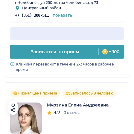
г Челябинск, ул 250-летия Челябинска, д 73
Центральный район
показать
+7 (351) 200-51-58
Записаться на прием
+ 100
Клиника перезвонит в течение 2-3 часов в рабочее
время
Низкая цена приёма
Записалось 8 человек
Мурзина Елена Андреевна
3.7
3 отзыва