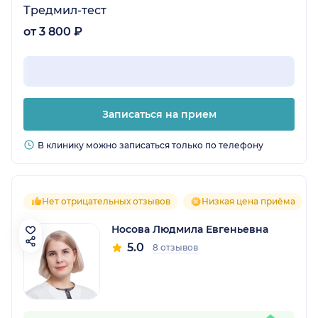
Тредмил-тест
от 3 800 ₽
Записаться на прием
В клинику можно записаться только по телефону
Нет отрицательных отзывов
Низкая цена приёма
Носова Людмила Евгеньевна
5.0
8 отзывов