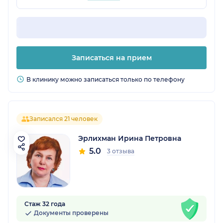
Записаться на прием
В клинику можно записаться только по телефону
Записался 21 человек
Эрлихман Ирина Петровна
5.0
3 отзыва
Стаж 32 года
Документы проверены