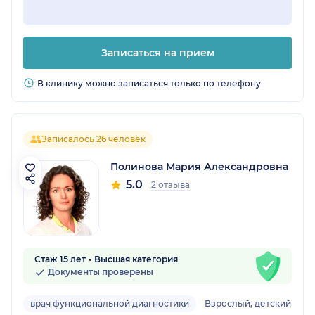
Записаться на прием
В клинику можно записаться только по телефону
Записалось 26 человек
Полинова Мария Александровна
5.0
2 отзыва
Стаж 15 лет
Высшая категория
Документы проверены
врач функциональной диагностики
Взрослый, детский