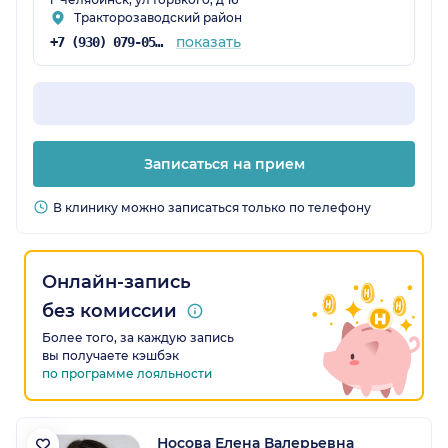
Тракторозаводский район
показать
+7 (930) 079-05-43
Записаться на прием
В клинику можно записаться только по телефону
Онлайн-запись
без комиссии
Более того, за каждую запись
вы получаете кэшбэк
по программе лояльности
Носова Елена Валерьевна