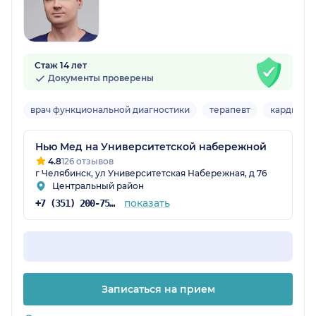
Стаж 14 лет
Документы проверены
врач функциональной диагностики
терапевт
кардиоло
Нью Мед на Университетской набережной
4.8
126 отзывов
г Челябинск, ул Университетская Набережная, д 76
Центральный район
показать
+7 (351) 200-75-98
Записаться на прием