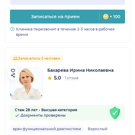
Записаться на прием
+ 100
Клиника перезвонит в течение 2-3 часов в рабочее
время
Записалось 5 человек
Бахарева Ирина Николаевна
5.0
1 отзыв
Стаж 28 лет
Высшая категория
Документы проверены
врач функциональной диагностики
Взрослый