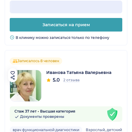
Записаться на прием
В клинику можно записаться только по телефону
Записалось 8 человек
Иванова Татьяна Валерьевна
5.0
2 отзыва
Стаж 37 лет
Высшая категория
Документы проверены
врач функциональной диагностики
Взрослый, детский