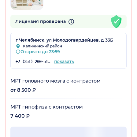
Лицензия проверена
г Челябинск, ул Молодогвардейцев, д 33Б
Калининский район
Открыто до 23:59
показать
+7 (351) 200-51-64
МРТ головного мозга с контрастом
от 8 500 ₽
МРТ гипофиза с контрастом
7 400 ₽