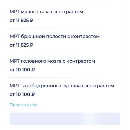
МРТ малого таза с контрастом
от 11 825 ₽
МРТ брюшной полости с контрастом
от 11 825 ₽
МРТ головного мозга с контрастом
от 10 100 ₽
МРТ тазобедренного сустава с контрастом
от 10 100 ₽
Показать все