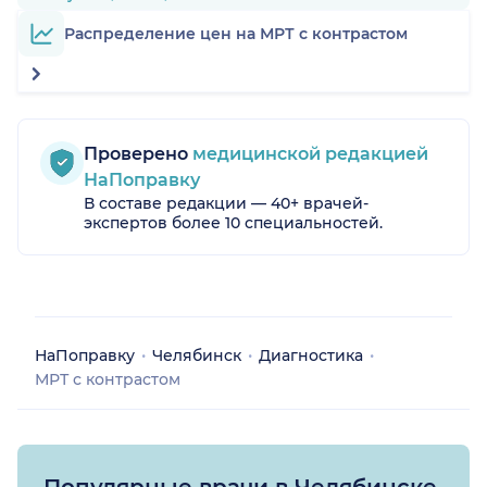
Распределение цен на МРТ с контрастом
Проверено
медицинской редакцией
НаПоправку
В составе редакции — 40+ врачей-
экспертов более 10 специальностей.
НаПоправку
Челябинск
Диагностика
МРТ с контрастом
Популярные врачи в Челябинске