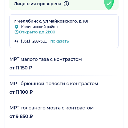
Лицензия проверена
г Челябинск, ул Чайковского, д 181
Калининский район
Открыто до 21:00
показать
+7 (351) 200-53-67
МРТ малого таза с контрастом
от 11 150 ₽
МРТ брюшной полости с контрастом
от 11 100 ₽
МРТ головного мозга с контрастом
от 9 850 ₽