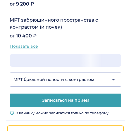
от 9 200 ₽
МРТ забрюшинного пространства с
контрастом (и почек)
от 10 400 ₽
Показать все
МРТ брюшной полости с контрастом
Записаться на прием
В клинику можно записаться только по телефону