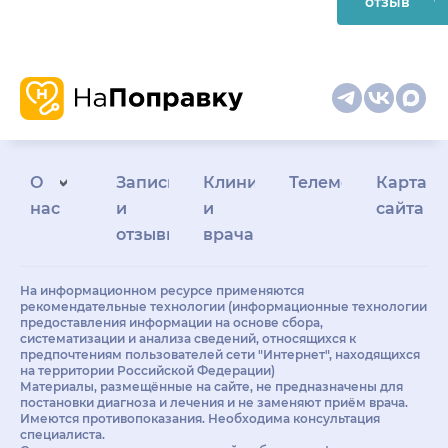
отзыв
О
Запись
Клиникам
Телемедицина
Карта
нас
и
и
сайта
отзывы
врачам
На информационном ресурсе применяются
рекомендательные технологии (информационные технологии
предоставления информации на основе сбора,
систематизации и анализа сведений, относящихся к
предпочтениям пользователей сети "Интернет", находящихся
на территории Российской Федерации)
Материалы, размещённые на сайте, не предназначены для
постановки диагноза и лечения и не заменяют приём врача.
Имеются противопоказания. Необходима консультация
специалиста.