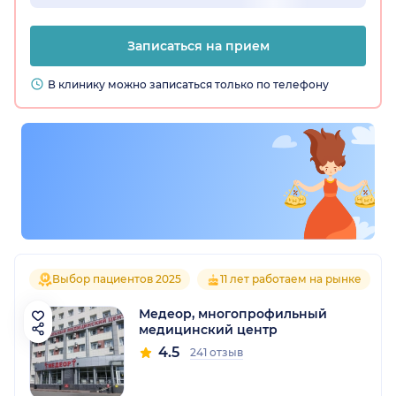
Записаться на прием
В клинику можно записаться только по телефону
Выбор пациентов 2025
11 лет работаем на рынке
Медеор, многопрофильный
медицинский центр
4.5
241 отзыв