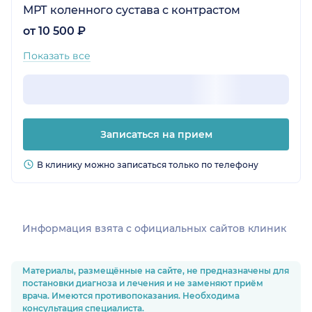
МРТ коленного сустава с контрастом
от 10 500 ₽
Показать все
Записаться на прием
В клинику можно записаться только по телефону
Информация взята c официальных сайтов клиник
Материалы, размещённые на сайте, не предназначены для
постановки диагноза и лечения и не заменяют приём
врача. Имеются противопоказания. Необходима
консультация специалиста.