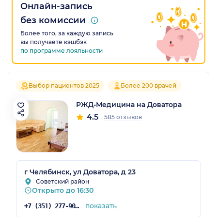
Онлайн-запись
без комиссии
Более того, за каждую запись
вы получаете кэшбэк
по программе лояльности
Выбор пациентов 2025
Более 200 врачей
РЖД-Медицина на Доватора
4.5
585 отзывов
г Челябинск, ул Доватора, д 23
Советский район
Открыто до 16:30
показать
+7 (351) 277-90-54