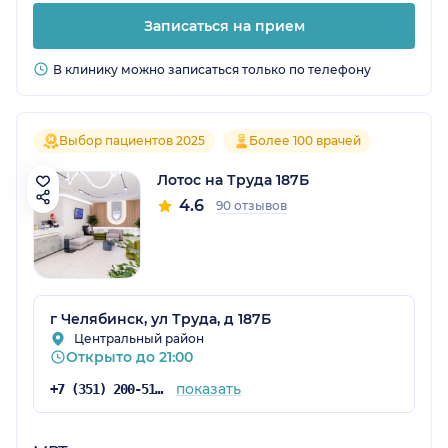
Записаться на прием
В клинику можно записаться только по телефону
Выбор пациентов 2025
Более 100 врачей
Лотос на Труда 187Б
4.6
90 отзывов
г Челябинск, ул Труда, д 187Б
Центральный район
Открыто до 21:00
показать
+7 (351) 200-51-58