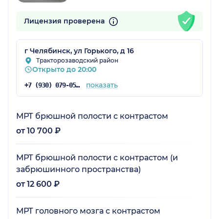
Лицензия проверена
г Челябинск, ул Горького, д 16
Тракторозаводский район
Открыто до 20:00
показать
+7 (930) 079-05-43
МРТ брюшной полости с контрастом
от 10 700 ₽
МРТ брюшной полости с контрастом (и
забрюшинного пространства)
от 12 600 ₽
МРТ головного мозга с контрастом