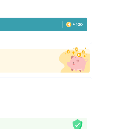
+ 100