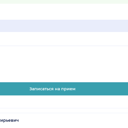
Записаться на прием
гирьевич