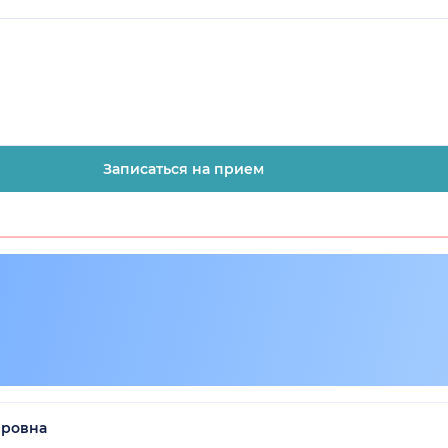
Записаться на прием
ировна