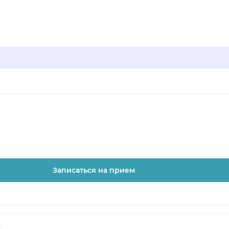
Записаться на прием