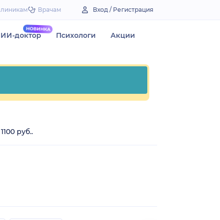
Клиникам
Врачам
Вход / Регистрация
ИИ-доктор
Психологи
Акции
100 руб..