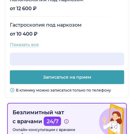
от 12 600 ₽
Гастроскопия под наркозом
от 10 400 ₽
Показать все
Записаться на прием
В клинику можно записаться только по телефону
Безлимитный чат
с врачами
24/7
Онлайн-консультации с врачами