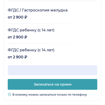
ФГДС / Гастроскопия желудка
от 2 900 ₽
ФГДС ребенку (с 14 лет)
от 2 900 ₽
ФГДС ребенку (с 14 лет)
от 2 900 ₽
Записаться на прием
В клинику можно записаться только по телефону