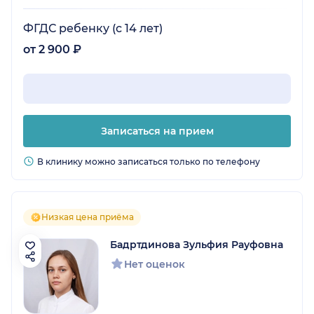
ФГДС ребенку (с 14 лет)
от 2 900 ₽
Записаться на прием
В клинику можно записаться только по телефону
Низкая цена приёма
Бадртдинова Зульфия Рауфовна
Нет оценок