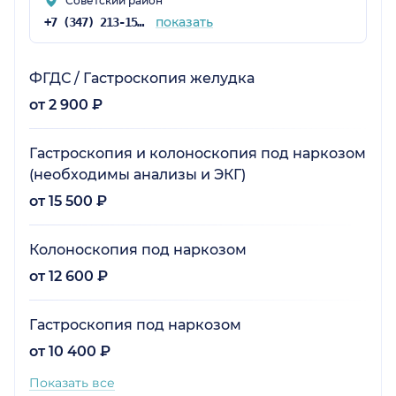
Советский район
показать
+7 (347) 213-15-78
ФГДС / Гастроскопия желудка
от 2 900 ₽
Гастроскопия и колоноскопия под наркозом
(необходимы анализы и ЭКГ)
от 15 500 ₽
Колоноскопия под наркозом
от 12 600 ₽
Гастроскопия под наркозом
от 10 400 ₽
Показать все