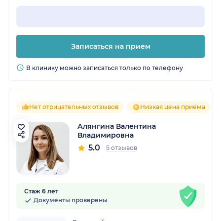
Записаться на прием
В клинику можно записаться только по телефону
Нет отрицательных отзывов
Низкая цена приёма
Алянгина Валентина
Владимировна
5.0
5 отзывов
Стаж 6 лет
Документы проверены