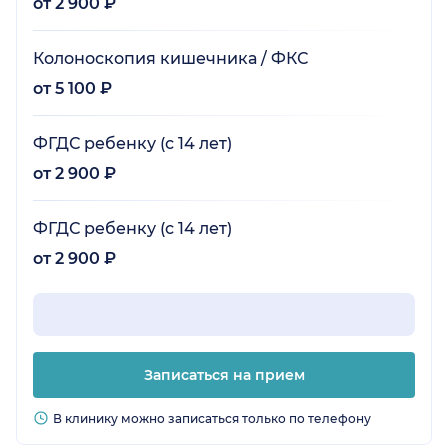
от 2 900 ₽
Колоноскопия кишечника / ФКС
от 5 100 ₽
ФГДС ребенку (с 14 лет)
от 2 900 ₽
ФГДС ребенку (с 14 лет)
от 2 900 ₽
Записаться на прием
В клинику можно записаться только по телефону