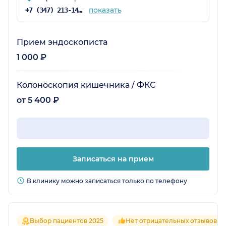
показать
+7 (347) 213-14-61
Прием эндоскописта
1 000 ₽
Колоноскопия кишечника / ФКС
от 5 400 ₽
Записаться на прием
В клинику можно записаться только по телефону
Выбор пациентов 2025
Нет отрицательных отзывов