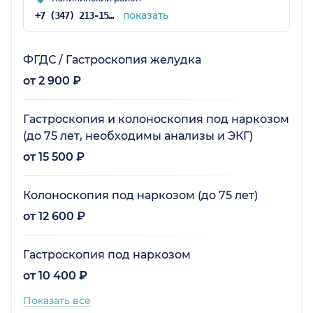
показать
+7 (347) 213-15-78
ФГДС / Гастроскопия желудка
от 2 900 ₽
Гастроскопия и колоноскопия под наркозом
(до 75 лет, необходимы анализы и ЭКГ)
от 15 500 ₽
Колоноскопия под наркозом (до 75 лет)
от 12 600 ₽
Гастроскопия под наркозом
от 10 400 ₽
Показать все