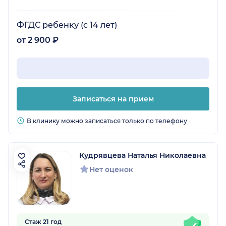
ФГДС ребенку (с 14 лет)
от 2 900 ₽
Записаться на прием
В клинику можно записаться только по телефону
Кудрявцева Наталья Николаевна
Нет оценок
Стаж 21 год