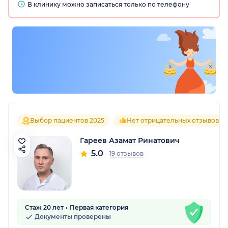
В клинику можно записаться только по телефону
Выбор пациентов 2025
Нет отрицательных отзывов
Гареев Азамат Ринатович
5.0
19 отзывов
Стаж 20 лет
Первая категория
Документы проверены