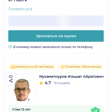
Показать все
Записаться на прием
В клинику можно записаться только по телефону
Записалось 62 человека
Понятные объяснения
Мухаметнуров Ильшат Айратович
4.7
9 отзывов
Стаж 12 лет