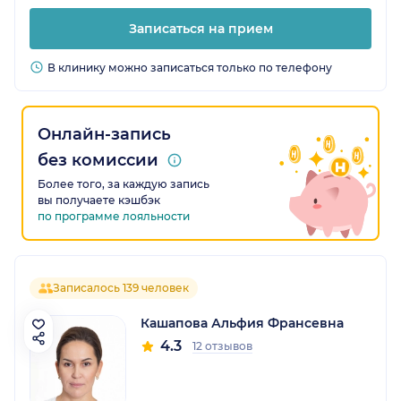
Записаться на прием
В клинику можно записаться только по телефону
Онлайн-запись
без комиссии
Более того, за каждую запись
вы получаете кэшбэк
по программе лояльности
Записалось 139 человек
Кашапова Альфия Франсевна
4.3
12 отзывов