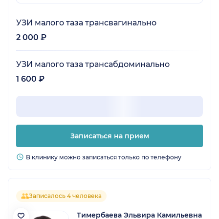
УЗИ малого таза трансвагинально
2 000 ₽
УЗИ малого таза трансабдоминально
1 600 ₽
Записаться на прием
В клинику можно записаться только по телефону
Записалось 4 человека
Тимербаева Эльвира Камильевна