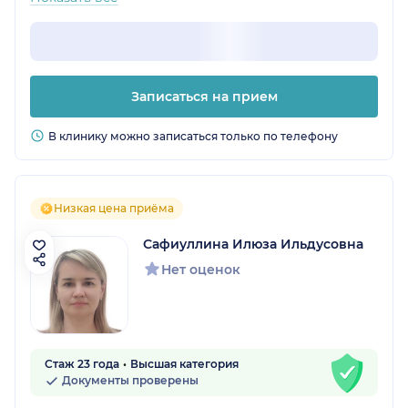
Записаться на прием
В клинику можно записаться только по телефону
Низкая цена приёма
Сафиуллина Илюза Ильдусовна
Нет оценок
Стаж 23 года
Высшая категория
Документы проверены