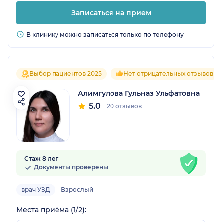
Записаться на прием
В клинику можно записаться только по телефону
Выбор пациентов 2025
Нет отрицательных отзывов
Алимгулова Гульназ Ульфатовна
5.0
20 отзывов
Стаж 8 лет
Документы проверены
врач УЗД
Взрослый
Места приёма (1/2):