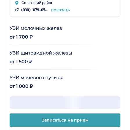
Советский район
показать
+7 (930) 079-05-21
УЗИ молочных желез
от 1 700 ₽
УЗИ щитовидной железы
от 1 500 ₽
УЗИ мочевого пузыря
от 1 000 ₽
Записаться на прием