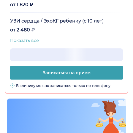
от 1 820 ₽
УЗИ сердца / ЭхоКГ ребенку (с 10 лет)
от 2 480 ₽
Показать все
Записаться на прием
В клинику можно записаться только по телефону