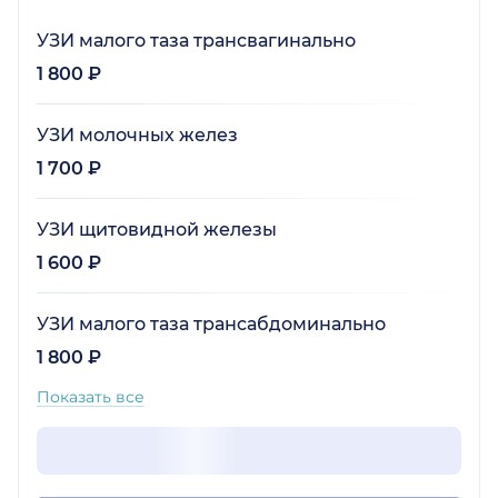
УЗИ малого таза трансвагинально
1 800 ₽
УЗИ молочных желез
1 700 ₽
УЗИ щитовидной железы
1 600 ₽
УЗИ малого таза трансабдоминально
1 800 ₽
Показать все