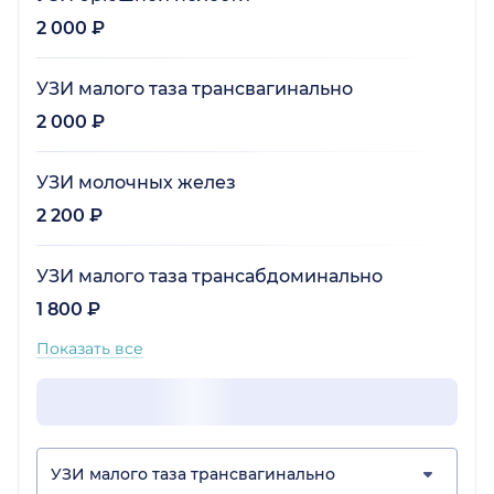
2 000 ₽
УЗИ малого таза трансвагинально
2 000 ₽
УЗИ молочных желез
2 200 ₽
УЗИ малого таза трансабдоминально
1 800 ₽
Показать все
УЗИ малого таза трансвагинально