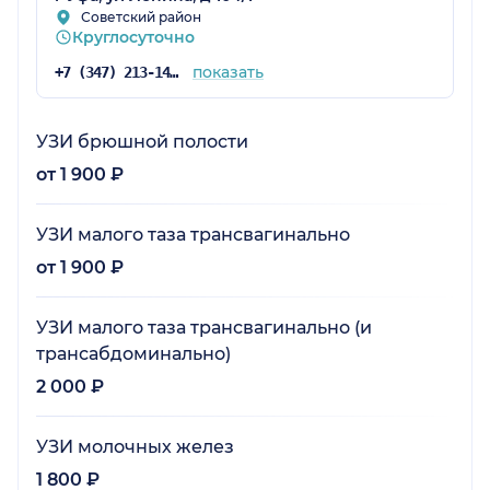
Советский район
Круглосуточно
показать
+7 (347) 213-14-25
УЗИ брюшной полости
от 1 900 ₽
УЗИ малого таза трансвагинально
от 1 900 ₽
УЗИ малого таза трансвагинально (и
трансабдоминально)
2 000 ₽
УЗИ молочных желез
1 800 ₽