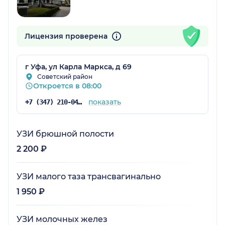
Лицензия проверена
г Уфа, ул Карла Маркса, д 69
Советский район
Откроется в 08:00
показать
+7 (347) 210-04-96
УЗИ брюшной полости
2 200 ₽
УЗИ малого таза трансвагинально
1 950 ₽
УЗИ молочных желез