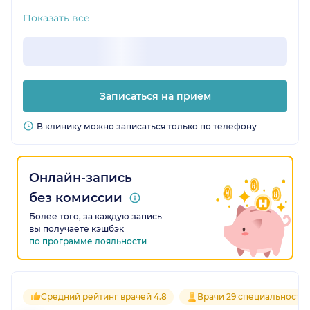
Показать все
Записаться на прием
В клинику можно записаться только по телефону
Онлайн-запись
без комиссии
Более того, за каждую запись
вы получаете кэшбэк
по программе лояльности
Средний рейтинг врачей 4.8
Врачи 29 специальносте