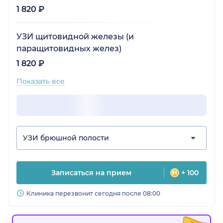
1 820 ₽
УЗИ щитовидной железы (и
паращитовидных желез)
1 820 ₽
Показать все
УЗИ брюшной полости
Записаться на прием
+ 100
Клиника перезвонит сегодня после 08:00