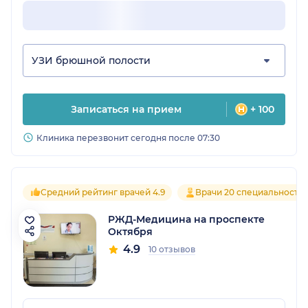
УЗИ брюшной полости
Записаться на прием
+ 100
Клиника перезвонит сегодня после 07:30
Средний рейтинг врачей 4.9
Врачи 20 специальносте
РЖД-Медицина на проспекте
Октября
4.9
10 отзывов