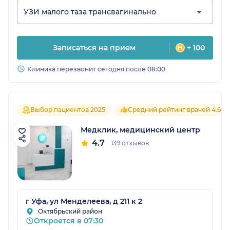
УЗИ малого таза трансвагинально
Записаться на прием
+ 100
Клиника перезвонит сегодня после 08:00
Выбор пациентов 2025
Средний рейтинг врачей 4.6
Медклик, медицинский центр
4.7
139 отзывов
г Уфа, ул Менделеева, д 211 к 2
Октябрьский район
Откроется в 07:30