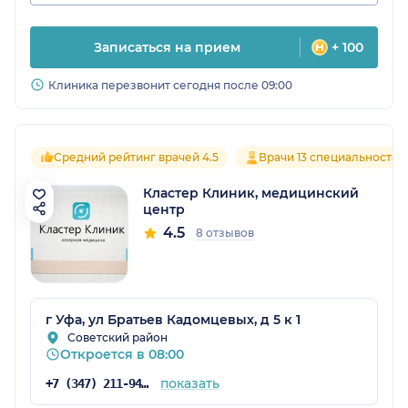
Записаться на прием
+ 100
Клиника перезвонит сегодня после 09:00
Средний рейтинг врачей 4.5
Врачи 13 специальностей
Кластер Клиник, медицинский
центр
4.5
8 отзывов
г Уфа, ул Братьев Кадомцевых, д 5 к 1
Советский район
Откроется в 08:00
показать
+7 (347) 211-94-08