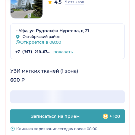
4.5
5 отзывов
остан)
г Уфа, ул Рудольфа Нуреева, д 21
Октябрьский район
Откроется в 08:00
показать
+7 (347) 210-07-46
УЗИ мягких тканей (1 зона)
600 ₽
Записаться на прием
+ 100
Клиника перезвонит сегодня после 08:00