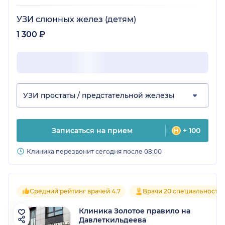
УЗИ слюнных желез (детям)
1 300 ₽
УЗИ простаты / предстательной железы
Записаться на прием
+ 100
Клиника перезвонит сегодня после 08:00
Средний рейтинг врачей 4.7
Врачи 20 специальносте
Клиника Золотое правило на
Давлеткильдеева