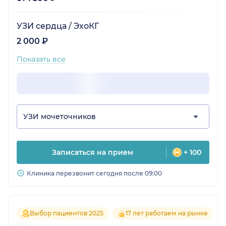
УЗИ сердца / ЭхоКГ
2 000 ₽
Показать все
УЗИ мочеточников
Записаться на прием
+ 100
Клиника перезвонит сегодня после 09:00
Выбор пациентов 2025
17 лет работаем на рынке