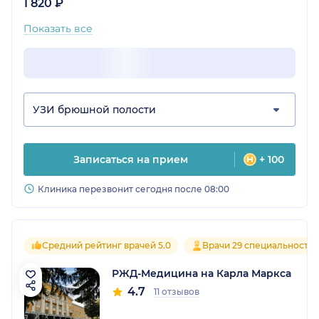
1 820 ₽
Показать все
УЗИ брюшной полости
Записаться на прием
+ 100
Клиника перезвонит сегодня после 08:00
Средний рейтинг врачей 5.0
Врачи 29 специальносте
РЖД-Медицина на Карла Маркса
4.7
11 отзывов