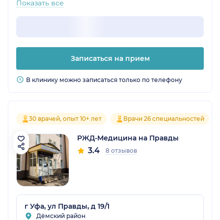
Показать все
Записаться на прием
В клинику можно записаться только по телефону
30 врачей, опыт 10+ лет
Врачи 26 специальностей
РЖД-Медицина на Правды
3.4
8 отзывов
г Уфа, ул Правды, д 19/1
Дёмский район