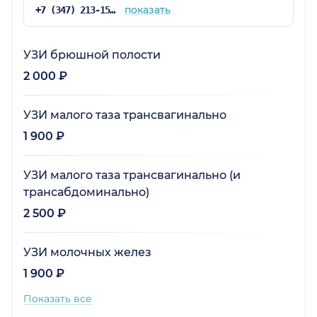
показать
+7 (347) 213-15-92
УЗИ брюшной полости
2 000 ₽
УЗИ малого таза трансвагинально
1 900 ₽
УЗИ малого таза трансвагинально (и
трансабдоминально)
2 500 ₽
УЗИ молочных желез
1 900 ₽
Показать все