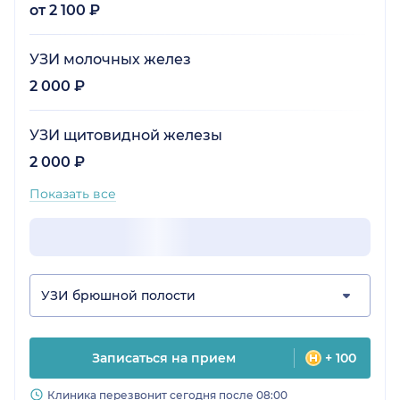
от 2 100 ₽
УЗИ молочных желез
2 000 ₽
УЗИ щитовидной железы
2 000 ₽
Показать все
УЗИ брюшной полости
Записаться на прием
+ 100
Клиника перезвонит сегодня после 08:00