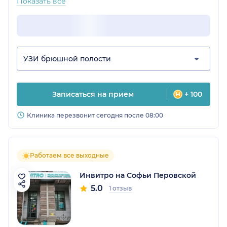
Показать все
УЗИ брюшной полости
Записаться на прием
+ 100
Клиника перезвонит сегодня после 08:00
Работаем все выходные
Инвитро на Софьи Перовской
5.0
1 отзыв