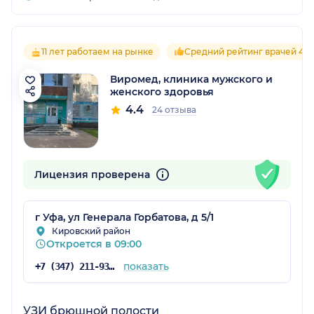
11 лет работаем на рынке
Средний рейтинг врачей 4.4
Виромед, клиника мужского и
женского здоровья
4.4
24 отзыва
Лицензия проверена
г Уфа, ул Генерала Горбатова, д 5/1
Кировский район
Откроется в 09:00
показать
+7 (347) 211-93-65
УЗИ брюшной полости