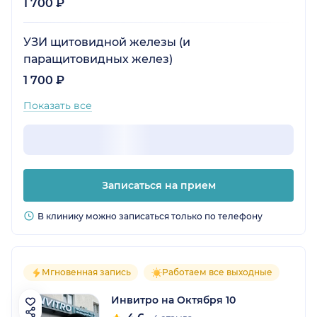
1 700 ₽
УЗИ щитовидной железы (и
паращитовидных желез)
1 700 ₽
Показать все
Записаться на прием
В клинику можно записаться только по телефону
Мгновенная запись
Работаем все выходные
Инвитро на Октября 10