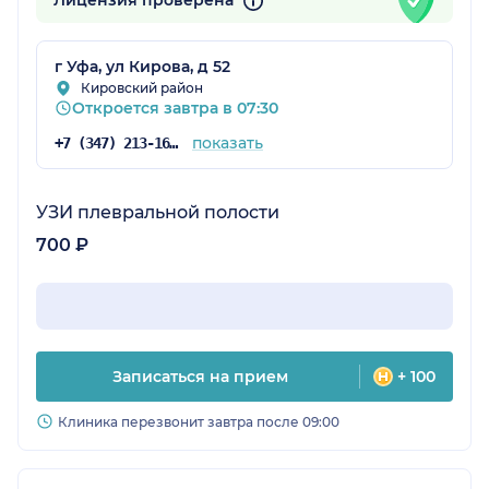
Лицензия проверена
г Уфа, ул Кирова, д 52
Кировский район
Откроется завтра в 07:30
показать
+7 (347) 213-16-75
УЗИ плевральной полости
700 ₽
Записаться на прием
+ 100
Клиника перезвонит завтра после 09:00