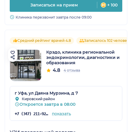
Записаться на прием
+ 100
Клиника перезвонит завтра после 09:00
Средний рейтинг врачей 4.8
Записалось 102 человека
Крэдо, клиника региональной
эндокринологии, диагностики и
образования
4.8
4 отзыва
г Уфа, ул Даяна Мурзина, д 7
Кировский район
Откроется завтра в 08:00
показать
+7 (347) 211-92-39