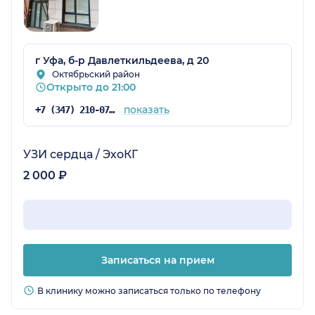
г Уфа, б-р Давлеткильдеева, д 20
Октябрьский район
Открыто до 21:00
показать
+7 (347) 210-07-63
УЗИ сердца / ЭхоКГ
2 000 ₽
Записаться на прием
В клинику можно записаться только по телефону