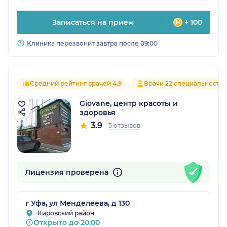
Записаться на прием
+ 100
Клиника перезвонит завтра после 09:00
Средний рейтинг врачей 4.9
Врачи 22 специальносте
Giovane, центр красоты и
здоровья
3.9
5 отзывов
Лицензия проверена
г Уфа, ул Менделеева, д 130
Кировский район
Открыто до 20:00