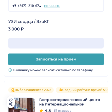
показать
+7 (347) 210-07-94
УЗИ сердца / ЭхоКГ
3 000 ₽
Записаться на прием
В клинику можно записаться только по телефону
Выбор пациентов 2025
Средний рейтинг врачей 5.0
Гастроэнтерологический центр
на Интернациональной
4.5
67 отзывов