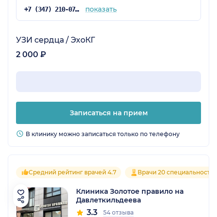
показать
+7 (347) 210-07-63
УЗИ сердца / ЭхоКГ
2 000 ₽
Записаться на прием
В клинику можно записаться только по телефону
Средний рейтинг врачей 4.7
Врачи 20 специальносте
Клиника Золотое правило на
Давлеткильдеева
3.3
54 отзыва