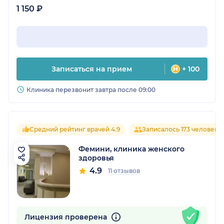
1 150 ₽
Записаться на прием
+ 100
Клиника перезвонит завтра после 09:00
Средний рейтинг врачей 4.9
Записалось 173 человека
Фемини, клиника женского
здоровья
4.9
11 отзывов
Лицензия проверена