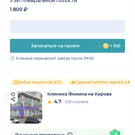
УЗИ плевральной полости
1 800 ₽
Записаться на прием
+ 100
Клиника перезвонит завтра после 09:00
Выбор пациентов 2025
Средний рейтинг врачей 4.8
Клиника Фомина на Кирова
4.7
226 отзывов