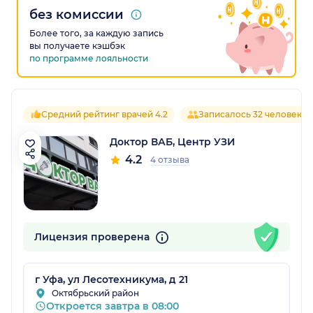
без комиссии
Более того, за каждую запись
вы получаете кэшбэк
по программе лояльности
Средний рейтинг врачей 4.2
Записалось 32 человека
Доктор ВАБ, Центр УЗИ
4.2
4 отзыва
Лицензия проверена
г Уфа, ул Лесотехникума, д 21
Октябрьский район
Откроется завтра в 08:00