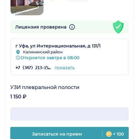
Лицензия проверена
г Уфа, ул Интернациональная, д 131/1
Калининский район
Откроется завтра в 08:00
показать
+7 (347) 213-15-78
УЗИ плевральной полости
1 150 ₽
Записаться на прием
+ 100