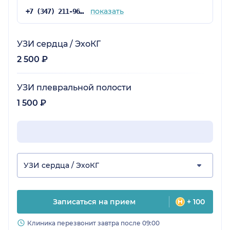
показать
+7 (347) 211-96-43
УЗИ сердца / ЭхоКГ
2 500 ₽
УЗИ плевральной полости
1 500 ₽
УЗИ сердца / ЭхоКГ
Записаться на прием
+ 100
Клиника перезвонит завтра после 09:00