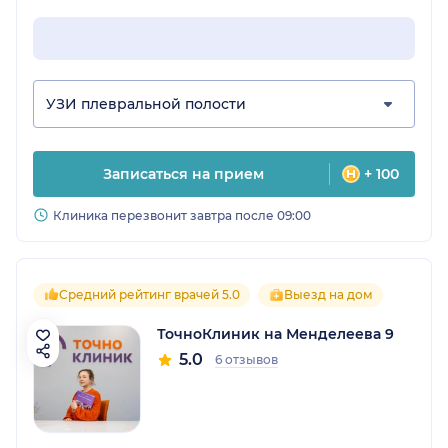
УЗИ плевральной полости
Записаться на прием
+ 100
Клиника перезвонит завтра после 09:00
Средний рейтинг врачей 5.0
Выезд на дом
ТочноКлиник на Менделеева 9
5.0
6 отзывов