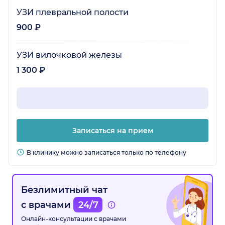
УЗИ плевральной полости
900 ₽
УЗИ вилочковой железы
1 300 ₽
Записаться на прием
В клинику можно записаться только по телефону
Безлимитный чат
с врачами
24/7
Онлайн-консультации с врачами