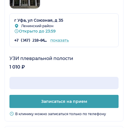
г Уфа, ул Союзная, д 35
Ленинский район
Открыто до 23:59
показать
+7 (347) 210-04-96
УЗИ плевральной полости
1 010 ₽
Записаться на прием
В клинику можно записаться только по телефону