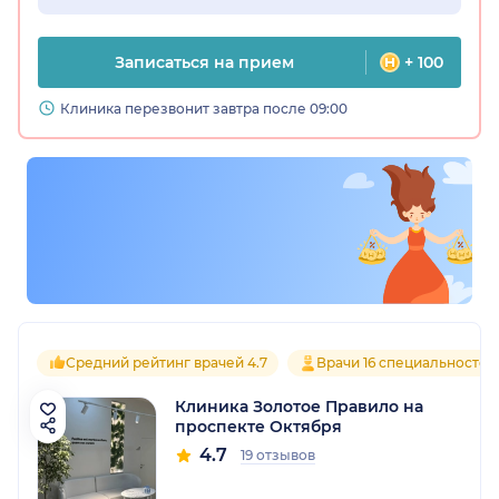
Записаться на прием
+ 100
Клиника перезвонит завтра после 09:00
Средний рейтинг врачей 4.7
Врачи 16 специальностей
Клиника Золотое Правило на
проспекте Октября
4.7
19 отзывов