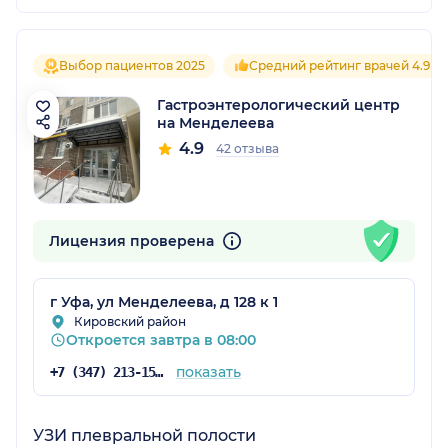
Выбор пациентов 2025
Средний рейтинг врачей 4.9
Гастроэнтерологический центр
на Менделеева
4.9
42 отзыва
Лицензия проверена
г Уфа, ул Менделеева, д 128 к 1
Кировский район
Откроется завтра в 08:00
показать
+7 (347) 213-15-78
УЗИ плевральной полости