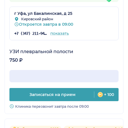
г Уфа, ул Бакалинская, д 25
Кировский район
Откроется завтра в 09:00
показать
+7 (347) 211-94-15
УЗИ плевральной полости
750 ₽
Записаться на прием
+ 100
Клиника перезвонит завтра после 09:00