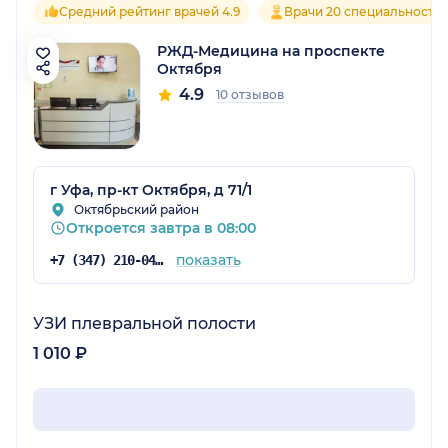
Средний рейтинг врачей 4.9
Врачи 20 специальносте
РЖД-Медицина на проспекте
Октября
4.9
10 отзывов
г Уфа, пр-кт Октября, д 71/1
Октябрьский район
Откроется завтра в 08:00
показать
+7 (347) 210-04-96
УЗИ плевральной полости
1 010 ₽