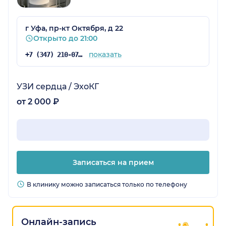
г Уфа, пр-кт Октября, д 22
Открыто до 21:00
показать
+7 (347) 210-07-63
УЗИ сердца / ЭхоКГ
от 2 000 ₽
Записаться на прием
В клинику можно записаться только по телефону
Онлайн-запись