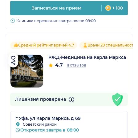
Записаться на прием
+ 100
Клиника перезвонит завтра после 09:00
Средний рейтинг врачей 4.7
Врачи 29 специальносте
РЖД-Медицина на Карла Маркса
4.7
11 отзывов
Лицензия проверена
г Уфа, ул Карла Маркса, д 69
Советский район
Откроется завтра в 08:00