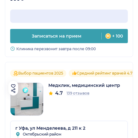
Записаться на прием
+ 100
Клиника перезвонит завтра после 09:00
Выбор пациентов 2025
Средний рейтинг врачей 4.7
Медклик, медицинский центр
4.7
139 отзывов
г Уфа, ул Менделеева, д 211 к 2
Октябрьский район