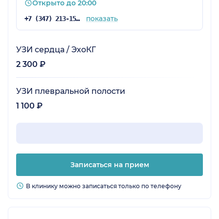
Открыто до 20:00
показать
+7 (347) 213-15-92
УЗИ сердца / ЭхоКГ
2 300 ₽
УЗИ плевральной полости
1 100 ₽
Записаться на прием
В клинику можно записаться только по телефону