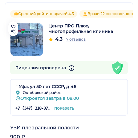
Средний рейтинг врачей 4.3
Врачи 22 специальносте
Центр ПРО Плюс,
многопрофильная клиника
4.3
7 отзывов
Лицензия проверена
г Уфа, ул 50 лет СССР, д 46
Октябрьский район
Откроется завтра в 08:00
показать
+7 (347) 210-07-93
УЗИ плевральной полости
900 ₽