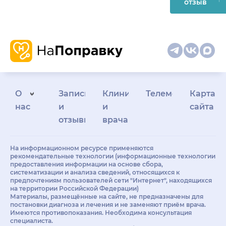
отзыв
О
Запись
Клиникам
Телемедицина
Карта
нас
и
и
сайта
отзывы
врачам
На информационном ресурсе применяются
рекомендательные технологии (информационные технологии
предоставления информации на основе сбора,
систематизации и анализа сведений, относящихся к
предпочтениям пользователей сети "Интернет", находящихся
на территории Российской Федерации)
Материалы, размещённые на сайте, не предназначены для
постановки диагноза и лечения и не заменяют приём врача.
Имеются противопоказания. Необходима консультация
специалиста.