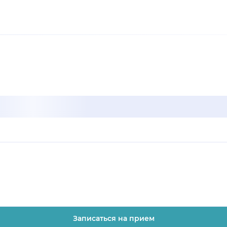
Записаться на прием