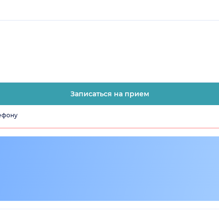
Записаться на прием
лефону