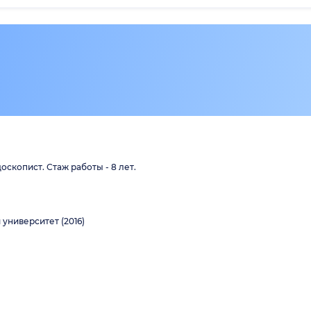
оскопист. Стаж работы - 8 лет.
университет (2016)