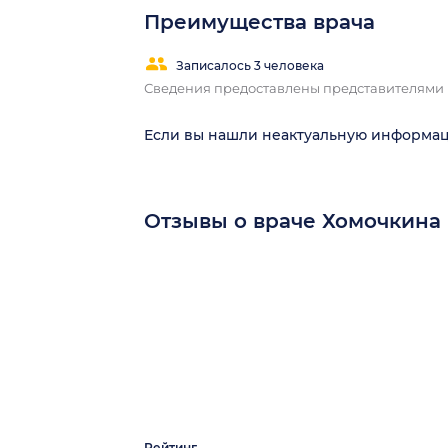
Преимущества врача
Записалось 3 человека
Сведения предоставлены представителями
Если вы нашли неактуальную информа
Отзывы о враче Хомочкина
Рейтинг