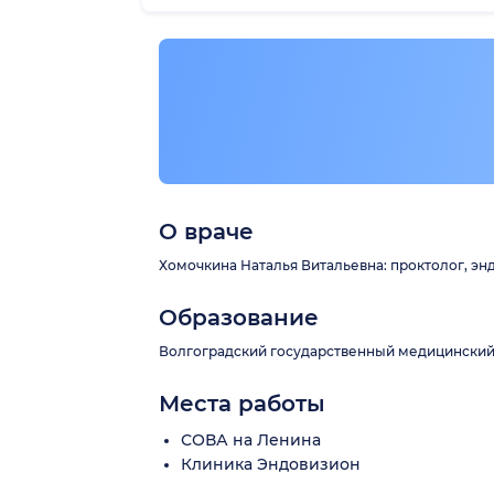
О враче
Хомочкина Наталья Витальевна: проктолог, энд
Образование
Волгоградский государственный медицинский 
Места работы
СОВА на Ленина
Клиника Эндовизион