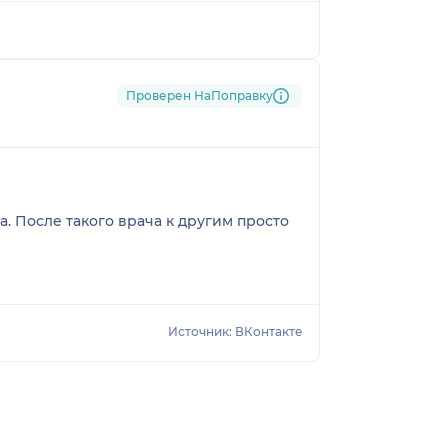
Проверен НаПоправку
. После такого врача к другим просто
Источник: ВКонтакте