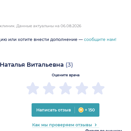
 клиник.
Данные актуальны на 06.08.2026
цию или хотите внести дополнение —
сообщите нам!
 Наталья Витальевна
(3)
Оцените врача
Написать отзыв
+ 150
Как мы проверяем отзывы
Фильтр по оценкам