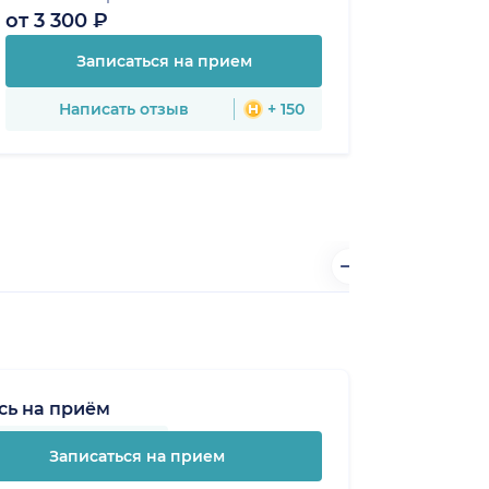
от 3 300 ₽
Записаться на прием
Написать отзыв
+ 150
сь на приём
Записаться на прием