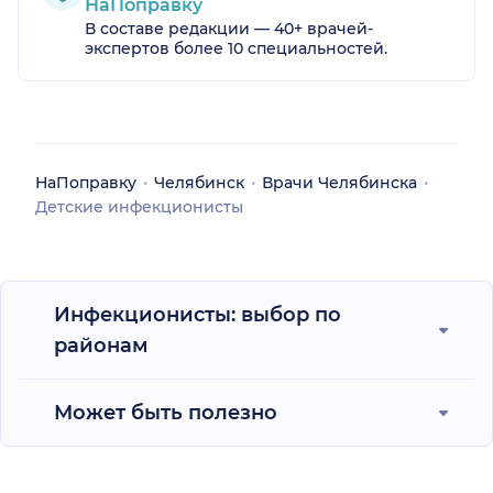
НаПоправку
В составе редакции — 40+ врачей-
экспертов более 10 специальностей.
НаПоправку
Челябинск
Врачи Челябинска
Детские инфекционисты
Инфекционисты: выбор по
районам
Может быть полезно