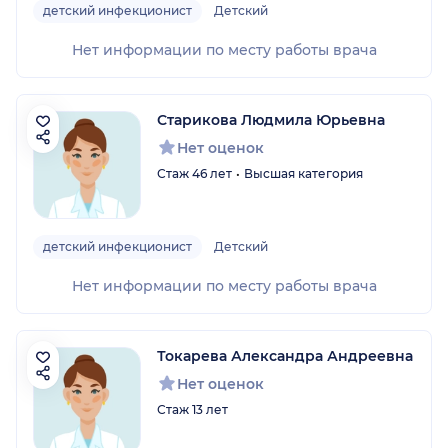
детский инфекционист
Детский
Нет информации по месту работы врача
Старикова Людмила Юрьевна
Нет оценок
Стаж 46 лет
Высшая категория
детский инфекционист
Детский
Нет информации по месту работы врача
Токарева Александра Андреевна
Нет оценок
Стаж 13 лет