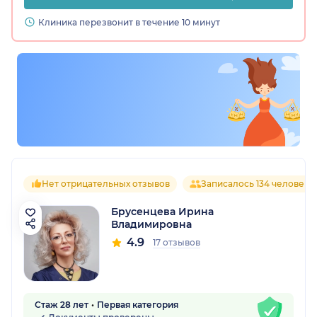
Клиника перезвонит в течение 10 минут
Нет отрицательных отзывов
Записалось 134 человека
Брусенцева Ирина
Владимировна
4.9
17 отзывов
Стаж 28 лет
Первая категория