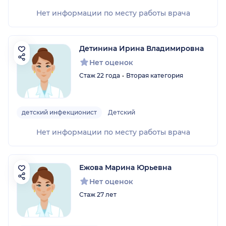
Нет информации по месту работы врача
Детинина Ирина Владимировна
Нет оценок
Стаж 22 года
Вторая категория
детский инфекционист
Детский
Нет информации по месту работы врача
Ежова Марина Юрьевна
Нет оценок
Стаж 27 лет