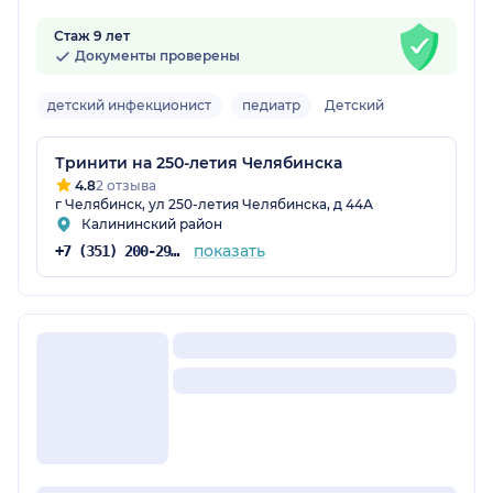
Стаж 9 лет
Документы проверены
детский инфекционист
педиатр
Детский
Тринити на 250-летия Челябинска
4.8
2 отзыва
г Челябинск, ул 250-летия Челябинска, д 44А
Калининский район
показать
+7 (351) 200-29-93