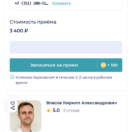
показать
+7 (351) 200-51-58
Стоимость приёма
3 400 ₽
Записаться на прием
+ 100
Клиника перезвонит в течение 2-3 часов в рабочее
время
Власов Кирилл Александрович
5.0
3 отзыва