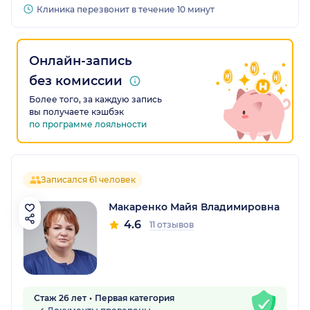
Клиника перезвонит в течение 10 минут
Онлайн-запись
без комиссии
Более того, за каждую запись
вы получаете кэшбэк
по программе лояльности
Записался 61 человек
Макаренко Майя Владимировна
4.6
11 отзывов
Стаж 26 лет
Первая категория