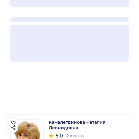
Камалетдинова Наталия
Леонидовна
5.0
2 отзыва