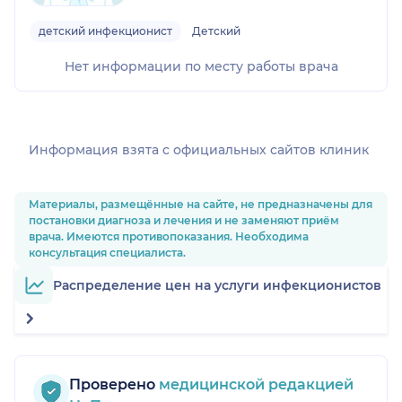
детский инфекционист
Детский
Нет информации по месту работы врача
Информация взята c официальных сайтов клиник
Материалы, размещённые на сайте, не предназначены для
постановки диагноза и лечения и не заменяют приём
врача. Имеются противопоказания. Необходима
консультация специалиста.
Распределение цен на услуги инфекционистов
Проверено
медицинской редакцией