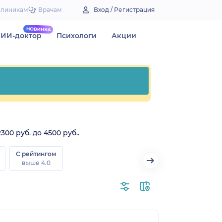
Клиникам
Врачам
Вход / Регистрация
ИИ-доктор
Психологи
Акции
00 руб. до 4500 руб..
С рейтингом
выше 4.0