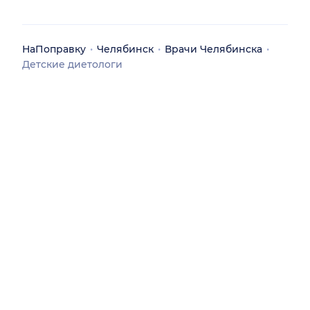
НаПоправку
Челябинск
Врачи Челябинска
Детские диетологи