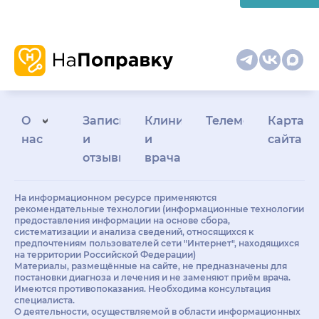
О
Запись
Клиникам
Телемедицина
Карта
нас
и
и
сайта
отзывы
врачам
На информационном ресурсе применяются
рекомендательные технологии (информационные технологии
предоставления информации на основе сбора,
систематизации и анализа сведений, относящихся к
предпочтениям пользователей сети "Интернет", находящихся
на территории Российской Федерации)
Материалы, размещённые на сайте, не предназначены для
постановки диагноза и лечения и не заменяют приём врача.
Имеются противопоказания. Необходима консультация
специалиста.
О деятельности, осуществляемой в области информационных