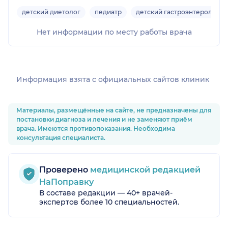
детский диетолог
педиатр
детский гастроэнтеролог
Нет информации по месту работы врача
Информация взята c официальных сайтов клиник
Материалы, размещённые на сайте, не предназначены для
постановки диагноза и лечения и не заменяют приём
врача. Имеются противопоказания. Необходима
консультация специалиста.
Проверено
медицинской редакцией
НаПоправку
В составе редакции — 40+ врачей-
экспертов более 10 специальностей.