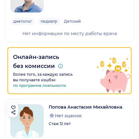
диетолог
педиатр
Детский
Нет информации по месту работы врача
Онлайн-запись
без комиссии
Более того, за каждую запись
вы получаете кэшбэк
по программе лояльности
Попова Анастасия Михайловна
Нет оценок
Стаж 12 лет