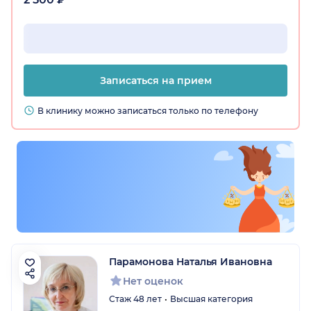
Записаться на прием
В клинику можно записаться только по телефону
Парамонова Наталья Ивановна
Нет оценок
Стаж 48 лет
Высшая категория