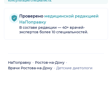
консультация специалиста.
Проверено
медицинской редакцией
НаПоправку
В составе редакции — 40+ врачей-
экспертов более 10 специальностей.
НаПоправку
Ростов-на-Дону
Врачи Ростова-на-Дону
Детские диетологи