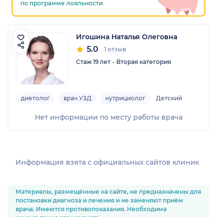
по программе лояльности
Игошина Наталья Олеговна
5.0
1 отзыв
Стаж 19 лет
Вторая категория
диетолог
врач УЗД
нутрициолог
Детский
Нет информации по месту работы врача
Информация взята c официальных сайтов клиник
Материалы, размещённые на сайте, не предназначены для
постановки диагноза и лечения и не заменяют приём
врача. Имеются противопоказания. Необходима