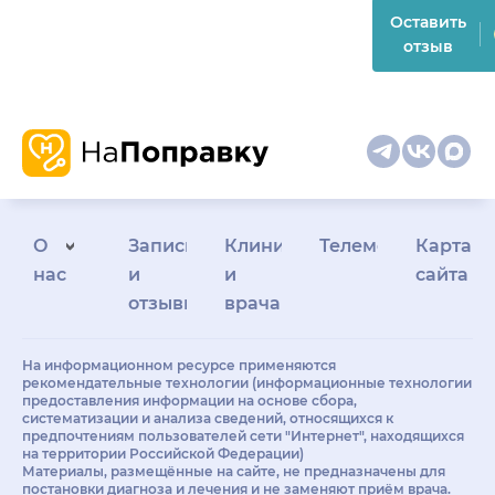
Оставить
отзыв
О
Запись
Клиникам
Телемедицина
Карта
нас
и
и
сайта
отзывы
врачам
На информационном ресурсе применяются
рекомендательные технологии (информационные технологии
предоставления информации на основе сбора,
систематизации и анализа сведений, относящихся к
предпочтениям пользователей сети "Интернет", находящихся
на территории Российской Федерации)
Материалы, размещённые на сайте, не предназначены для
постановки диагноза и лечения и не заменяют приём врача.