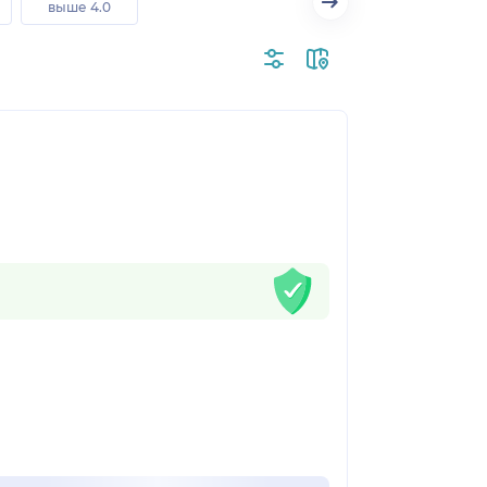
выше 4.0