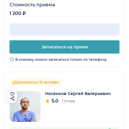
Стоимость приёма
1 200 ₽
Записаться на прием
В клинику можно записаться только по телефону
Записалось 13 человек
Носенков Сергей Валерьевич
5.0
1 отзыв