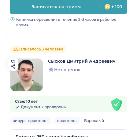
Записаться на прием
+ 100
Клиника перезвонит в течение 2-3 часов в рабочее
время
Записалось 3 человека
Сысков Дмитрий Андреевич
Нет оценок
Стаж 10 лет
Документы проверены
хирург-проктолог
проктолог
Взрослый
Лотос на 250-летия Челябинска