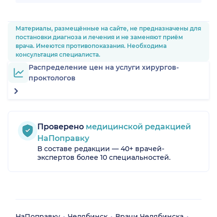
Материалы, размещённые на сайте, не предназначены для
постановки диагноза и лечения и не заменяют приём
врача. Имеются противопоказания. Необходима
консультация специалиста.
Распределение цен на услуги хирургов-
проктологов
Проверено
медицинской редакцией
НаПоправку
В составе редакции — 40+ врачей-
экспертов более 10 специальностей.
НаПоправку
Челябинск
Врачи Челябинска