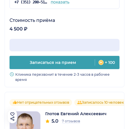
показать
+7 (351) 200-51-58
Стоимость приёма
4 500 ₽
Записаться на прием
+ 100
Клиника перезвонит в течение 2-3 часов в рабочее
время
Нет отрицательных отзывов
Записалось 10 человек
Глотов Евгений Алексеевич
5.0
7 отзывов