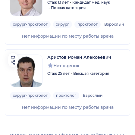
Стаж 13 лет
Кандидат мед. наук
Первая категория
хирург-проктолог
хирург
проктолог
Взрослый
Нет информации по месту работы врача
Аристов Роман Алексеевич
Нет оценок
Стаж 25 лет
Высшая категория
хирург-проктолог
проктолог
Взрослый
Нет информации по месту работы врача