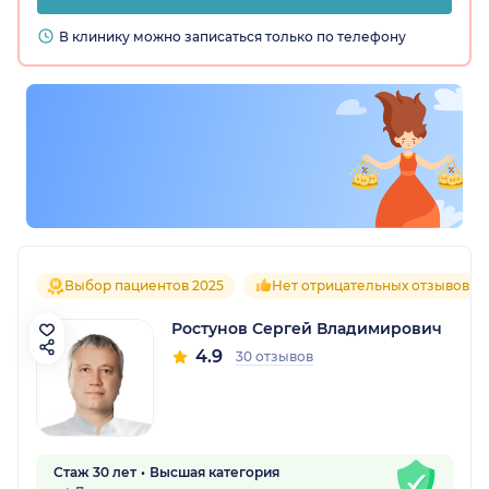
В клинику можно записаться только по телефону
Выбор пациентов 2025
Нет отрицательных отзывов
Ростунов Сергей Владимирович
4.9
30 отзывов
Стаж 30 лет
Высшая категория