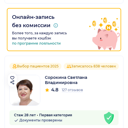
Онлайн-запись
без комиссии
Более того, за каждую запись
вы получаете кэшбэк
по программе лояльности
Выбор пациентов 2025
Записалось 838 человек
Сорокина Светлана
Владимировна
4.8
127 отзывов
Стаж 28 лет
Первая категория
Документы проверены