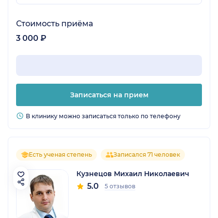
Стоимость приёма
3 000 ₽
Записаться на прием
В клинику можно записаться только по телефону
Есть ученая степень
Записался 71 человек
Кузнецов Михаил Николаевич
5.0
5 отзывов