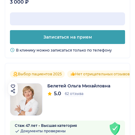
3 000 ₽
Записаться на прием
В клинику можно записаться только по телефону
Выбор пациентов 2025
Нет отрицательных отзывов
Белетей Ольга Михайловна
5.0
62 отзыва
Стаж 47 лет
Высшая категория
Документы проверены