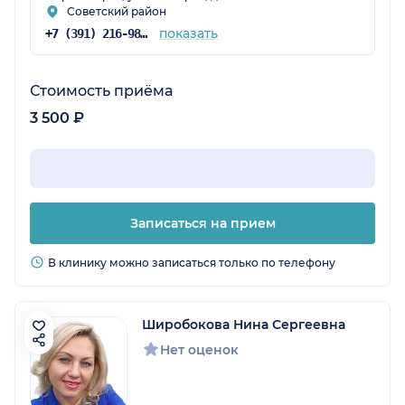
Советский район
показать
+7 (391) 216-98-40
Стоимость приёма
3 500 ₽
Записаться на прием
В клинику можно записаться только по телефону
Широбокова Нина Сергеевна
Нет оценок