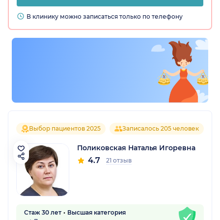
В клинику можно записаться только по телефону
Выбор пациентов 2025
Записалось 205 человек
Поликовская Наталья Игоревна
4.7
21 отзыв
Стаж 30 лет
Высшая категория