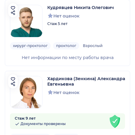
Кудрявцев Никита Олегович
Нет оценок
Стаж 5 лет
хирург-проктолог
проктолог
Взрослый
Нет информации по месту работы врача
Хардикова (Зенкина) Александра
Евгеньевна
Нет оценок
Стаж 9 лет
Документы проверены