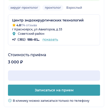
хирург-проктолог
проктолог
Взрослый
Центр эндохирургических технологий
4.8
174 отзыва
г Красноярск, ул Авиаторов, д 33
Советский район
показать
+7 (391) 986-03-21
Стоимость приёма
3 000 ₽
Записаться на прием
В клинику можно записаться только по телефону