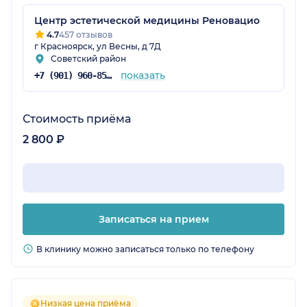
Центр эстетической медицины Реновацио
4.7
457 отзывов
г Красноярск, ул Весны, д 7Д
Советский район
показать
+7 (901) 960-85-97
Стоимость приёма
2 800 ₽
Записаться на прием
В клинику можно записаться только по телефону
Низкая цена приёма