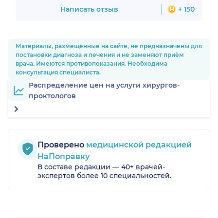
Написать отзыв
+ 150
Материалы, размещённые на сайте, не предназначены для
постановки диагноза и лечения и не заменяют приём
врача. Имеются противопоказания. Необходима
консультация специалиста.
Распределение цен на услуги хирургов-
проктологов
Проверено
медицинской редакцией
НаПоправку
В составе редакции — 40+ врачей-
экспертов более 10 специальностей.