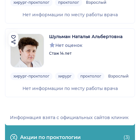
хирург-проктолог
проктолог
Взрослый
Нет информации по месту работы врача
Шульман Наталья Альбертовна
Нет оценок
Стаж 14 лет
хирург-проктолог
хирург
проктолог
Взрослый
Нет информации по месту работы врача
Информация взята c официальных сайтов клиник
Акции по проктологии
(3)