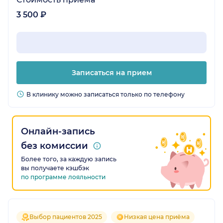
3 500 ₽
Записаться на прием
В клинику можно записаться только по телефону
Онлайн-запись
без комиссии
Более того, за каждую запись
вы получаете кэшбэк
по программе лояльности
Выбор пациентов 2025
Низкая цена приёма