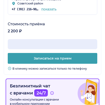
Советский район
показать
+7 (391) 216-98-61
Стоимость приёма
2 200 ₽
Записаться на прием
В клинику можно записаться только по телефону
Безлимитный чат
с врачами
24/7
Онлайн-консультации с врачами
в мобильном приложении