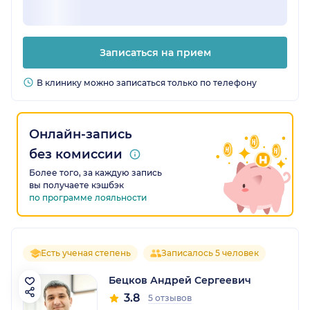
Записаться на прием
В клинику можно записаться только по телефону
Онлайн-запись
без комиссии
Более того, за каждую запись
вы получаете кэшбэк
по программе лояльности
Есть ученая степень
Записалось 5 человек
Бецков Андрей Сергеевич
3.8
5 отзывов