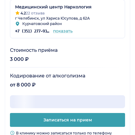
Медицинский центр Наркология
4.2
22 отзыва
г Челябинск, ул Хариса Юсупова, д 62А
Курчатовский район
показать
+7 (351) 277-93-02
Стоимость приёма
3 000 ₽
Кодирование от алкоголизма
от 8 000 ₽
Записаться на прием
В клинику можно записаться только по телефону