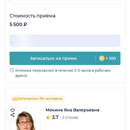
Стоимость приёма
5 500 ₽
Записаться на прием
+ 100
Клиника перезвонит в течение 2-3 часов в рабочее
время
Записалось 94 человека
Мокина Яна Валерьевна
3.7
3 отзыва