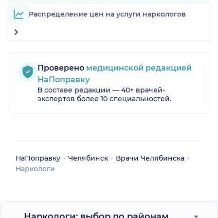
Распределение цен на услуги наркологов
Проверено
медицинской редакцией
НаПоправку
В составе редакции — 40+ врачей-
экспертов более 10 специальностей.
НаПоправку
Челябинск
Врачи Челябинска
Наркологи
Наркологи: выбор по районам