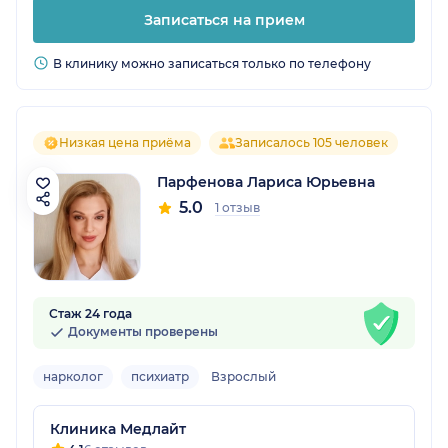
Записаться на прием
В клинику можно записаться только по телефону
Низкая цена приёма
Записалось 105 человек
Парфенова Лариса Юрьевна
5.0
1 отзыв
Стаж 24 года
Документы проверены
нарколог
психиатр
Взрослый
Клиника Медлайт