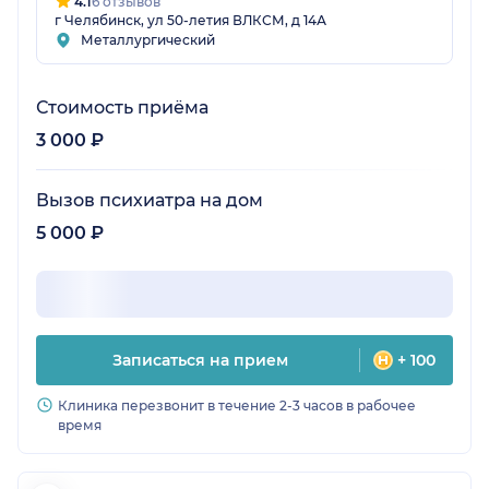
4.1
6 отзывов
г Челябинск, ул 50-летия ВЛКСМ, д 14А
Металлургический
Стоимость приёма
3 000 ₽
Вызов психиатра на дом
5 000 ₽
Записаться на прием
+ 100
Клиника перезвонит в течение 2-3 часов в рабочее
время