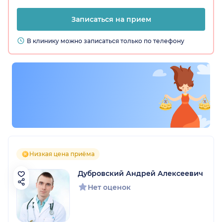
Записаться на прием
В клинику можно записаться только по телефону
Низкая цена приёма
Дубровский Андрей Алексеевич
Нет оценок