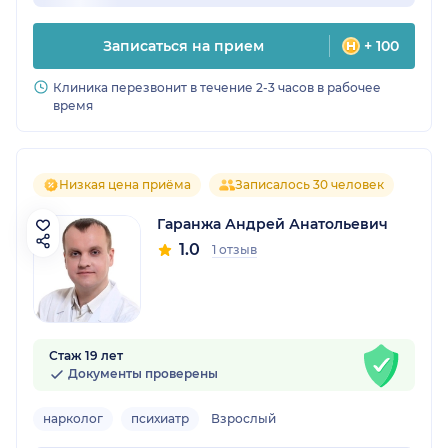
Записаться на прием
+ 100
Клиника перезвонит в течение 2-3 часов в рабочее
время
Низкая цена приёма
Записалось 30 человек
Гаранжа Андрей Анатольевич
1.0
1 отзыв
Стаж 19 лет
Документы проверены
нарколог
психиатр
Взрослый