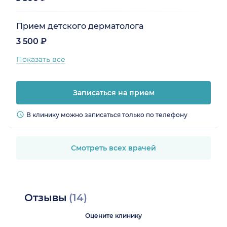
Прием детского дерматолога
3 500 ₽
Показать все
Записаться на прием
В клинику можно записаться только по телефону
Смотреть всех врачей
Отзывы
(14)
Оцените клинику