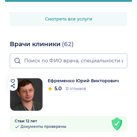
Смотреть все услуги
Врачи клиники
(62)
Ефременко Юрий Викторович
5.0
12 отзывов
Стаж 12 лет
Документы проверены