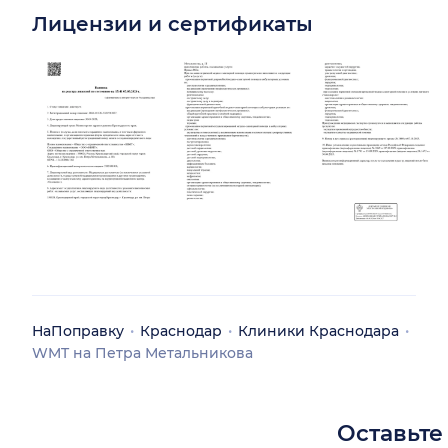
Лицензии и сертификаты
НаПоправку
Краснодар
Клиники Краснодара
WMT на Петра Метальникова
Оставьте