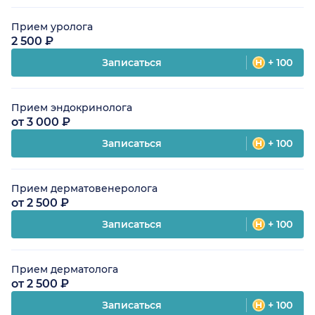
Прием уролога
2 500 ₽
Записаться
+ 100
Прием эндокринолога
от 3 000 ₽
Записаться
+ 100
Прием дерматовенеролога
от 2 500 ₽
Записаться
+ 100
Прием дерматолога
от 2 500 ₽
Записаться
+ 100