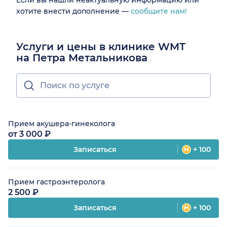
хотите внести дополнение —
сообщите нам!
Услуги и цены в клинике WMT
на Петра Метальникова
Прием акушера-гинеколога
от 3 000 ₽
Записаться
+ 100
Прием гастроэнтеролога
2 500 ₽
Записаться
+ 100