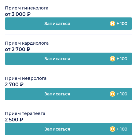
Прием гинеколога
от 3 000 ₽
Записаться
+ 100
Прием кардиолога
от 2 700 ₽
Записаться
+ 100
Прием невролога
2 700 ₽
Записаться
+ 100
Прием терапевта
2 500 ₽
Записаться
+ 100