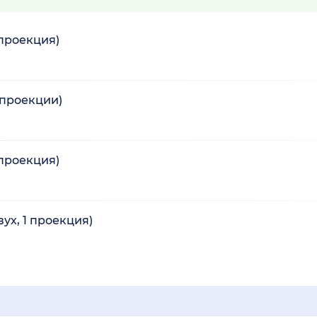
 проекция)
 проекции)
 проекция)
ух, 1 проекция)