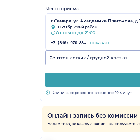
Место приёма:
г Самара, ул Академика Платонова, д 1
Октябрьский район
Открыто до 21:00
показать
+7 (846) 970-83-45
Рентген легких / грудной клетки
Клиника перезвонит в течение 10 минут
Онлайн-запись без комиссии
Более того, за каждую запись вы получаете 