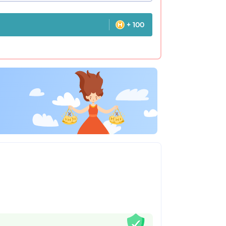
+ 100