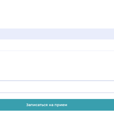
Записаться на прием