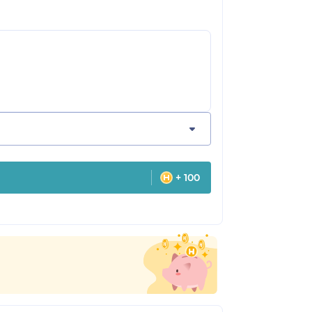
+ 100