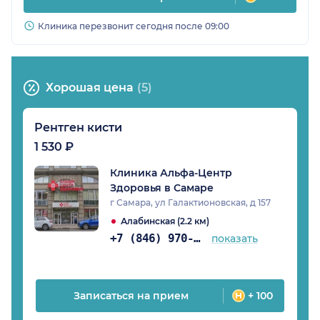
Клиника перезвонит сегодня после 09:00
Хорошая цена
(5)
Рентген кисти
1 530 ₽
Клиника Альфа-Центр
Здоровья в Самаре
г Самара, ул Галактионовская, д 157
Алабинская (2.2 км)
+7 (846) 970-74-07
показать
Записаться на прием
+ 100