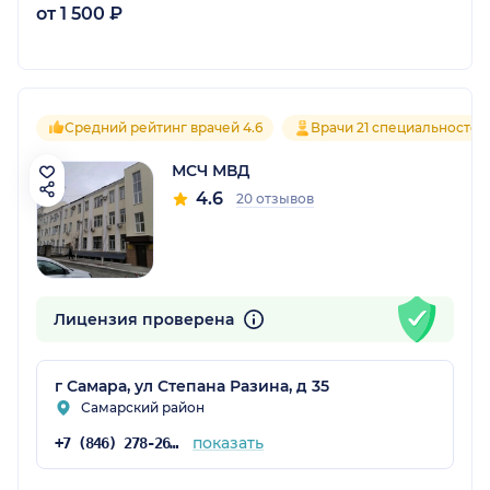
от 1 500 ₽
Средний рейтинг врачей 4.6
Врачи 21 специальностей
МСЧ МВД
4.6
20 отзывов
Лицензия проверена
г Самара, ул Степана Разина, д 35
Самарский район
показать
+7 (846) 278-26-68