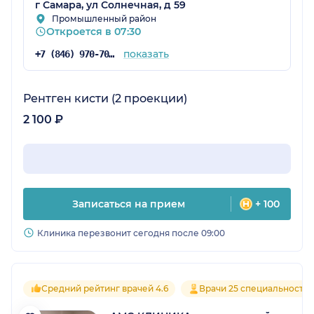
г Самара, ул Солнечная, д 59
Промышленный район
Откроется в 07:30
показать
+7 (846) 970-70-83
Рентген кисти (2 проекции)
2 100 ₽
Записаться на прием
+ 100
Клиника перезвонит сегодня после 09:00
Средний рейтинг врачей 4.6
Врачи 25 специальносте