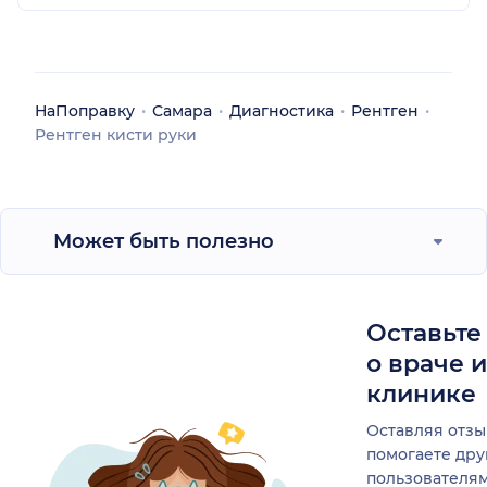
НаПоправку
Самара
Диагностика
Рентген
Рентген кисти руки
Может быть полезно
Оставьте
о враче 
клинике
Оставляя отзы
помогаете др
пользователя