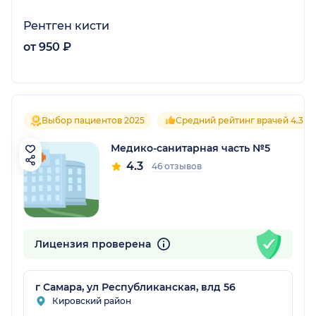
Рентген кисти
от 950 ₽
Выбор пациентов 2025
Средний рейтинг врачей 4.3
Медико-санитарная часть №5
4.3
46 отзывов
Лицензия проверена
г Самара, ул Республиканская, влд 56
Кировский район