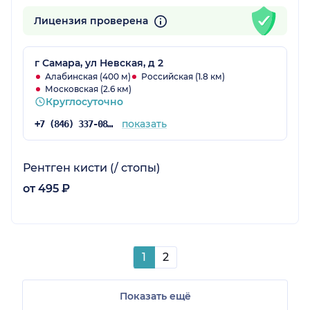
Лицензия проверена
г Самара, ул Невская, д 2
Алабинская (400 м)
Российская (1.8 км)
Московская (2.6 км)
Круглосуточно
показать
+7 (846) 337-08-71
Рентген кисти (/ стопы)
от 495 ₽
1
2
Показать ещё