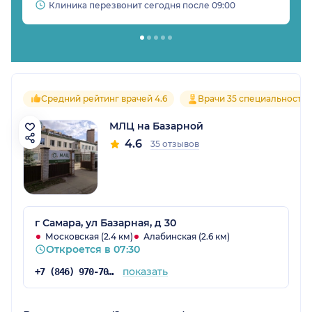
Клиника перезвонит сегодня после 09:00
Средний рейтинг врачей 4.6
Врачи 35 специальносте
МЛЦ на Базарной
4.6
35 отзывов
г Самара, ул Базарная, д 30
Московская (2.4 км)
Алабинская (2.6 км)
Откроется в 07:30
показать
+7 (846) 970-70-83