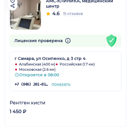
АМС-КЛИНИКА, медицинский
центр
4.6
15 отзывов
Лицензия проверена
г Самара, ул Осипенко, д 3 стр 4
Алабинская (400 м)
Российская (1.7 км)
Московская (2.6 км)
Откроется в 08:00
показать
+7 (846) 201-03-05
Рентген кисти
1 450 ₽