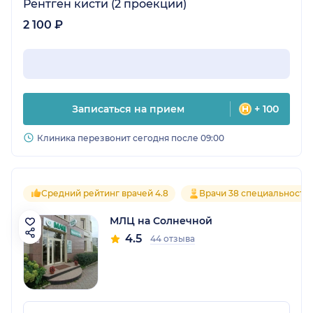
Рентген кисти (2 проекции)
2 100 ₽
Записаться на прием
+ 100
Клиника перезвонит сегодня после 09:00
Средний рейтинг врачей 4.8
Врачи 38 специальносте
МЛЦ на Солнечной
4.5
44 отзыва