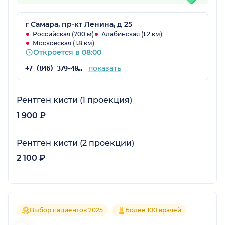
г Самара, пр-кт Ленина, д 25
Российская (700 м)
Алабинская (1.2 км)
Московская (1.8 км)
Откроется в 08:00
показать
+7 (846) 379-40-81
Рентген кисти (1 проекция)
1 900 ₽
Рентген кисти (2 проекции)
2 100 ₽
Выбор пациентов 2025
Более 100 врачей