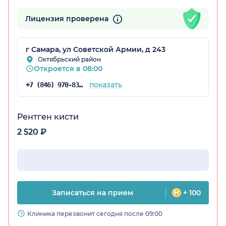
Лицензия проверена
г Самара, ул Советской Армии, д 243
Октябрьский район
Откроется в 08:00
показать
+7 (846) 970-83-16
Рентген кисти
2 520 ₽
Записаться на прием
+ 100
Клиника перезвонит сегодня после 09:00