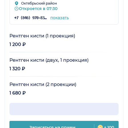
Октябрьский район
Откроется в 07:30
показать
+7 (846) 970-83-45
Рентген кисти (1 проекция)
1 200 ₽
Рентген кисти (двух, 1 проекция)
1 320 ₽
Рентген кисти (2 проекции)
1 680 ₽
Записаться на прием
+ 100