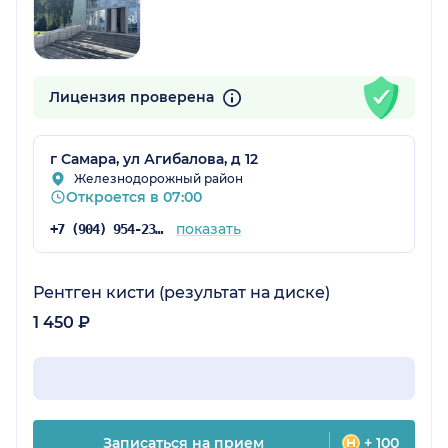
Лицензия проверена
г Самара, ул Агибалова, д 12
Железнодорожный район
Откроется в 07:00
показать
+7 (904) 954-23-83
Рентген кисти (результат на диске)
1 450 ₽
Записаться на прием
+ 100