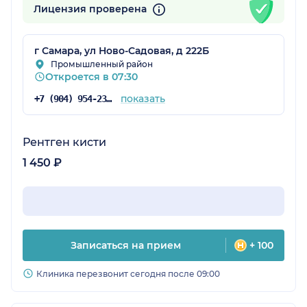
Лицензия проверена
г Самара, ул Ново-Садовая, д 222Б
Промышленный район
Откроется в 07:30
показать
+7 (904) 954-23-83
Рентген кисти
1 450 ₽
Записаться на прием
+ 100
Клиника перезвонит сегодня после 09:00