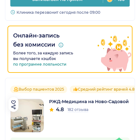
Клиника перезвонит сегодня после 09:00
Онлайн-запись
без комиссии
Более того, за каждую запись
вы получаете кэшбэк
по программе лояльности
Выбор пациентов 2025
Средний рейтинг врачей 4.8
РЖД-Медицина на Ново-Садовой
4.8
182 отзыва