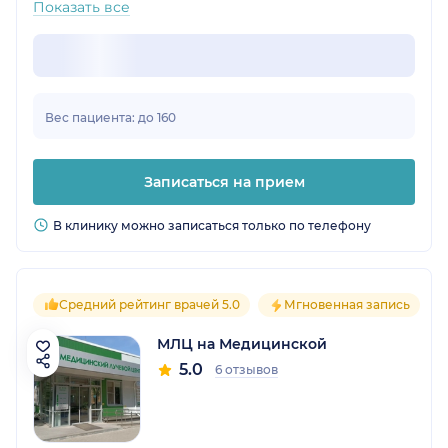
Показать все
Вес пациента: до 160
Записаться на прием
В клинику можно записаться только по телефону
Средний рейтинг врачей 5.0
Мгновенная запись
МЛЦ на Медицинской
5.0
6 отзывов