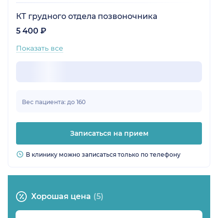
КТ грудного отдела позвоночника
5 400 ₽
Показать все
Вес пациента: до 160
Записаться на прием
В клинику можно записаться только по телефону
Хорошая цена
(5)