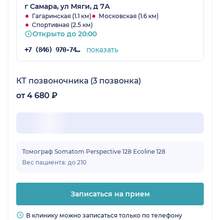
г Самара, ул Мяги, д 7А
Гагаринская (1.1 км)
Московская (1.6 км)
Спортивная (2.5 км)
Открыто до 20:00
показать
+7 (846) 970-74-29
КТ позвоночника (3 позвонка)
от 4 680 ₽
Томограф Somatom Perspective 128 Ecoline 128
Вес пациента: до 210
Записаться на прием
В клинику можно записаться только по телефону