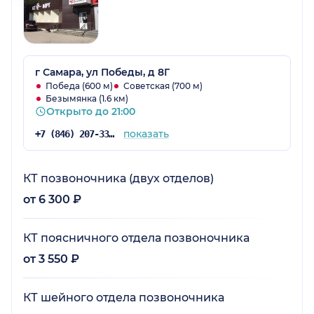
г Самара, ул Победы, д 8Г
Победа (600 м)
Советская (700 м)
Безымянка (1.6 км)
Открыто до 21:00
показать
+7 (846) 207-33-03
КТ позвоночника (двух отделов)
от 6 300 ₽
КТ поясничного отдела позвоночника
от 3 550 ₽
КТ шейного отдела позвоночника