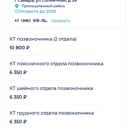
г Самара, ул Солнечная, д 59
Промышленный район
Открыто до 21:00
показать
+7 (846) 970-70-83
КТ позвоночника (2 отдела)
10 800 ₽
КТ поясничного отдела позвоночника
6 350 ₽
КТ шейного отдела позвоночника
6 350 ₽
КТ грудного отдела позвоночника
6 350 ₽