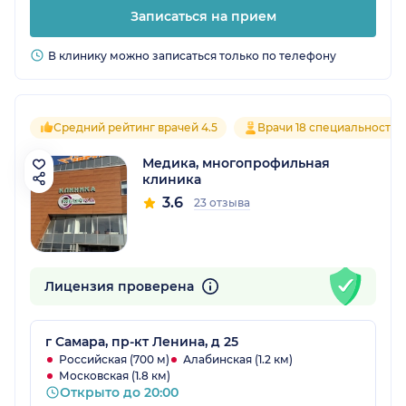
Записаться на прием
В клинику можно записаться только по телефону
Средний рейтинг врачей 4.5
Врачи 18 специальностей
Медика, многопрофильная
клиника
3.6
23 отзыва
Лицензия проверена
г Самара, пр-кт Ленина, д 25
Российская (700 м)
Алабинская (1.2 км)
Московская (1.8 км)
Открыто до 20:00