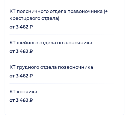
КТ поясничного отдела позвоночника (+
крестцового отдела)
от 3 462 ₽
КТ шейного отдела позвоночника
от 3 462 ₽
КТ грудного отдела позвоночника
от 3 462 ₽
КТ копчика
от 3 462 ₽