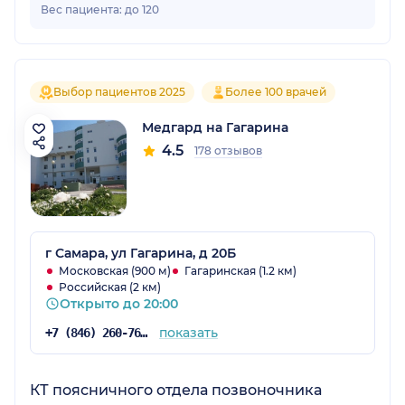
Вес пациента: до 120
Выбор пациентов 2025
Более 100 врачей
Медгард на Гагарина
4.5
178 отзывов
г Самара, ул Гагарина, д 20Б
Московская (900 м)
Гагаринская (1.2 км)
Российская (2 км)
Открыто до 20:00
показать
+7 (846) 260-76-76
КТ поясничного отдела позвоночника