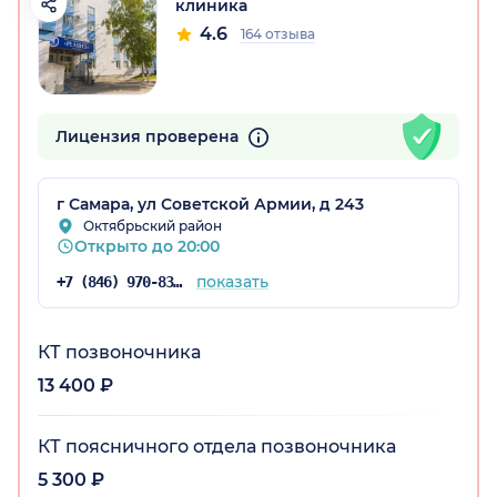
клиника
4.6
164 отзыва
Лицензия проверена
г Самара, ул Советской Армии, д 243
Октябрьский район
Открыто до 20:00
показать
+7 (846) 970-83-16
КТ позвоночника
13 400 ₽
КТ поясничного отдела позвоночника
5 300 ₽