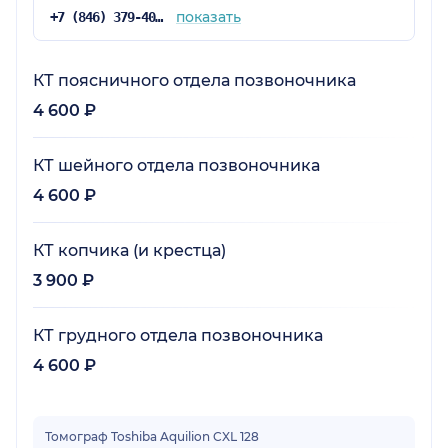
показать
+7 (846) 379-40-81
КТ поясничного отдела позвоночника
4 600 ₽
КТ шейного отдела позвоночника
4 600 ₽
КТ копчика (и крестца)
3 900 ₽
КТ грудного отдела позвоночника
4 600 ₽
Томограф Toshiba Aquilion CXL 128