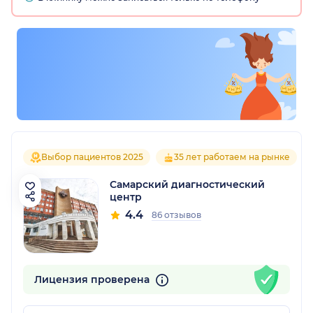
Выбор пациентов 2025
35 лет работаем на рынке
Самарский диагностический
центр
4.4
86 отзывов
Лицензия проверена