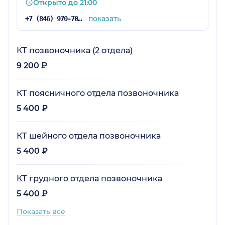
Открыто до 21:00
показать
+7 (846) 970-70-83
КТ позвоночника (2 отдела)
9 200 ₽
КТ поясничного отдела позвоночника
5 400 ₽
КТ шейного отдела позвоночника
5 400 ₽
КТ грудного отдела позвоночника
5 400 ₽
Показать все