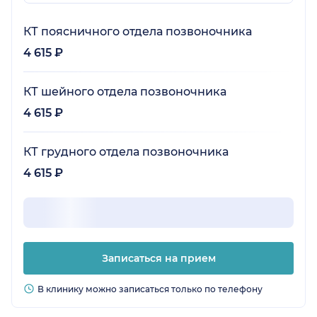
КТ поясничного отдела позвоночника
4 615 ₽
КТ шейного отдела позвоночника
4 615 ₽
КТ грудного отдела позвоночника
4 615 ₽
Записаться на прием
В клинику можно записаться только по телефону