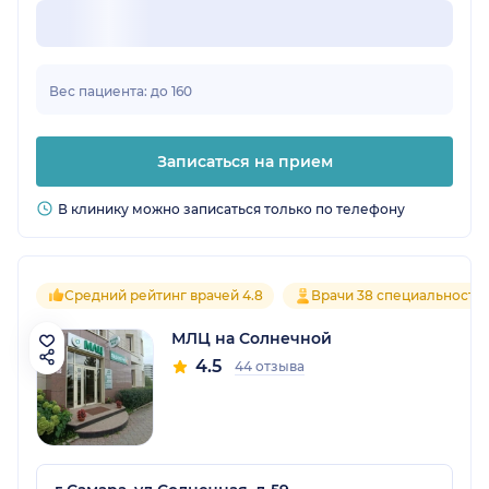
Вес пациента: до 160
Записаться на прием
В клинику можно записаться только по телефону
Средний рейтинг врачей 4.8
Врачи 38 специальносте
МЛЦ на Солнечной
4.5
44 отзыва