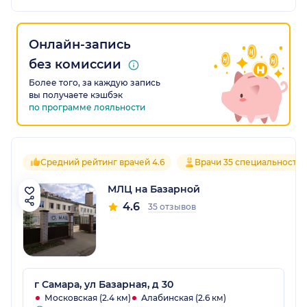
Онлайн-запись
без комиссии
Более того, за каждую запись
вы получаете кэшбэк
по программе лояльности
Средний рейтинг врачей 4.6
Врачи 35 специальносте
МЛЦ на Базарной
4.6
35 отзывов
г Самара, ул Базарная, д 30
Московская (2.4 км)
Алабинская (2.6 км)