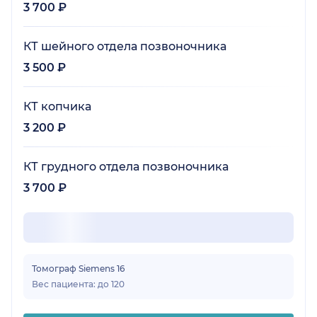
3 700 ₽
КТ шейного отдела позвоночника
3 500 ₽
КТ копчика
3 200 ₽
КТ грудного отдела позвоночника
3 700 ₽
Томограф Siemens 16
Вес пациента: до 120