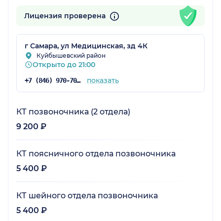
Лицензия проверена
г Самара, ул Медицинская, зд 4К
Куйбышевский район
Открыто до 21:00
показать
+7 (846) 970-70-83
КТ позвоночника (2 отдела)
9 200 ₽
КТ поясничного отдела позвоночника
5 400 ₽
КТ шейного отдела позвоночника
5 400 ₽