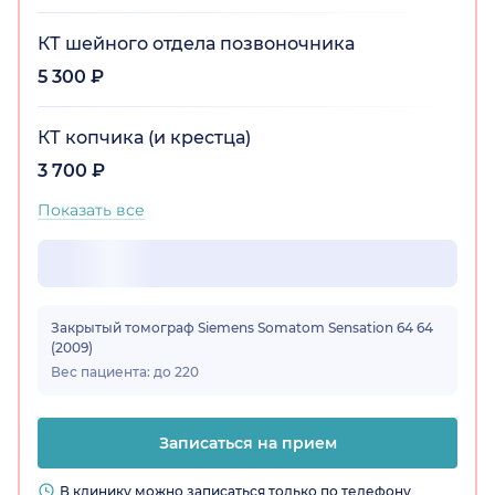
КТ шейного отдела позвоночника
5 300 ₽
КТ копчика (и крестца)
3 700 ₽
Показать все
Закрытый томограф Siemens Somatom Sensation 64 64
(2009)
Вес пациента: до 220
Записаться на прием
В клинику можно записаться только по телефону