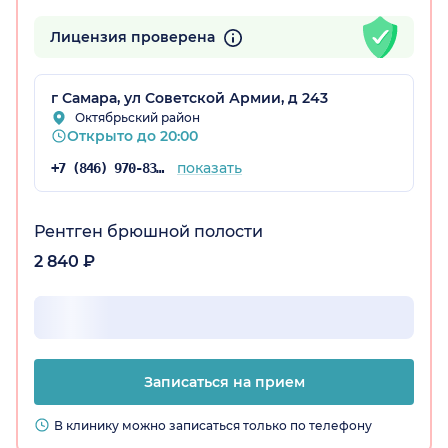
Лицензия проверена
г Самара, ул Советской Армии, д 243
Октябрьский район
Открыто до 20:00
показать
+7 (846) 970-83-16
Рентген брюшной полости
2 840 ₽
Записаться на прием
В клинику можно записаться только по телефону