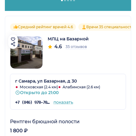
Средний рейтинг врачей 4.6
Врачи 35 специальносте
МЛЦ на Базарной
4.6
35 отзывов
г Самара, ул Базарная, д 30
Московская (2.4 км)
Алабинская (2.6 км)
Открыто до 21:00
показать
+7 (846) 970-70-83
Рентген брюшной полости
1 800 ₽