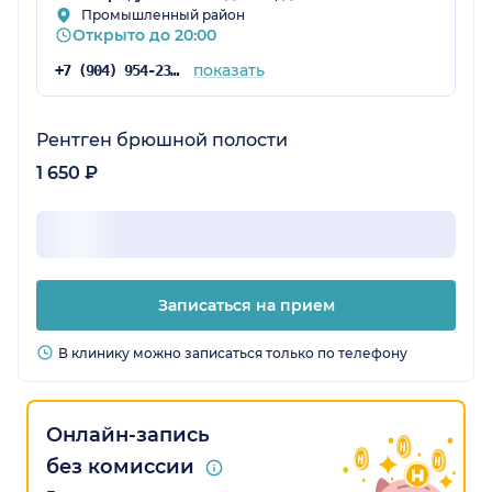
Промышленный район
Открыто до 20:00
показать
+7 (904) 954-23-83
Рентген брюшной полости
1 650 ₽
Записаться на прием
В клинику можно записаться только по телефону
Онлайн-запись
без комиссии