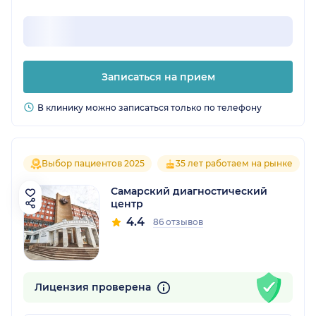
Записаться на прием
В клинику можно записаться только по телефону
Выбор пациентов 2025
35 лет работаем на рынке
Самарский диагностический
центр
4.4
86 отзывов
Лицензия проверена