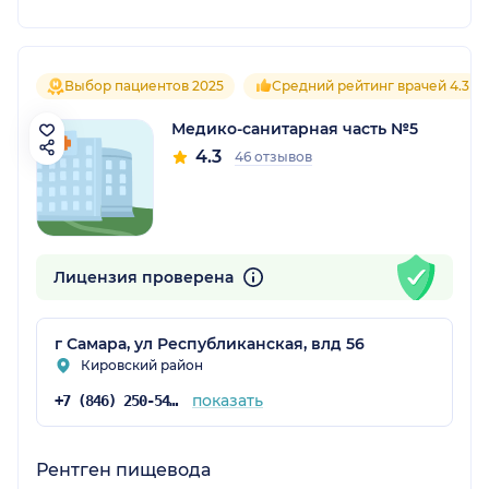
Выбор пациентов 2025
Средний рейтинг врачей 4.3
Медико-санитарная часть №5
4.3
46 отзывов
Лицензия проверена
г Самара, ул Республиканская, влд 56
Кировский район
показать
+7 (846) 250-54-51
Рентген пищевода