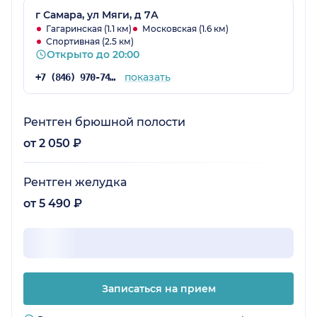
г Самара, ул Мяги, д 7А
Гагаринская (1.1 км)
Московская (1.6 км)
Спортивная (2.5 км)
Открыто до 20:00
показать
+7 (846) 970-74-29
Рентген брюшной полости
от 2 050 ₽
Рентген желудка
от 5 490 ₽
Записаться на прием