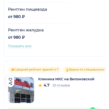
Рентген пищевода
от 980 ₽
Рентген желудка
от 980 ₽
Показать все
Средний рейтинг врачей 4.7
Врачи 44 специальносте
Клиника МКС на Вилоновской
4.7
20 отзывов