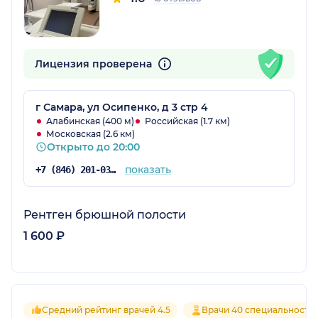
Лицензия проверена
г Самара, ул Осипенко, д 3 стр 4
Алабинская (400 м)
Российская (1.7 км)
Московская (2.6 км)
Открыто до 20:00
показать
+7 (846) 201-03-05
Рентген брюшной полости
1 600 ₽
Средний рейтинг врачей 4.5
Врачи 40 специальносте