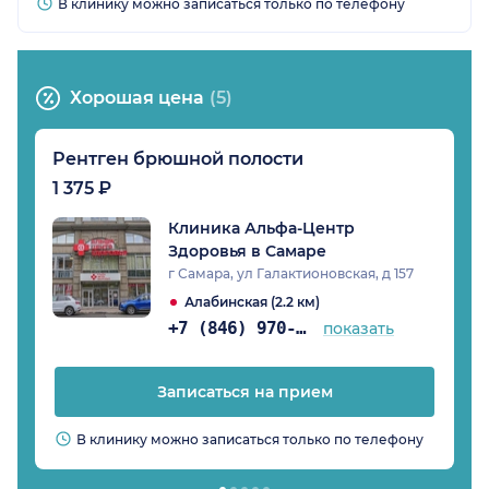
В клинику можно записаться только по телефону
Хорошая цена
(5)
Рентген брюшной полости
1 375 ₽
Клиника Альфа-Центр
Здоровья в Самаре
г Самара, ул Галактионовская, д 157
Алабинская (2.2 км)
+7 (846) 970-74-07
показать
Записаться на прием
В клинику можно записаться только по телефону