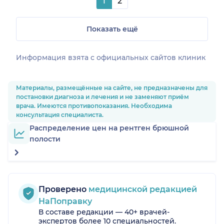
1
2
Показать ещё
Информация взята c официальных сайтов клиник
Материалы, размещённые на сайте, не предназначены для
постановки диагноза и лечения и не заменяют приём
врача. Имеются противопоказания. Необходима
консультация специалиста.
Распределение цен на рентген брюшной
полости
Проверено
медицинской редакцией
НаПоправку
В составе редакции — 40+ врачей-
экспертов более 10 специальностей.