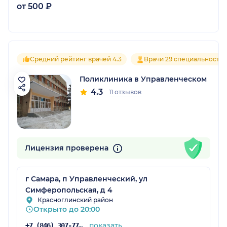
от 500 ₽
Средний рейтинг врачей 4.3
Врачи 29 специальносте
Поликлиника в Управленческом
4.3
11 отзывов
Лицензия проверена
г Самара, п Управленческий, ул
Симферопольская, д 4
Красноглинский район
Открыто до 20:00
показать
+7 (846) 307-77-17