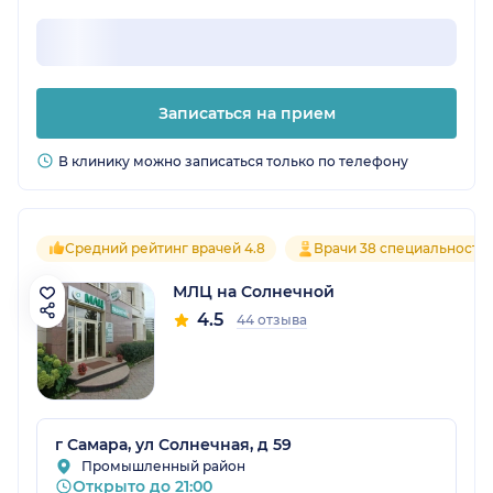
Записаться на прием
В клинику можно записаться только по телефону
Средний рейтинг врачей 4.8
Врачи 38 специальносте
МЛЦ на Солнечной
4.5
44 отзыва
г Самара, ул Солнечная, д 59
Промышленный район
Открыто до 21:00