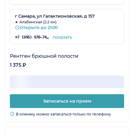
за повторный прием.
г Самара, ул Галактионовская, д 157
Алабинская (2.2 км)
Открыто до 21:00
показать
+7 (846) 970-74-07
Рентген брюшной полости
1 375 ₽
Записаться на прием
В клинику можно записаться только по телефону