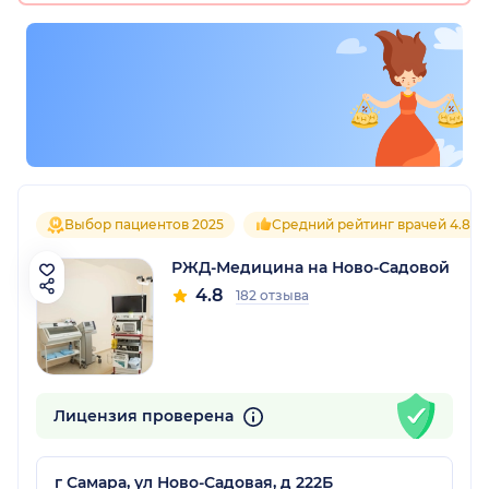
Выбор пациентов 2025
Средний рейтинг врачей 4.8
РЖД-Медицина на Ново-Садовой
4.8
182 отзыва
Лицензия проверена
г Самара, ул Ново-Садовая, д 222Б