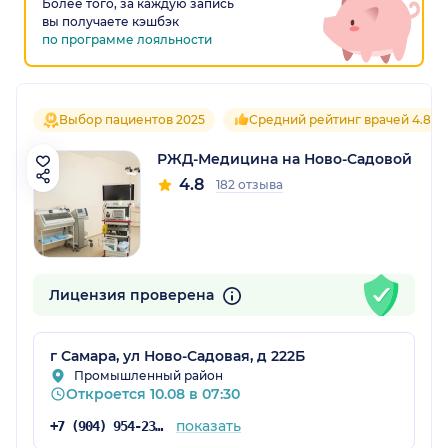
Более того, за каждую запись
вы получаете кэшбэк
по программе лояльности
Выбор пациентов 2025
Средний рейтинг врачей 4.8
РЖД-Медицина на Ново-Садовой
4.8
182 отзыва
Лицензия проверена
г Самара, ул Ново-Садовая, д 222Б
Промышленный район
Откроется 10.08 в 07:30
показать
+7 (904) 954-23-83