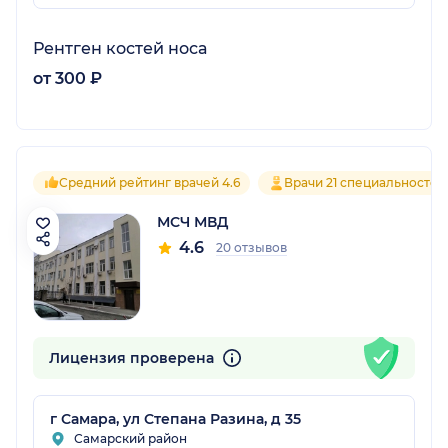
Рентген костей носа
от 300 ₽
Средний рейтинг врачей 4.6
Врачи 21 специальностей
МСЧ МВД
4.6
20 отзывов
Лицензия проверена
г Самара, ул Степана Разина, д 35
Самарский район