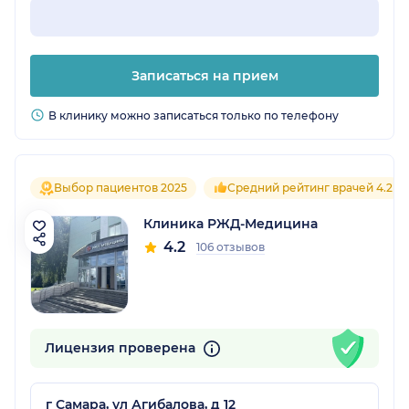
Записаться на прием
В клинику можно записаться только по телефону
Выбор пациентов 2025
Средний рейтинг врачей 4.2
Клиника РЖД-Медицина
4.2
106 отзывов
Лицензия проверена
г Самара, ул Агибалова, д 12