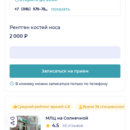
показать
+7 (846) 970-70-83
Рентген костей носа
2 000 ₽
Записаться на прием
В клинику можно записаться только по телефону
Средний рейтинг врачей 4.8
Врачи 38 специальносте
МЛЦ на Солнечной
4.5
45 отзывов