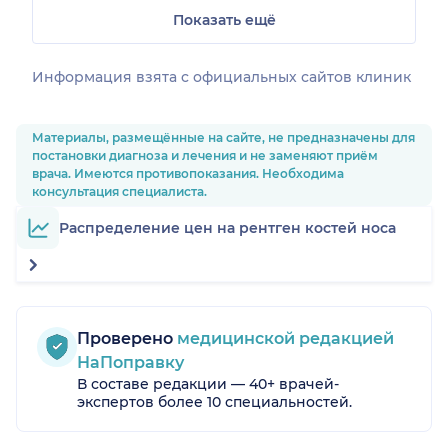
Показать ещё
Информация взята c официальных сайтов клиник
Материалы, размещённые на сайте, не предназначены для
постановки диагноза и лечения и не заменяют приём
врача. Имеются противопоказания. Необходима
консультация специалиста.
Распределение цен на рентген костей носа
Проверено
медицинской редакцией
НаПоправку
В составе редакции — 40+ врачей-
экспертов более 10 специальностей.