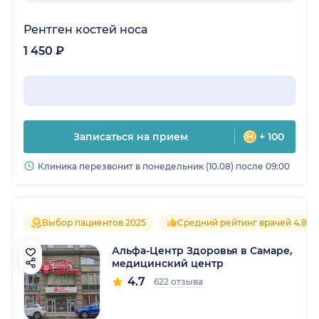
Рентген костей носа
1 450 ₽
Записаться на прием
+ 100
Клиника перезвонит в понедельник (10.08) после 09:00
Выбор пациентов 2025
Средний рейтинг врачей 4.8
Альфа-Центр Здоровья в Самаре,
медицинский центр
4.7
622 отзыва