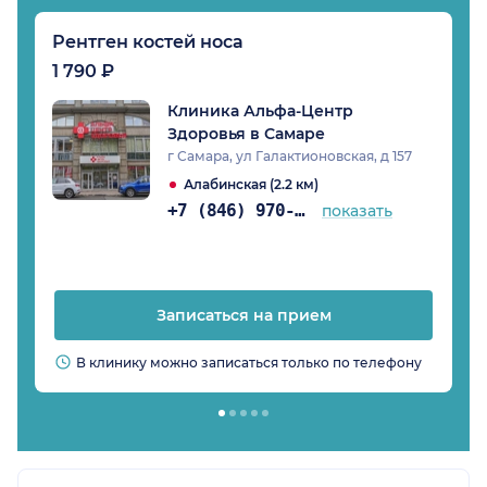
Рентген костей носа
1 790 ₽
Клиника Альфа-Центр
Здоровья в Самаре
г Самара, ул Галактионовская, д 157
Алабинская (2.2 км)
+7 (846) 970-74-07
показать
Записаться на прием
В клинику можно записаться только по телефону