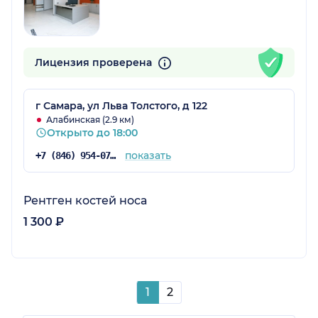
Лицензия проверена
г Самара, ул Льва Толстого, д 122
Алабинская (2.9 км)
Открыто до 18:00
показать
+7 (846) 954-07-07
Рентген костей носа
1 300 ₽
1
2