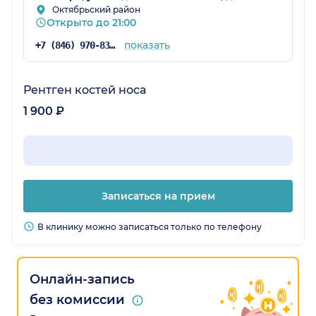
Октябрьский район
Открыто до 21:00
показать
+7 (846) 970-83-45
Рентген костей носа
1 900 ₽
Записаться на прием
В клинику можно записаться только по телефону
Онлайн-запись
без комиссии