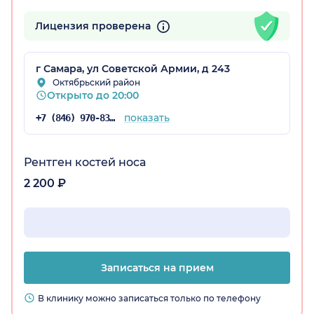
Лицензия проверена
г Самара, ул Советской Армии, д 243
Октябрьский район
Открыто до 20:00
показать
+7 (846) 970-83-16
Рентген костей носа
2 200 ₽
Записаться на прием
В клинику можно записаться только по телефону