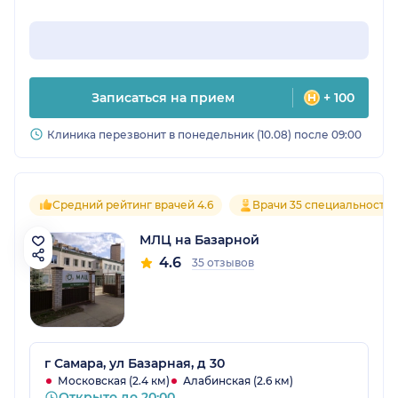
Записаться на прием
+ 100
Клиника перезвонит в понедельник (10.08) после 09:00
Средний рейтинг врачей 4.6
Врачи 35 специальносте
МЛЦ на Базарной
4.6
35 отзывов
г Самара, ул Базарная, д 30
Московская (2.4 км)
Алабинская (2.6 км)
Открыто до 20:00