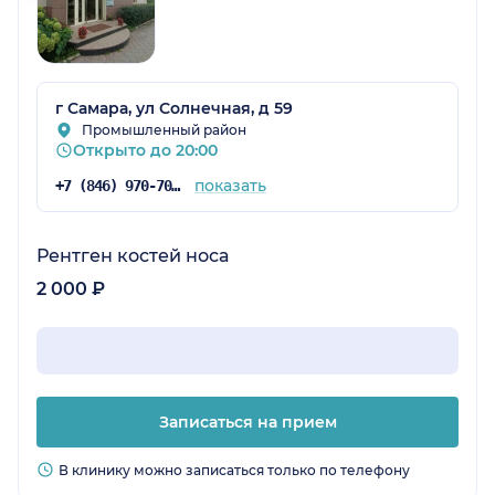
г Самара, ул Солнечная, д 59
Промышленный район
Открыто до 20:00
показать
+7 (846) 970-70-83
Рентген костей носа
2 000 ₽
Записаться на прием
В клинику можно записаться только по телефону