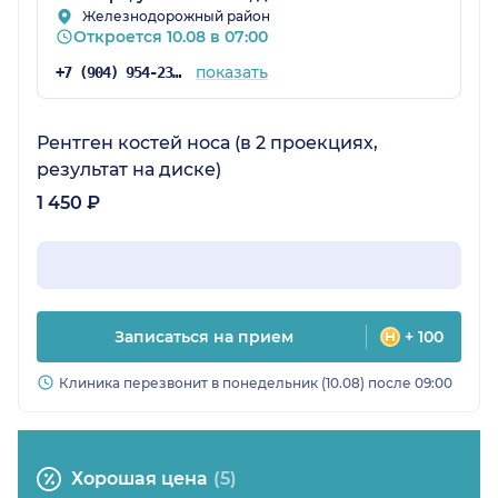
Железнодорожный район
Откроется 10.08 в 07:00
показать
+7 (904) 954-23-83
Рентген костей носа (в 2 проекциях,
результат на диске)
1 450 ₽
Записаться на прием
+ 100
Клиника перезвонит в понедельник (10.08) после 09:00
Хорошая цена
(5)