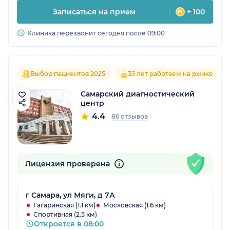
Записаться на прием
+ 100
Клиника перезвонит сегодня после 09:00
Выбор пациентов 2025
35 лет работаем на рынке
Самарский диагностический
центр
4.4
86 отзывов
Лицензия проверена
г Самара, ул Мяги, д 7А
Гагаринская (1.1 км)
Московская (1.6 км)
Спортивная (2.5 км)
Откроется в 08:00