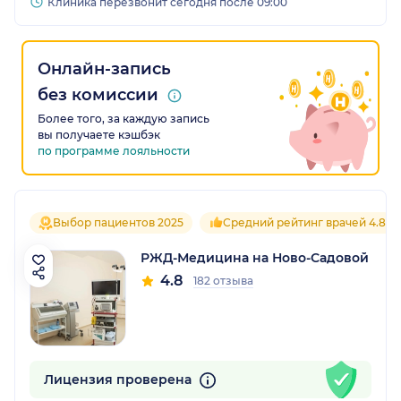
Клиника перезвонит сегодня после 09:00
Онлайн-запись
без комиссии
Более того, за каждую запись
вы получаете кэшбэк
по программе лояльности
Выбор пациентов 2025
Средний рейтинг врачей 4.8
РЖД-Медицина на Ново-Садовой
4.8
182 отзыва
Лицензия проверена