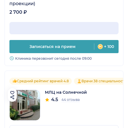
проекции)
2 700 ₽
Записаться на прием
+ 100
Клиника перезвонит сегодня после 09:00
Средний рейтинг врачей 4.8
Врачи 38 специальносте
МЛЦ на Солнечной
4.5
44 отзыва