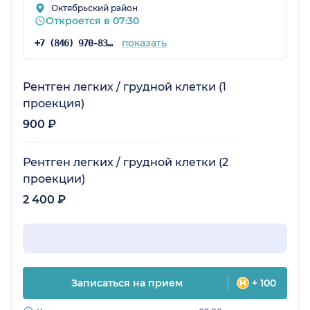
Октябрьский район
Откроется в 07:30
показать
+7 (846) 970-83-45
Рентген легких / грудной клетки (1
проекция)
900 ₽
Рентген легких / грудной клетки (2
проекции)
2 400 ₽
Записаться на прием
+ 100