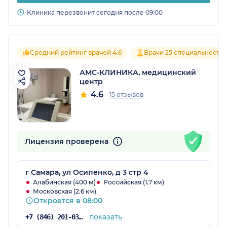
Клиника перезвонит сегодня после 09:00
Средний рейтинг врачей 4.6
Врачи 25 специальносте
АМС-КЛИНИКА, медицинский
центр
4.6
15 отзывов
Лицензия проверена
г Самара, ул Осипенко, д 3 стр 4
Алабинская (400 м)
Российская (1.7 км)
Московская (2.6 км)
Откроется в 08:00
показать
+7 (846) 201-03-05