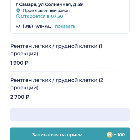
г Самара, ул Солнечная, д 59
Промышленный район
Откроется в 07:30
показать
+7 (846) 970-70-83
Рентген легких / грудной клетки (1
проекция)
1 900 ₽
Рентген легких / грудной клетки (2
проекции)
2 700 ₽
Записаться на прием
+ 100