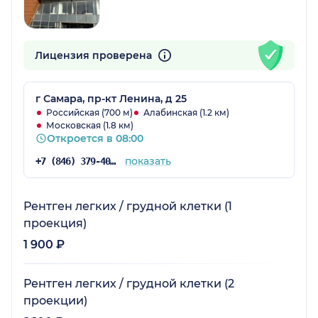
Лицензия проверена
г Самара, пр-кт Ленина, д 25
Российская (700 м)
Алабинская (1.2 км)
Московская (1.8 км)
Откроется в 08:00
показать
+7 (846) 379-40-81
Рентген легких / грудной клетки (1
проекция)
1 900 ₽
Рентген легких / грудной клетки (2
проекции)