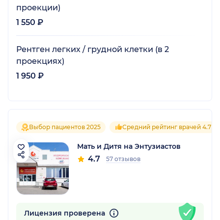
проекции)
1 550 ₽
Рентген легких / грудной клетки (в 2
проекциях)
1 950 ₽
Выбор пациентов 2025
Средний рейтинг врачей 4.7
Мать и Дитя на Энтузиастов
4.7
57 отзывов
Лицензия проверена