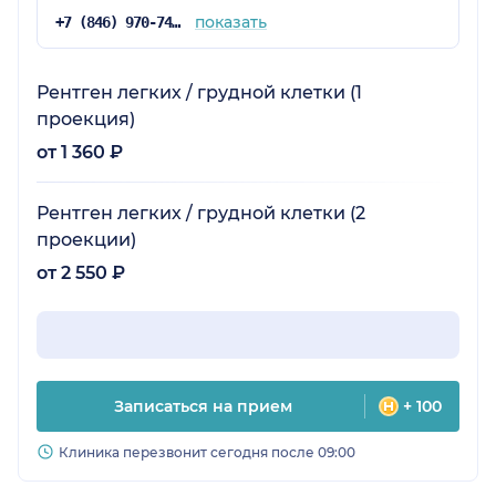
показать
+7 (846) 970-74-29
Рентген легких / грудной клетки (1
проекция)
от 1 360 ₽
Рентген легких / грудной клетки (2
проекции)
от 2 550 ₽
Записаться на прием
+ 100
Клиника перезвонит сегодня после 09:00