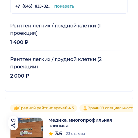
показать
+7 (846) 933-32-61
Рентген легких / грудной клетки (1
проекция)
1 400 ₽
Рентген легких / грудной клетки (2
проекции)
2 000 ₽
Средний рейтинг врачей 4.5
Врачи 18 специальностей
Медика, многопрофильная
клиника
3.6
23 отзыва