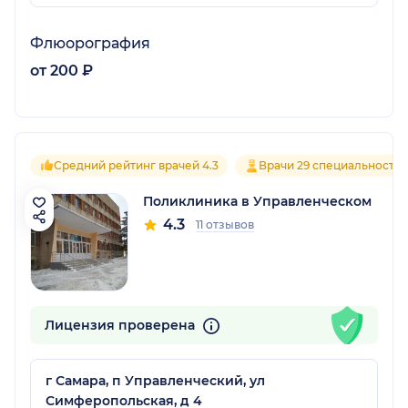
Флюорография
от 200 ₽
Средний рейтинг врачей 4.3
Врачи 29 специальносте
Поликлиника в Управленческом
4.3
11 отзывов
Лицензия проверена
г Самара, п Управленческий, ул
Симферопольская, д 4