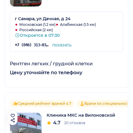
г Самара, ул Дачная, д 24
Московская (1.2 км)
Алабинская (1.5 км)
Российская (2 км)
Откроется в 07:30
показать
+7 (846) 313-03-03
Рентген легких / грудной клетки
Цену уточняйте по телефону
Средний рейтинг врачей 4.7
Врачи 44 специальносте
Клиника МКС на Вилоновской
4.7
20 отзывов