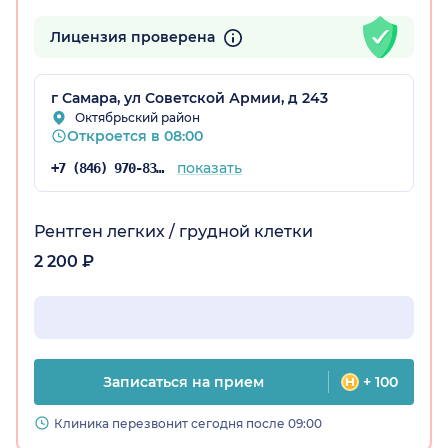
Лицензия проверена
г Самара, ул Советской Армии, д 243
Октябрьский район
Откроется в 08:00
показать
+7 (846) 970-83-16
Рентген легких / грудной клетки
2 200 ₽
Записаться на прием
+ 100
Клиника перезвонит сегодня после 09:00