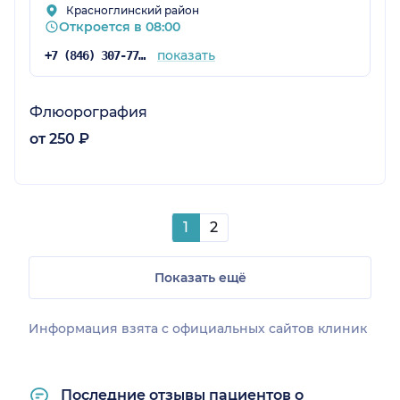
Красноглинский район
Откроется в 08:00
показать
+7 (846) 307-77-17
Флюорография
от 250 ₽
1
2
Показать ещё
Информация взята c официальных сайтов клиник
Последние отзывы пациентов о