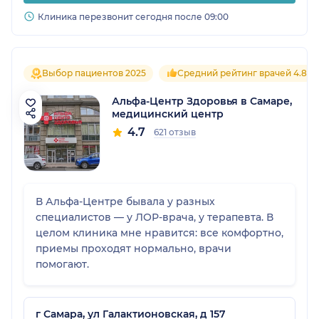
Клиника перезвонит сегодня после 09:00
Выбор пациентов 2025
Средний рейтинг врачей 4.8
Альфа-Центр Здоровья в Самаре,
медицинский центр
4.7
621 отзыв
В Альфа-Центре бывала у разных
специалистов — у ЛОР-врача, у терапевта. В
целом клиника мне нравится: все комфортно,
приемы проходят нормально, врачи
помогают.
г Самара, ул Галактионовская, д 157