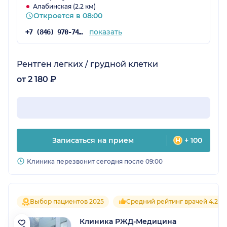
Алабинская (2.2 км)
Откроется в 08:00
показать
+7 (846) 970-74-07
Рентген легких / грудной клетки
от 2 180 ₽
Записаться на прием
+ 100
Клиника перезвонит сегодня после 09:00
Выбор пациентов 2025
Средний рейтинг врачей 4.2
Клиника РЖД-Медицина