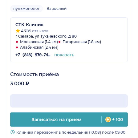
пульмонолог
Взрослый
СТК-Клиник
4.7
85 отзывов
г Самара, ул Тухачевского, д 80
Московская (1.4 км)
Гагаринская (1.8 км)
Алабинская (2.4 км)
показать
+7 (846) 970-74-25
Стоимость приёма
3 000 ₽
Записаться на прием
+ 100
Клиника перезвонит в понедельник (10.08) после 09:00