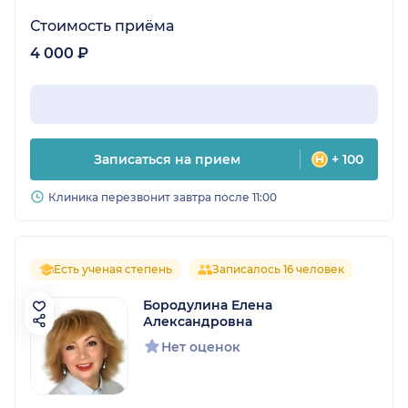
Стоимость приёма
4 000 ₽
Записаться на прием
+ 100
Клиника перезвонит завтра после 11:00
Есть ученая степень
Записалось 16 человек
Бородулина Елена
Александровна
Нет оценок