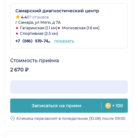
Самарский диагностический центр
4.4
87 отзывов
г Самара, ул Мяги, д 7А
Гагаринская (1.1 км)
Московская (1.6 км)
Спортивная (2.5 км)
показать
+7 (846) 970-74-29
Стоимость приёма
2 670 ₽
Записаться на прием
+ 100
Клиника перезвонит в понедельник (10.08) после 09:00