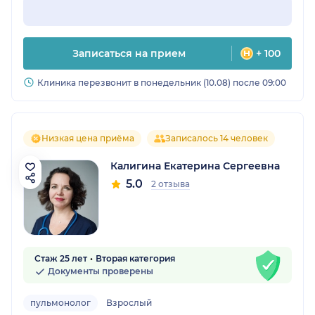
Записаться на прием
+ 100
Клиника перезвонит в понедельник (10.08) после 09:00
Низкая цена приёма
Записалось 14 человек
Калигина Екатерина Сергеевна
5.0
2 отзыва
Стаж 25 лет
Вторая категория
Документы проверены
пульмонолог
Взрослый