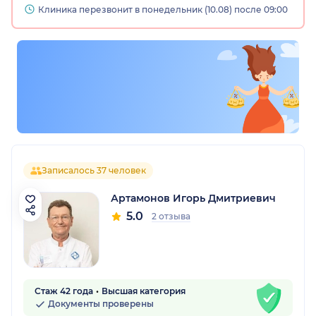
Клиника перезвонит в понедельник (10.08) после 09:00
Записалось 37 человек
Артамонов Игорь Дмитриевич
5.0
2 отзыва
Стаж 42 года
Высшая категория
Документы проверены