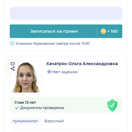
Записаться на прием
+ 100
Клиника перезвонит завтра после 11:00
Хачатрян Ольга Александровна
Нет оценок
Стаж 13 лет
Документы проверены
пульмонолог
Взрослый