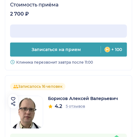
Стоимость приёма
2 700 ₽
Записаться на прием
+ 100
Клиника перезвонит завтра после 11:00
Записалось 16 человек
Борисов Алексей Валерьевич
4.2
5 отзывов