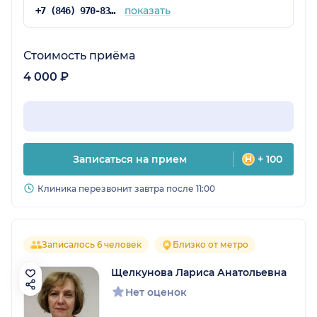
показать
+7 (846) 970-83-16
Стоимость приёма
4 000 ₽
Записаться на прием
+ 100
Клиника перезвонит завтра после 11:00
Записалось 6 человек
Близко от метро
Щелкунова Лариса Анатольевна
Нет оценок