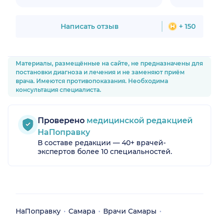
Написать отзыв
+ 150
Материалы, размещённые на сайте, не предназначены для
постановки диагноза и лечения и не заменяют приём
врача. Имеются противопоказания. Необходима
консультация специалиста.
Проверено
медицинской редакцией
НаПоправку
В составе редакции — 40+ врачей-
экспертов более 10 специальностей.
НаПоправку
Самара
Врачи Самары