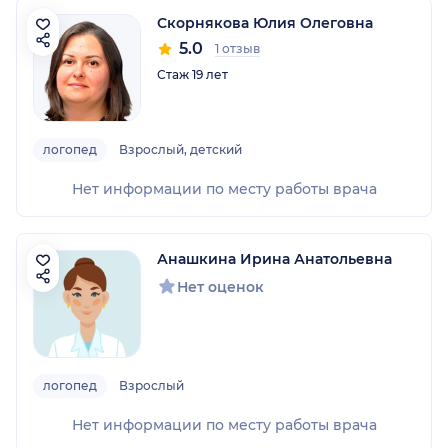
Скорнякова Юлия Олеговна
5.0
1 отзыв
Стаж 19 лет
логопед
Взрослый, детский
Нет информации по месту работы врача
Анашкина Ирина Анатольевна
Нет оценок
логопед
Взрослый
Нет информации по месту работы врача