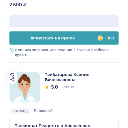
2 500 ₽
Записаться на прием
+ 100
Клиника перезвонит в течение 2-3 часов в рабочее
время
Тайбаторова Ксения
Вячеславовна
5.0
1 отзыв
логопед
Взрослый
Пансионат Реацентр в Алексеевке