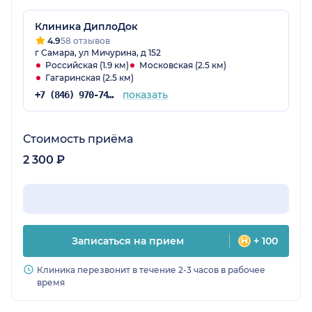
Клиника ДиплоДок
4.9
58 отзывов
г Самара, ул Мичурина, д 152
Российская (1.9 км)
Московская (2.5 км)
Гагаринская (2.5 км)
показать
+7 (846) 970-74-32
Стоимость приёма
2 300 ₽
Записаться на прием
+ 100
Клиника перезвонит в течение 2-3 часов в рабочее
время