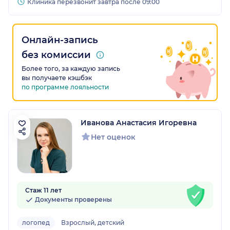
Клиника перезвонит завтра после 09:00
Онлайн-запись
без комиссии
Более того, за каждую запись
вы получаете кэшбэк
по программе лояльности
Иванова Анастасия Игоревна
Нет оценок
Стаж 11 лет
Документы проверены
логопед
Взрослый, детский