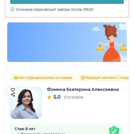
Клиника перезвонит завтра после 09:00
Нет отрицательных отзывов
Находит контакт с пацие
Фомина Екатерина Алексеевна
5.0
6 отзывов
Стаж 8 лет