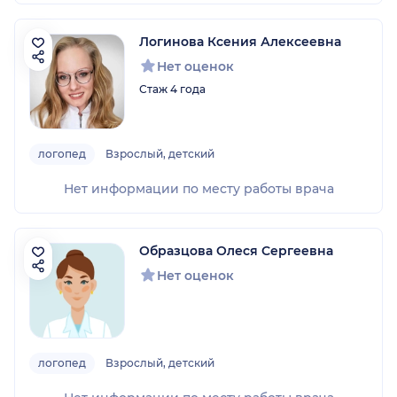
Логинова Ксения Алексеевна
Нет оценок
Стаж 4 года
логопед
Взрослый, детский
Нет информации по месту работы врача
Образцова Олеся Сергеевна
Нет оценок
логопед
Взрослый, детский